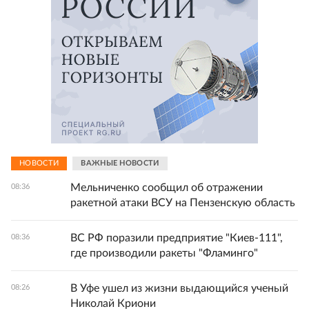
НОВОСТИ
ВАЖНЫЕ НОВОСТИ
Мельниченко сообщил об отражении
08:36
ракетной атаки ВСУ на Пензенскую область
ВС РФ поразили предприятие "Киев-111",
08:36
где производили ракеты "Фламинго"
В Уфе ушел из жизни выдающийся ученый
08:26
Николай Криони