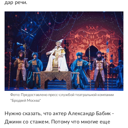
дар речи.
Фото: Предоставлено пресс-службой театральной компании
"Бродвей Москва"
Нужно сказать, что актер Александр Бабик -
Джинн со стажем. Потому что многие еще