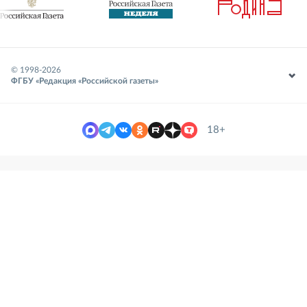
© 1998-
2026
ФГБУ «Редакция «Российской газеты»
18+