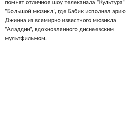
помнят отличное шоу телеканала "Культура"
"Большой мюзикл", где Бабик исполнял арию
Джинна из всемирно известного мюзикла
"Аладдин", вдохновленного диснеевским
мультфильмом.