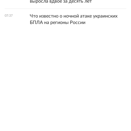
выросла вдвое за десять лет
Что известно о ночной атаке украинских
07:37
БПЛА на регионы России