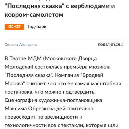
"Последняя сказка" с верблюдами и
ковром-самолетом
Гид-парк
СЮЖЕТ
Сусанна Альперина
ПОДЕЛИТЬСЯ
В Театре МДМ (Московского Дворца
Молодежи) состоялась премьера мюзикла
"Последняя сказка". Компания "Бродвей
Москва" считает, что это ее самая масштабная
постановка, что можно подтвердить.
Сценография художника-постановщика
Максима Обрезкова действительно
превосходит по зрелищности и
технологичности все спектакли, которые шли