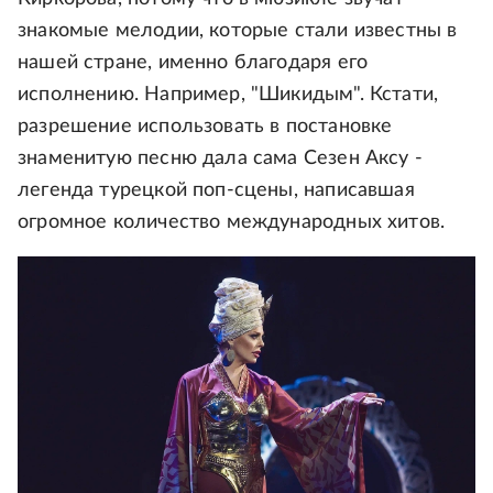
знакомые мелодии, которые стали известны в
нашей стране, именно благодаря его
исполнению. Например, "Шикидым". Кстати,
разрешение использовать в постановке
знаменитую песню дала сама Сезен Аксу -
легенда турецкой поп-сцены, написавшая
огромное количество международных хитов.