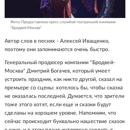
Фото: Предоставлено пресс-службой театральной компании
"Бродвей Москва"
Автор слов в песнях - Алексей Иващенко,
поэтому они запоминаются очень быстро.
Генеральный продюсер компании "Бродвей-
Москва" Дмитрий Богачев, который умеет
устроить праздник, как никто другой, сказал на
премьере со сцены: хотелось бы, чтобы сказка
не оказалась последней. Думается, что зрители
тоже этого хотят, если еще и сказки будут
сделаны на хорошем уровне. Напомним, что
сейчас происходит буквально нашествие сказок