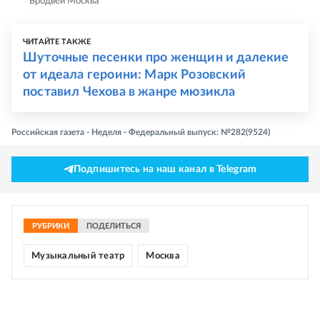
"Бродвей Москва"
ЧИТАЙТЕ ТАКЖЕ
Шуточные песенки про женщин и далекие
от идеала героини: Марк Розовский
поставил Чехова в жанре мюзикла
Российская газета - Неделя - Федеральный выпуск: №282(9524)
Подпишитесь на наш канал в Telegram
РУБРИКИ
ПОДЕЛИТЬСЯ
Музыкальный театр
Москва