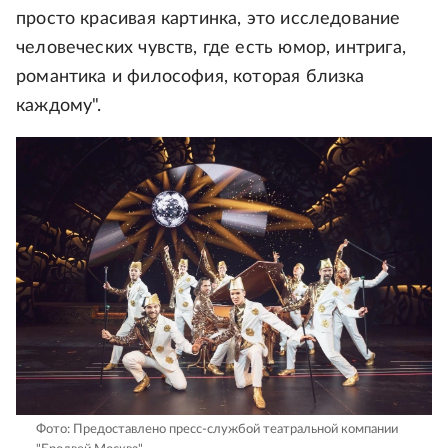
просто красивая картинка, это исследование
человеческих чувств, где есть юмор, интрига,
романтика и философия, которая близка
каждому".
Фото: Предоставлено пресс-службой театральной компании