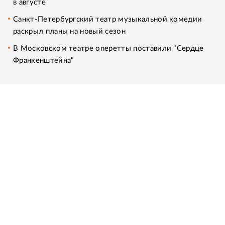
в августе
Санкт-Петербургский театр музыкальной комедии
раскрыл планы на новый сезон
В Московском театре оперетты поставили "Сердце
Франкенштейна"