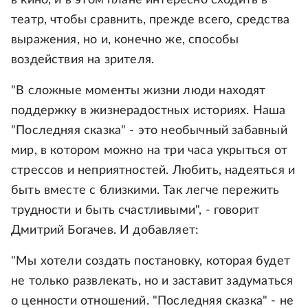
в кино, и в этом плане интересно сходить в
театр, чтобы сравнить, прежде всего, средства
выражения, но и, конечно же, способы
воздействия на зрителя.
"В сложные моменты жизни люди находят
поддержку в жизнерадостных историях. Наша
"Последняя сказка" - это необычный забавный
мир, в котором можно на три часа укрыться от
стрессов и неприятностей. Любить, надеяться и
быть вместе с близкими. Так легче пережить
трудности и быть счастливыми", - говорит
Дмитрий Богачев. И добавляет:
"Мы хотели создать постановку, которая будет
не только развлекать, но и заставит задуматься
о ценности отношений. "Последняя сказка" - не