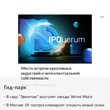
Место встречи креативных
индустрий и интеллектуальной
собственности
Реклама. https://ipquorum.ru
Гид-парк
В саду "Эрмитаж" выступят звезды Velvet Music
В Москве 18 театров планируют открыть новый сезон