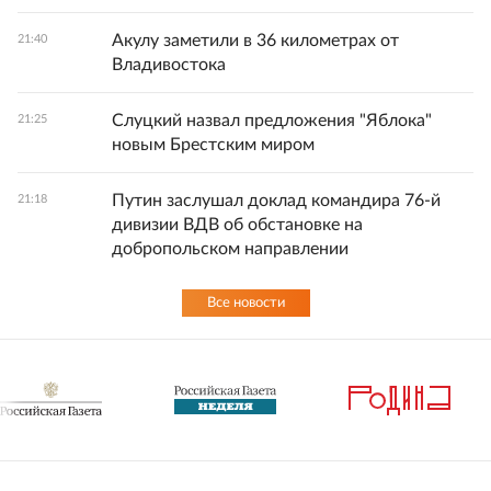
Акулу заметили в 36 километрах от
21:40
Владивостока
Слуцкий назвал предложения "Яблока"
21:25
новым Брестским миром
Путин заслушал доклад командира 76-й
21:18
дивизии ВДВ об обстановке на
добропольском направлении
Все новости