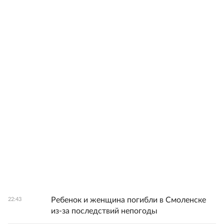
Ребенок и женщина погибли в Смоленске
22:43
из-за последствий непогоды