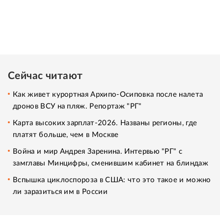
Сейчас читают
Как живет курортная Архипо-Осиповка после налета
дронов ВСУ на пляж. Репортаж "РГ"
Карта высоких зарплат-2026. Названы регионы, где
платят больше, чем в Москве
Война и мир Андрея Заренина. Интервью "РГ" с
замглавы Минцифры, сменившим кабинет на блиндаж
Вспышка циклоспороза в США: что это такое и можно
ли заразиться им в России