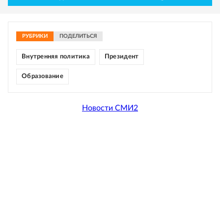
РУБРИКИ
ПОДЕЛИТЬСЯ
Внутренняя политика
Президент
Образование
Новости СМИ2