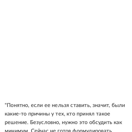
"Понятно, если ее нельзя ставить, значит, были
какие-то причины у тех, кто принял такое
решение. Безусловно, нужно это обсудить как
минимум. Сейчас не готов формулировать