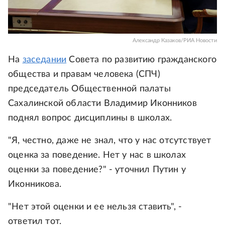
Александр Казаков/РИА Новости
На
заседании
Совета по развитию гражданского
общества и правам человека (СПЧ)
председатель Общественной палаты
Сахалинской области Владимир Иконников
поднял вопрос дисциплины в школах.
"Я, честно, даже не знал, что у нас отсутствует
оценка за поведение. Нет у нас в школах
оценки за поведение?" - уточнил Путин у
Иконникова.
"Нет этой оценки и ее нельзя ставить", -
ответил тот.