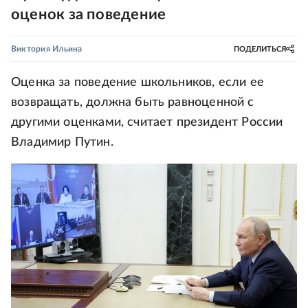
оценок за поведение
Виктория Ильина
ПОДЕЛИТЬСЯ
Оценка за поведение школьников, если ее
возвращать, должна быть равноценной с
другими оценками, считает президент России
Владимир Путин.