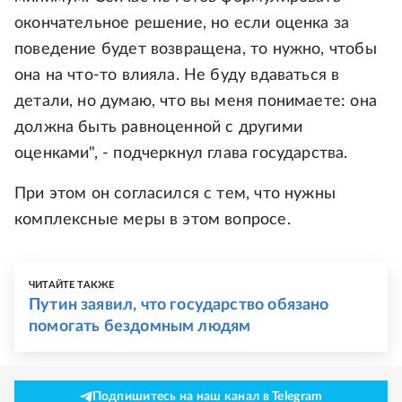
окончательное решение, но если оценка за
поведение будет возвращена, то нужно, чтобы
она на что-то влияла. Не буду вдаваться в
детали, но думаю, что вы меня понимаете: она
должна быть равноценной с другими
оценками", - подчеркнул глава государства.
При этом он согласился с тем, что нужны
комплексные меры в этом вопросе.
ЧИТАЙТЕ ТАКЖЕ
Путин заявил, что государство обязано
помогать бездомным людям
Подпишитесь на наш канал в Telegram