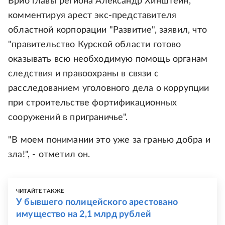
Врио главы региона Александр Хинштейн,
комментируя арест экс-представителя
областной корпорации "Развитие", заявил, что
"правительство Курской области готово
оказывать всю необходимую помощь органам
следствия и правоохраны в связи с
расследованием уголовного дела о коррупции
при строительстве фортификационных
сооружений в приграничье".
"В моем понимании это уже за гранью добра и
зла!", - отметил он.
ЧИТАЙТЕ ТАКЖЕ
У бывшего полицейского арестовано
имущество на 2,1 млрд рублей