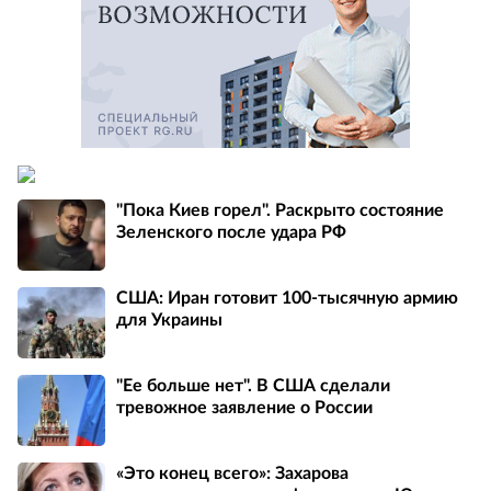
"Пока Киев горел". Раскрыто состояние
Зеленского после удара РФ
США: Иран готовит 100-тысячную армию
для Украины
"Ее больше нет". В США сделали
тревожное заявление о России
«Это конец всего»: Захарова