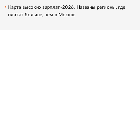
Карта высоких зарплат-2026. Названы регионы, где
платят больше, чем в Москве