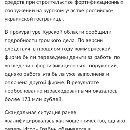
средств при строительстве фортификационных
сооружений на курском участке российско-
украинской госграницы.
В прокуратуре Курской области сообщили
подробности громкого дела. По версии
следствия, в прошлом году коммерческой
фирме были переведены деньги за работы по
возведению фортификационных сооружений,
однако работа эта была уже выполнена и
оплачена другой фирме. В результате
необоснованно израсходованными оказалось
более 173 млн рублей.
Скандальная ситуация ранее
квалифицировалась как мошенничество, однако
теперь Игорь Грабин обвиняется в