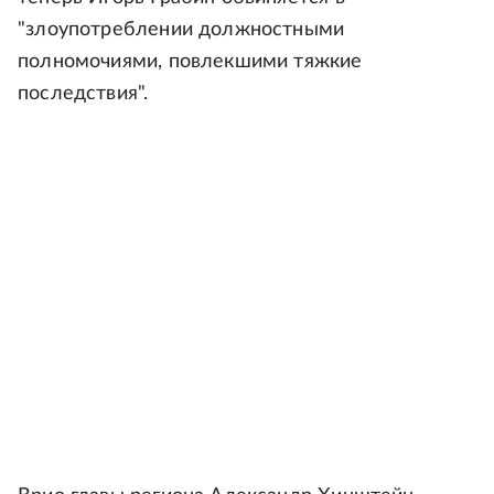
"злоупотреблении должностными
полномочиями, повлекшими тяжкие
последствия".