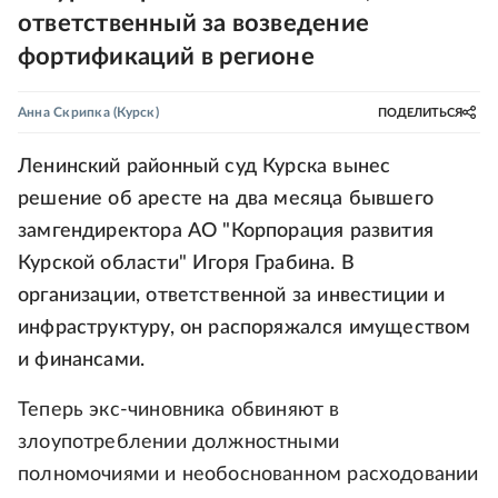
ответственный за возведение
фортификаций в регионе
Анна Скрипка
(Курск)
ПОДЕЛИТЬСЯ
Ленинский районный суд Курска вынес
решение об аресте на два месяца бывшего
замгендиректора АО "Корпорация развития
Курской области" Игоря Грабина. В
организации, ответственной за инвестиции и
инфраструктуру, он распоряжался имуществом
и финансами.
Теперь экс-чиновника обвиняют в
злоупотреблении должностными
полномочиями и необоснованном расходовании