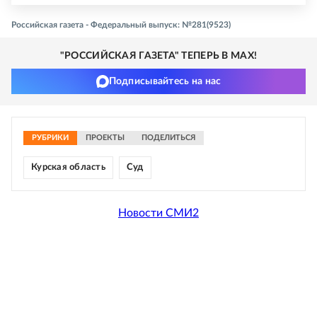
Российская газета - Федеральный выпуск: №281(9523)
"РОССИЙСКАЯ ГАЗЕТА" ТЕПЕРЬ В MAX!
Подписывайтесь на нас
РУБРИКИ
ПРОЕКТЫ
ПОДЕЛИТЬСЯ
Курская область
Суд
Новости СМИ2