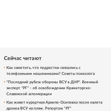
Сейчас читают
Как заметить, что подростки связались с
телефонными мошенниками? Советы психолога
"Последний рубеж обороны ВСУ в ДНР". Военный
эксперт "РГ" - об освобождении Краматорско-
Славянской агломерации
Как живет курортная Архипо-Осиповка после налета
дронов ВСУ на пляж. Репортаж "РГ"