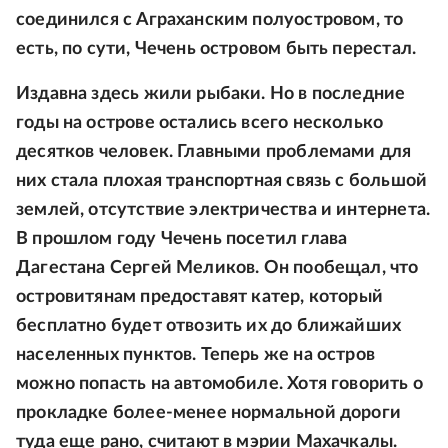
соединился с Аграханским полуостровом, то
есть, по сути, Чечень островом быть перестал.
Издавна здесь жили рыбаки. Но в последние
годы на острове остались всего несколько
десятков человек. Главными проблемами для
них стала плохая транспортная связь с большой
землей, отсутствие электричества и интернета.
В прошлом году Чечень посетил глава
Дагестана Сергей Меликов. Он пообещал, что
островитянам предоставят катер, который
бесплатно будет отвозить их до ближайших
населенных пунктов. Теперь же на остров
можно попасть на автомобиле. Хотя говорить о
прокладке более-менее нормальной дороги
туда еще рано, считают в мэрии Махачкалы.