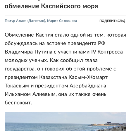
обмеление Каспийского моря
Тимур Алиев
(Дагестан)
,
Мария Соловьева
ПОДЕЛИТЬСЯ
Обмеление Каспия стало одной из тем, которая
обсуждалась на встрече президента РФ
Владимира Путина с участниками IV Конгресса
молодых ученых. Как сообщил глава
государства, он говорил об этой проблеме с
президентом Казахстана Касым-Жомарт
Токаевым и президентом Азербайджана
Ильхамом Алиевым, она их также очень
беспокоит.