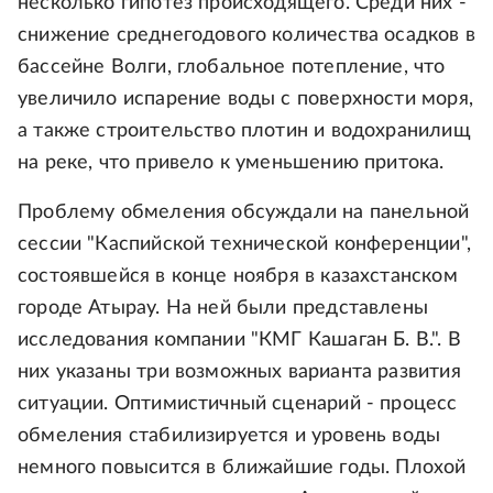
несколько гипотез происходящего. Среди них -
снижение среднегодового количества осадков в
бассейне Волги, глобальное потепление, что
увеличило испарение воды с поверхности моря,
а также строительство плотин и водохранилищ
на реке, что привело к уменьшению притока.
Проблему обмеления обсуждали на панельной
сессии "Каспийской технической конференции",
состоявшейся в конце ноября в казахстанском
городе Атырау. На ней были представлены
исследования компании "КМГ Кашаган Б. В.". В
них указаны три возможных варианта развития
ситуации. Оптимистичный сценарий - процесс
обмеления стабилизируется и уровень воды
немного повысится в ближайшие годы. Плохой