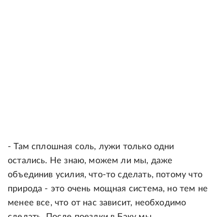
- Там сплошная соль, лужи только одни
остались. Не знаю, можем ли мы, даже
объединив усилия, что-то сделать, потому что
природа - это очень мощная система, но тем не
менее все, что от нас зависит, необходимо