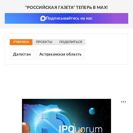
"РОССИЙСКАЯ ГАЗЕТА" ТЕПЕРЬ В MAX!
Подписывайтесь на нас
РУБРИКИ
ПРОЕКТЫ
ПОДЕЛИТЬСЯ
Дагестан
Астраханская область