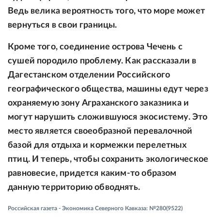
Ведь велика вероятность того, что море может
вернуться в свои границы.
Кроме того, соединение острова Чечень с
сушей породило проблему. Как рассказали в
Дагестанском отделении Российского
географического общества, машины едут через
охраняемую зону Аграханского заказника и
могут нарушить сложившуюся экосистему. Это
место является своеобразной перевалочной
базой для отдыха и кормежки перелетных
птиц. И теперь, чтобы сохранить экологическое
равновесие, придется каким-то образом
данную территорию обводнять.
Российская газета - Экономика Северного Кавказа: №280(9522)