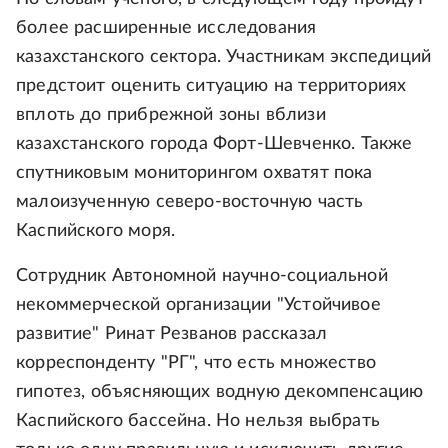
более расширенные исследования
казахстанского сектора. Участникам экспедиций
предстоит оценить ситуацию на территориях
вплоть до прибрежной зоны вблизи
казахстанского города Форт-Шевченко. Также
спутниковым мониторингом охватят пока
малоизученную северо-восточную часть
Каспийского моря.
Сотрудник Автономной научно-социальной
некоммерческой организации "Устойчивое
развитие" Ринат Резванов рассказал
корреспонденту "РГ", что есть множество
гипотез, объясняющих водную декомпенсацию
Каспийского бассейна. Но нельзя выбрать