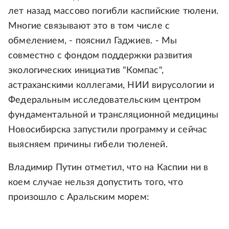
лет назад массово погибли каспийские тюлени.
Многие связывают это в том числе с
обмелением, - пояснил Гаджиев. - Мы
совместно с фондом поддержки развития
экологических инициатив "Компас",
астраханскими коллегами, НИИ вирусологии и
Федеральным исследовательским центром
фундаментальной и трансляционной медицины
Новосибирска запустили программу и сейчас
выясняем причины гибели тюленей.
Владимир Путин отметил, что на Каспии ни в
коем случае нельзя допустить того, что
произошло с Аральским морем: