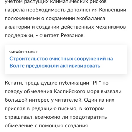
учетом растущих климатических рисков
назрела необходимость дополнения Конвенции
положениями о сохранении экобаланса
акватории и создании действенных механизмов
поддержки, - считает Резванов.
ЧИТАЙТЕ ТАКЖЕ
Строительство очистных сооружений на
Волге предложили активизировать
Кстати, предыдущие публикации "РГ" по
поводу обмеления Каспийского моря вызвали
большой интерес у читателей. Один из них
прислал в редакцию письмо, в котором
спрашивал, возможно ли предотвратить
обмеление с помощью создания