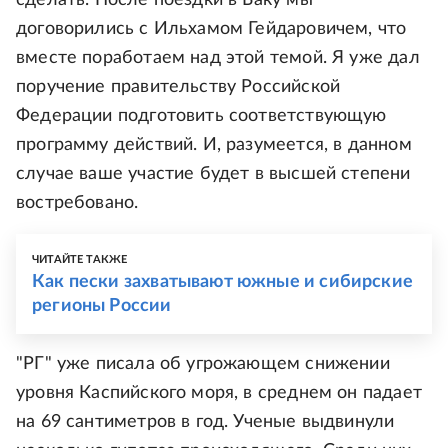
сделать. После поездки в Баку мы
договорились с Ильхамом Гейдаровичем, что
вместе поработаем над этой темой. Я уже дал
поручение правительству Российской
Федерации подготовить соответствующую
программу действий. И, разумеется, в данном
случае ваше участие будет в высшей степени
востребовано.
ЧИТАЙТЕ ТАКЖЕ
Как пески захватывают южные и сибирские
регионы России
"РГ" уже писала об угрожающем снижении
уровня Каспийского моря, в среднем он падает
на 69 сантиметров в год. Ученые выдвинули