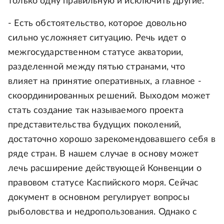
только одну правильную и исключить другие.
- Есть обстоятельство, которое довольно
сильно усложняет ситуацию. Речь идет о
межгосударственном статусе акватории,
разделенной между пятью странами, что
влияет на принятие оперативных, а главное -
скоординированных решений. Выходом может
стать создание так называемого проекта
представительства будущих поколений,
достаточно хорошо зарекомендовавшего себя в
ряде стран. В нашем случае в основу может
лечь расширение действующей Конвенции о
правовом статусе Каспийского моря. Сейчас
документ в основном регулирует вопросы
рыболовства и недропользования. Однако с