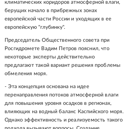
климатических коридоров атмосферной влаги,
берущих начало в прибрежных зонах
европейской части России и уходящих в ее
европейскую "глубинку".
Председатель Общественного совета при
Росгидромете Вадим Петров пояснил, что
некоторые эксперты действительно
предлагают такой вариант решения проблемы
обмеления моря.
- Эта концепция основана на идее
перенаправления потоков атмосферной влаги
для повышения уровня осадков в регионах,
влияющих на водный баланс Каспийского моря.
Однако эффективность и реализуемость такого
подхода вызывают вопросы. Создание