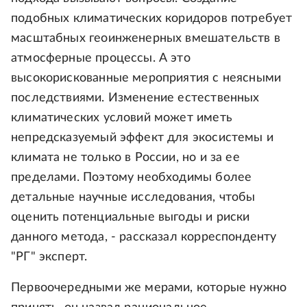
подобных климатических коридоров потребует
масштабных геоинженерных вмешательств в
атмосферные процессы. А это
высокорискованные мероприятия с неясными
последствиями. Изменение естественных
климатических условий может иметь
непредсказуемый эффект для экосистемы и
климата не только в России, но и за ее
пределами. Поэтому необходимы более
детальные научные исследования, чтобы
оценить потенциальные выгоды и риски
данного метода, - рассказал корреспонденту
"РГ" эксперт.
Первоочередными же мерами, которые нужно