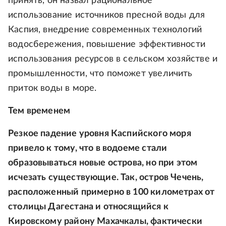
принять, он назвал рациональное
использование источников пресной воды для
Каспия, внедрение современных технологий
водосбережения, повышение эффективности
использования ресурсов в сельском хозяйстве и
промышленности, что поможет увеличить
приток воды в море.
Тем временем
Резкое падение уровня Каспийского моря
привело к тому, что в водоеме стали
образовываться новые острова, но при этом
исчезать существующие. Так, остров Чечень,
расположенный примерно в 100 километрах от
столицы Дагестана и относящийся к
Кировскому району Махачкалы, фактически