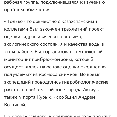
рабочая группа, подключившаяся к изучению
проблем обмеления.
- Только что совместно с казахстанскими
коллегами был закончен трехлетний проект
оценки гидрофизического режима,
экологического состояния и качества воды в
этом районе. Был организован спутниковый
мониторинг прибрежной зоны, который
осуществлялся на основе оценки ежедневно
получаемых из космоса снимков. Во время
экспедиций проводились гидробиологические
работы в прибрежной зоне города Актау, а
также у порта Курык, - сообщил Андрей
Костяной.
По словам ученого, в следующем году пройдут