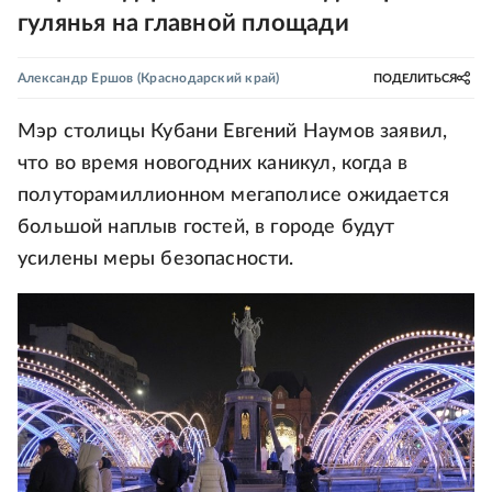
гулянья на главной площади
Александр Ершов
(Краснодарский край)
ПОДЕЛИТЬСЯ
Мэр столицы Кубани Евгений Наумов заявил,
что во время новогодних каникул, когда в
полуторамиллионном мегаполисе ожидается
большой наплыв гостей, в городе будут
усилены меры безопасности.