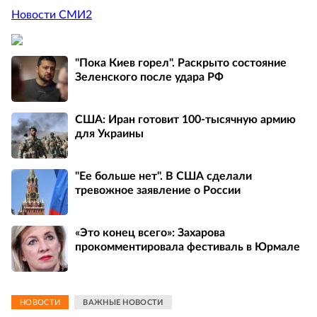
Новости СМИ2
"Пока Киев горел". Раскрыто состояние
Зеленского после удара РФ
США: Иран готовит 100-тысячную армию
для Украины
"Ее больше нет". В США сделали
тревожное заявление о России
«Это конец всего»: Захарова
прокомментировала фестиваль в Юрмале
НОВОСТИ
ВАЖНЫЕ НОВОСТИ