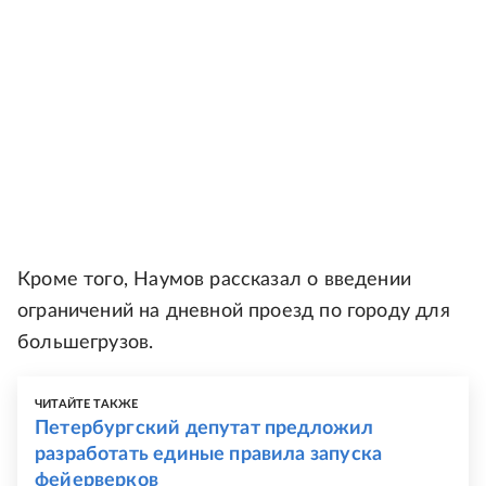
Кроме того, Наумов рассказал о введении
ограничений на дневной проезд по городу для
большегрузов.
ЧИТАЙТЕ ТАКЖЕ
Петербургский депутат предложил
разработать единые правила запуска
фейерверков