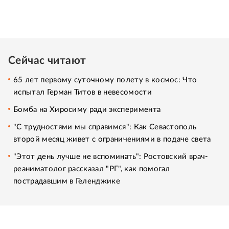
Сейчас читают
65 лет первому суточному полету в космос: Что
испытал Герман Титов в невесомости
Бомба на Хиросиму ради эксперимента
"С трудностями мы справимся": Как Севастополь
второй месяц живет с ограничениями в подаче света
"Этот день лучше не вспоминать": Ростовский врач-
реаниматолог рассказал "РГ", как помогал
пострадавшим в Геленджике