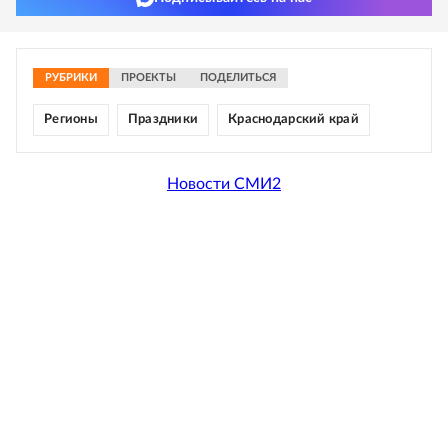
РУБРИКИ
ПРОЕКТЫ
ПОДЕЛИТЬСЯ
Регионы
Праздники
Краснодарский край
Новости СМИ2