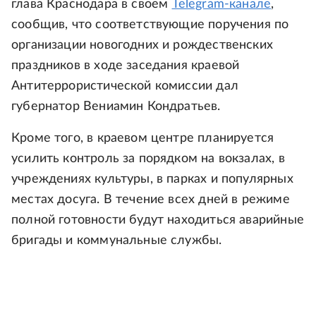
глава Краснодара в своем
Telegram-канале
,
сообщив, что соответствующие поручения по
организации новогодних и рождественских
праздников в ходе заседания краевой
Антитеррористической комиссии дал
губернатор Вениамин Кондратьев.
Кроме того, в краевом центре планируется
усилить контроль за порядком на вокзалах, в
учреждениях культуры, в парках и популярных
местах досуга. В течение всех дней в режиме
полной готовности будут находиться аварийные
бригады и коммунальные службы.