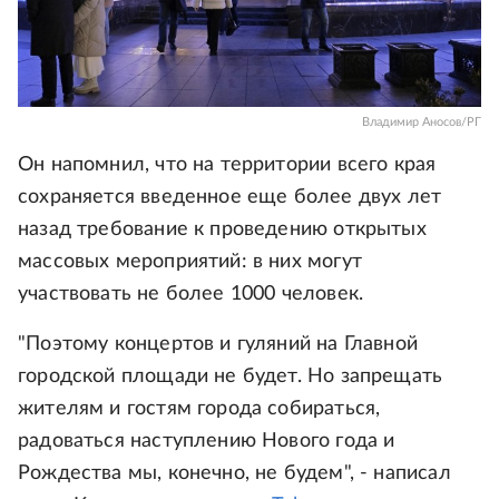
Владимир Аносов/РГ
Он напомнил, что на территории всего края
сохраняется введенное еще более двух лет
назад требование к проведению открытых
массовых мероприятий: в них могут
участвовать не более 1000 человек.
"Поэтому концертов и гуляний на Главной
городской площади не будет. Но запрещать
жителям и гостям города собираться,
радоваться наступлению Нового года и
Рождества мы, конечно, не будем", - написал