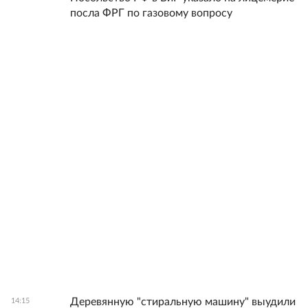
посла ФРГ по газовому вопросу
Деревянную "стиральную машину" выудили
14:15