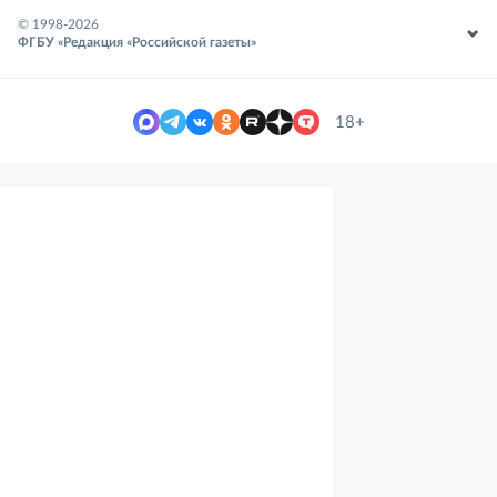
© 1998-
2026
ФГБУ «Редакция «Российской газеты»
18+