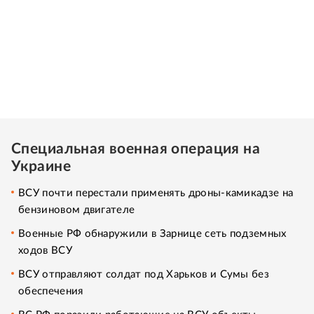
Специальная военная операция на
Украине
ВСУ почти перестали применять дроны-камикадзе на
бензиновом двигателе
Военные РФ обнаружили в Зарнице сеть подземных
ходов ВСУ
ВСУ отправляют солдат под Харьков и Сумы без
обеспечения