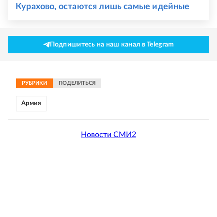
Курахово, остаются лишь самые идейные
Подпишитесь на наш канал в Telegram
РУБРИКИ
ПОДЕЛИТЬСЯ
Армия
Новости СМИ2