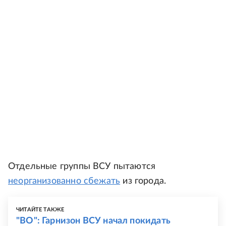
Отдельные группы ВСУ пытаются
неорганизованно сбежать
из города.
ЧИТАЙТЕ ТАКЖЕ
"ВО": Гарнизон ВСУ начал покидать