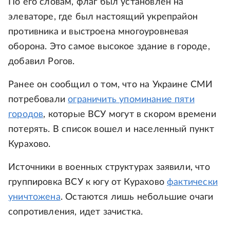
По его словам, флаг был установлен на
элеваторе, где был настоящий укрепрайон
противника и выстроена многоуровневая
оборона. Это самое высокое здание в городе,
добавил Рогов.
Ранее он сообщил о том, что на Украине СМИ
потребовали
ограничить упоминание пяти
городов
, которые ВСУ могут в скором времени
потерять. В список вошел и населенный пункт
Курахово.
Источники в военных структурах заявили, что
группировка ВСУ к югу от Курахово
фактически
уничтожена
. Остаются лишь небольшие очаги
сопротивления, идет зачистка.