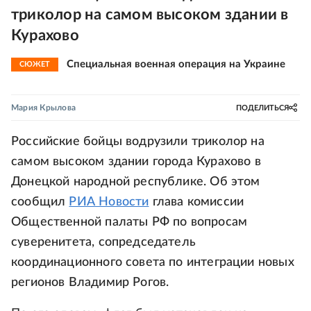
триколор на самом высоком здании в
Курахово
Специальная военная операция на Украине
СЮЖЕТ
Мария Крылова
ПОДЕЛИТЬСЯ
Российские бойцы водрузили триколор на
самом высоком здании города Курахово в
Донецкой народной республике. Об этом
сообщил
РИА Новости
глава комиссии
Общественной палаты РФ по вопросам
суверенитета, сопредседатель
координационного совета по интеграции новых
регионов Владимир Рогов.