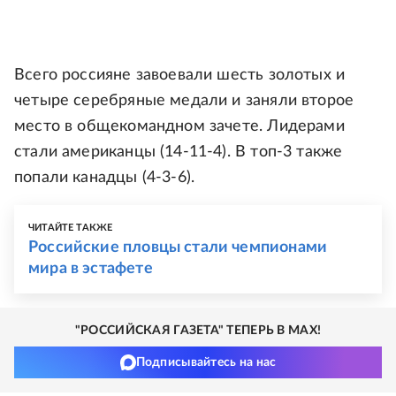
Всего россияне завоевали шесть золотых и
четыре серебряные медали и заняли второе
место в общекомандном зачете. Лидерами
стали американцы (14-11-4). В топ-3 также
попали канадцы (4-3-6).
ЧИТАЙТЕ ТАКЖЕ
Российские пловцы стали чемпионами
мира в эстафете
"РОССИЙСКАЯ ГАЗЕТА" ТЕПЕРЬ В MAX!
Подписывайтесь на нас