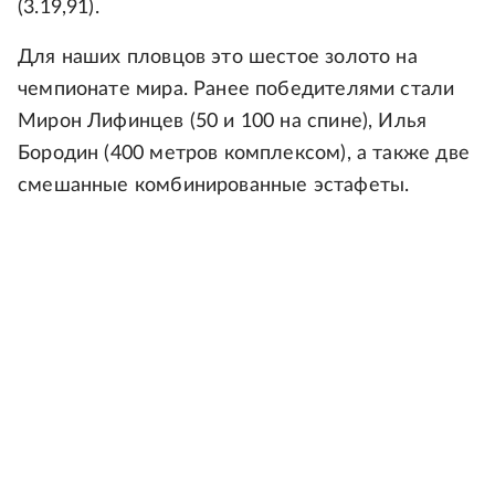
(3.19,91).
Для наших пловцов это шестое золото на
чемпионате мира. Ранее победителями стали
Мирон Лифинцев (50 и 100 на спине), Илья
Бородин (400 метров комплексом), а также две
смешанные комбинированные эстафеты.