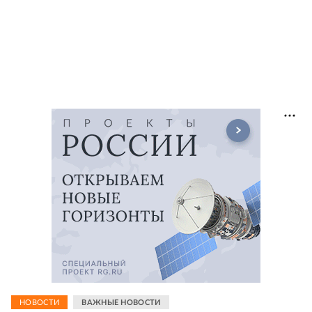
НОВОСТИ
ВАЖНЫЕ НОВОСТИ