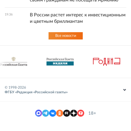
своим гражданам не посещать Армению
В России растет интерес к инвестиционным
19:36
и цветным бриллиантам
Все новости
© 1998-
2026
ФГБУ «Редакция «Российской газеты»
18+