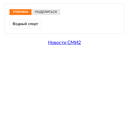
РУБРИКИ
ПОДЕЛИТЬСЯ
Водный спорт
Новости СМИ2