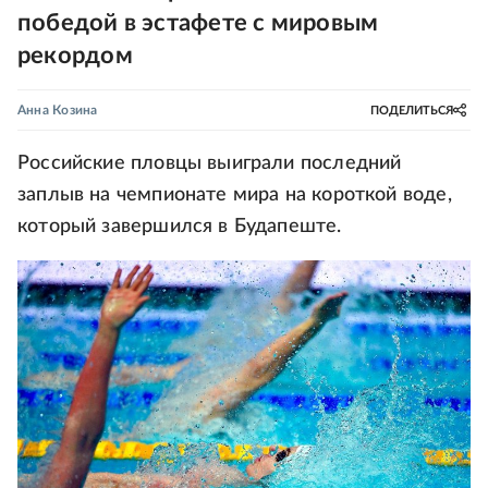
победой в эстафете с мировым
рекордом
Анна Козина
ПОДЕЛИТЬСЯ
Российские пловцы выиграли последний
заплыв на чемпионате мира на короткой воде,
который завершился в Будапеште.