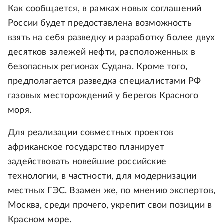
Как сообщается, в рамках новых соглашений
России будет предоставлена возможность
взять на себя разведку и разработку более двух
десятков залежей нефти, расположенных в
безопасных регионах Судана. Кроме того,
предполагается разведка специалистами РФ
газовых месторождений у берегов Красного
моря.
Для реализации совместных проектов
африканское государство планирует
задействовать новейшие российские
технологии, в частности, для модернизации
местных ГЭС. Взамен же, по мнению экспертов,
Москва, среди прочего, укрепит свои позиции в
Красном море.