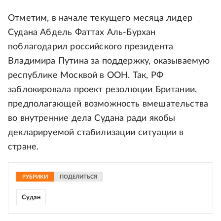
Отметим, в начале текущего месяца лидер
Судана Абдель Фаттах Аль-Бурхан
поблагодарил российского президента
Владимира Путина за поддержку, оказываемую
республике Москвой в ООН. Так, РФ
заблокировала проект резолюции Британии,
предполагающей возможность вмешательства
во внутренние дела Судана ради якобы
декларируемой стабилизации ситуации в
стране.
РУБРИКИ
ПОДЕЛИТЬСЯ
Судан