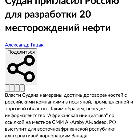
Судан пригласил Россию
для разработки 20
месторождений нефти
Александр Гацак
Поделиться
Власти Судана намерены достичь договоренностей с
российскими компаниями в нефтяной, промышленной и
торговой областях. Таким образом, передает
информагентство "Африканская инициатива" со
ссылкой на местное СМИ Al-Araby Al-Jadeed, РФ
выступит для восточноафриканской республики
альтернативой корпорациям Запада.