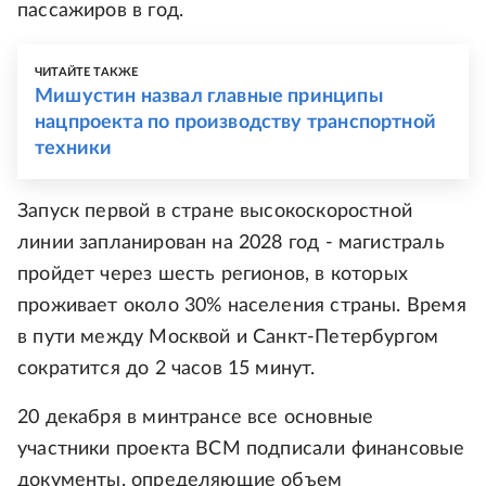
пассажиров в год.
ЧИТАЙТЕ ТАКЖЕ
Мишустин назвал главные принципы
нацпроекта по производству транспортной
техники
Запуск первой в стране высокоскоростной
линии запланирован на 2028 год - магистраль
пройдет через шесть регионов, в которых
проживает около 30% населения страны. Время
в пути между Москвой и Санкт-Петербургом
сократится до 2 часов 15 минут.
20 декабря в минтрансе все основные
участники проекта ВСМ подписали финансовые
документы, определяющие объем