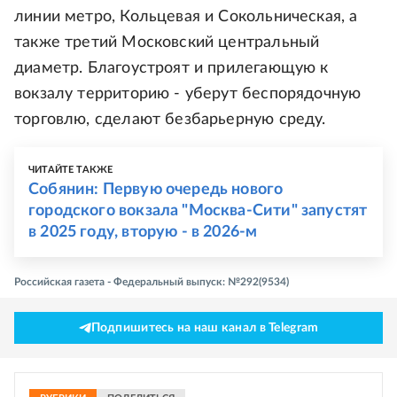
линии метро, Кольцевая и Сокольническая, а
также третий Московский центральный
диаметр. Благоустроят и прилегающую к
вокзалу территорию - уберут беспорядочную
торговлю, сделают безбарьерную среду.
ЧИТАЙТЕ ТАКЖЕ
Собянин: Первую очередь нового
городского вокзала "Москва-Сити" запустят
в 2025 году, вторую - в 2026-м
Российская газета - Федеральный выпуск: №292(9534)
Подпишитесь на наш канал в Telegram