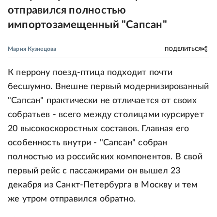
отправился полностью
импортозамещенный "Сапсан"
Мария Кузнецова
ПОДЕЛИТЬСЯ
К перрону поезд-птица подходит почти
бесшумно. Внешне первый модернизированный
"Сапсан" практически не отличается от своих
собратьев - всего между столицами курсирует
20 высокоскоростных составов. Главная его
особенность внутри - "Сапсан" собран
полностью из российских компонентов. В свой
первый рейс с пассажирами он вышел 23
декабря из Санкт-Петербурга в Москву и тем
же утром отправился обратно.