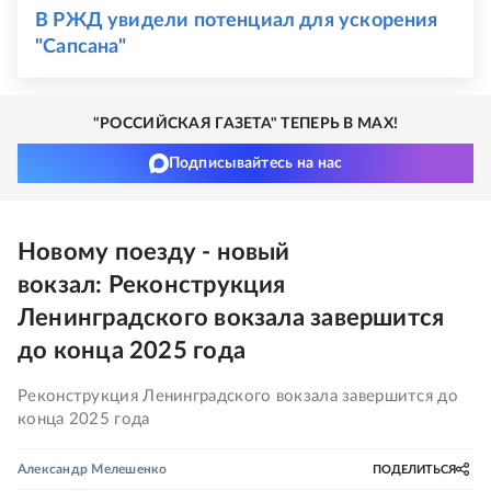
В РЖД увидели потенциал для ускорения
"Сапсана"
"РОССИЙСКАЯ ГАЗЕТА" ТЕПЕРЬ В MAX!
Подписывайтесь на нас
Новому поезду - новый
вокзал: Реконструкция
Ленинградского вокзала завершится
до конца 2025 года
Реконструкция Ленинградского вокзала завершится до
конца 2025 года
Александр Мелешенко
ПОДЕЛИТЬСЯ