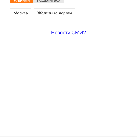
РУБРИКИ
ПОДЕЛИТЬСЯ
Москва
Железные дороги
Новости СМИ2