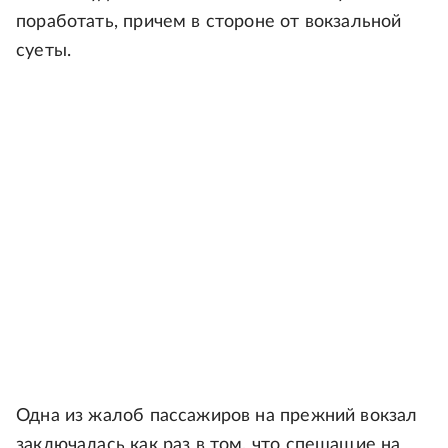
поработать, причем в стороне от вокзальной
суеты.
Одна из жалоб пассажиров на прежний вокзал
заключалась как раз в том, что спешащие на