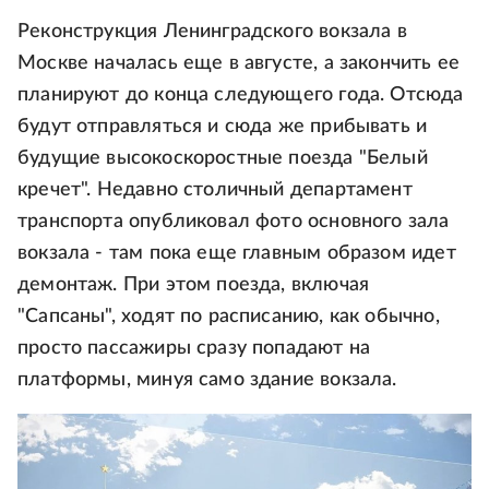
Реконструкция Ленинградского вокзала в
Москве началась еще в августе, а закончить ее
планируют до конца следующего года. Отсюда
будут отправляться и сюда же прибывать и
будущие высокоскоростные поезда "Белый
кречет". Недавно столичный департамент
транспорта опубликовал фото основного зала
вокзала - там пока еще главным образом идет
демонтаж. При этом поезда, включая
"Сапсаны", ходят по расписанию, как обычно,
просто пассажиры сразу попадают на
платформы, минуя само здание вокзала.