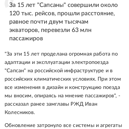
За 15 лет "Сапсаны" совершили около
120 тыс. рейсов, прошли расстояние,
равное почти двум тысячам
экваторов, перевезли 63 млн
пассажиров
"За эти 15 лет проделана огромная работа по
адаптации и эксплуатации электропоезда
"Сапсан" на российской инфраструктуре и в
российских климатических условиях. При этом
все изменения в дизайн и конструкцию поезда
мы вносим, опираясь на мнение пассажиров", -
рассказал ранее замглавы РЖД Иван
Колесников.
Обновление затронуло все системы и агрегаты