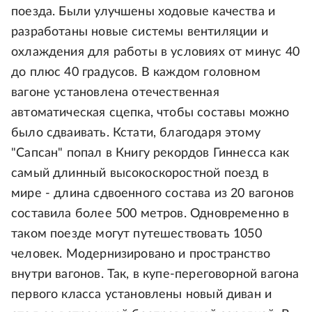
поезда. Были улучшены ходовые качества и
разработаны новые системы вентиляции и
охлаждения для работы в условиях от минус 40
до плюс 40 градусов. В каждом головном
вагоне установлена отечественная
автоматическая сцепка, чтобы составы можно
было сдваивать. Кстати, благодаря этому
"Сапсан" попал в Книгу рекордов Гиннесса как
самый длинный высокоскоростной поезд в
мире - длина сдвоенного состава из 20 вагонов
составила более 500 метров. Одновременно в
таком поезде могут путешествовать 1050
человек. Модернизировано и пространство
внутри вагонов. Так, в купе-переговорной вагона
первого класса установлены новый диван и