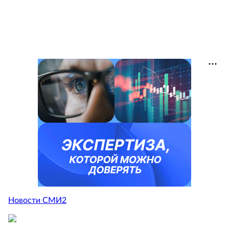
Новости СМИ2