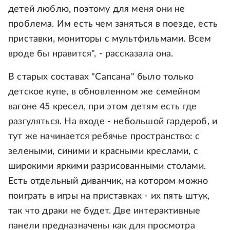
детей люблю, поэтому для меня они не
проблема. Им есть чем заняться в поезде, есть
приставки, мониторы с мультфильмами. Всем
вроде бы нравится", - рассказала она.
В старых составах "Сапсана" было только
детское купе, в обновленном же семейном
вагоне 45 кресел, при этом детям есть где
разгуляться. На входе - небольшой гардероб, и
тут же начинается ребячье пространство: с
зелеными, синими и красными креслами, с
широкими яркими разрисованными столами.
Есть отдельный диванчик, на котором можно
поиграть в игры на приставках - их пять штук,
так что драки не будет. Две интерактивные
панели предназначены как для просмотра