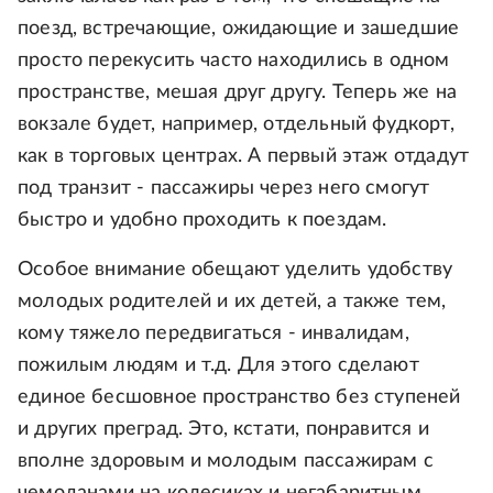
поезд, встречающие, ожидающие и зашедшие
просто перекусить часто находились в одном
пространстве, мешая друг другу. Теперь же на
вокзале будет, например, отдельный фудкорт,
как в торговых центрах. А первый этаж отдадут
под транзит - пассажиры через него смогут
быстро и удобно проходить к поездам.
Особое внимание обещают уделить удобству
молодых родителей и их детей, а также тем,
кому тяжело передвигаться - инвалидам,
пожилым людям и т.д. Для этого сделают
единое бесшовное пространство без ступеней
и других преград. Это, кстати, понравится и
вполне здоровым и молодым пассажирам с
чемоданами на колесиках и негабаритным