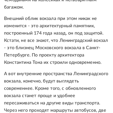
багажом.
Внешний облик вокзала при этом никак не
изменится - это архитектурный памятник,
построенный 174 года назад, он под защитой.
Кстати, не все знают, что Ленинградский вокзал
- это близнец Московского вокзала в Санкт-
Петербурге. По проекту архитектора
Константина Тона их строили одновременно.
А вот внутренние пространства Ленинградского
вокзала, конечно, будут выглядеть
современнее. Кроме того, с обновленного
вокзала станет проще и удобнее
пересаживаться на другие виды транспорта.
Через него проходят маршруты автобусов, две