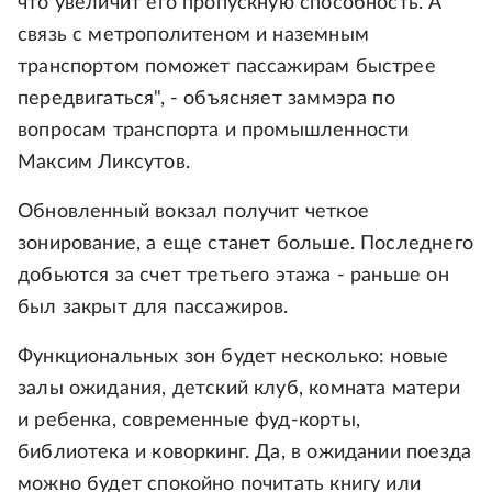
что увеличит его пропускную способность. А
связь с метрополитеном и наземным
транспортом поможет пассажирам быстрее
передвигаться", - объясняет заммэра по
вопросам транспорта и промышленности
Максим Ликсутов.
Обновленный вокзал получит четкое
зонирование, а еще станет больше. Последнего
добьются за счет третьего этажа - раньше он
был закрыт для пассажиров.
Функциональных зон будет несколько: новые
залы ожидания, детский клуб, комната матери
и ребенка, современные фуд-корты,
библиотека и коворкинг. Да, в ожидании поезда
можно будет спокойно почитать книгу или