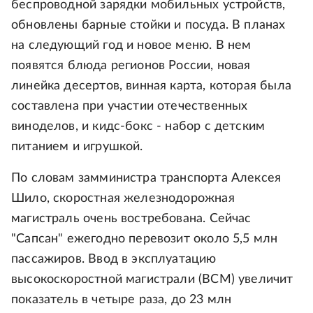
беспроводной зарядки мобильных устройств,
обновлены барные стойки и посуда. В планах
на следующий год и новое меню. В нем
появятся блюда регионов России, новая
линейка десертов, винная карта, которая была
составлена при участии отечественных
виноделов, и кидс-бокс - набор с детским
питанием и игрушкой.
По словам замминистра транспорта Алексея
Шило, скоростная железнодорожная
магистраль очень востребована. Сейчас
"Сапсан" ежегодно перевозит около 5,5 млн
пассажиров. Ввод в эксплуатацию
высокоскоростной магистрали (ВСМ) увеличит
показатель в четыре раза, до 23 млн