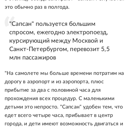
это обычно раз в полгода.
"Сапсан" пользуется большим
спросом, ежегодно электропоезд,
курсирующий между Москвой и
Санкт-Петербургом, перевозит 5,5
млн пассажиров
"На самолете мы больше времени потратим на
дорогу в аэропорт и из аэропорта, плюс
прибытие за два с половиной часа для
прохождения всех процедур. С маленькими
детьми это непросто. "Сапсан" удобен тем, что
едет всего четыре часа, прибывает в центр
города, и дети имеют возможность двигаться и