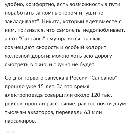
удобно, комфортно, есть возможность в пути
поработать за компьютером и "уши не
закладывает". Никита, который едет вместе с
ним, признался, что самолеты недолюбливает,
а вот "Сапсаны" ему нравятся, так как
совмещают скорость и особый колорит
железной дороги: можно хоть всю дорогу
смотреть в окно, и скучно не будет.
Со дня первого запуска в России "Сапсанов"
прошло уже 15 лет. За это время
электропоезда совершили около 120 тыс.
рейсов, прошли расстояние, равное почти двум
тысячам экваторов, перевезли 63 млн
пассажиров.