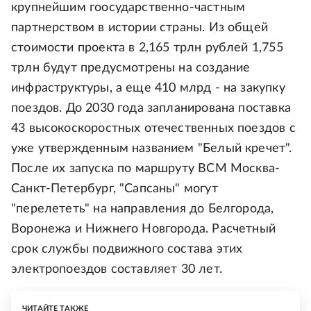
крупнейшим гоосударственно-частным
партнерством в истории страны. Из общей
стоимости проекта в 2,165 трлн рублей 1,755
трлн будут предусмотрены на создание
инфраструктуры, а еще 410 млрд - на закупку
поездов. До 2030 года запланирована поставка
43 высокоскоростных отечественных поездов с
уже утвержденным названием "Белый кречет".
После их запуска по маршруту ВСМ Москва-
Санкт-Петербург, "Сапсаны" могут
"перелететь" на направления до Белгорода,
Воронежа и Нижнего Новгорода. Расчетный
срок службы подвижного состава этих
электропоездов составляет 30 лет.
ЧИТАЙТЕ ТАКЖЕ