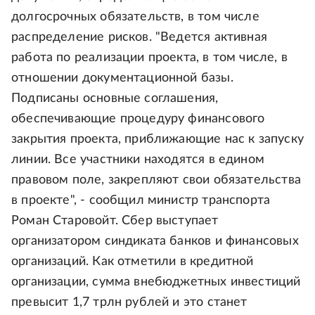
долгосрочных обязательств, в том числе
распределение рисков. "Ведется активная
работа по реализации проекта, в том числе, в
отношении документационной базы.
Подписаны основные соглашения,
обеспечивающие процедуру финансового
закрытия проекта, приближающие нас к запуску
линии. Все участники находятся в едином
правовом поле, закрепляют свои обязательства
в проекте", - сообщил министр транспорта
Роман Старовойт. Сбер выступает
организатором синдиката банков и финансовых
организаций. Как отметили в кредитной
организации, сумма внебюджетных инвестиций
превысит 1,7 трлн рублей и это станет