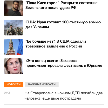
"Пока Киев горел". Раскрыто состояние
Зеленского после удара РФ
США: Иран готовит 100-тысячную армию
для Украины
"Ее больше нет". В США сделали
тревожное заявление о России
«Это конец всего»: Захарова
прокомментировала фестиваль в Юрмале
НОВОСТИ
ВАЖНЫЕ НОВОСТИ
На Ставрополье в ночном ДТП погибли два
10:05
человека, еще двое пострадали