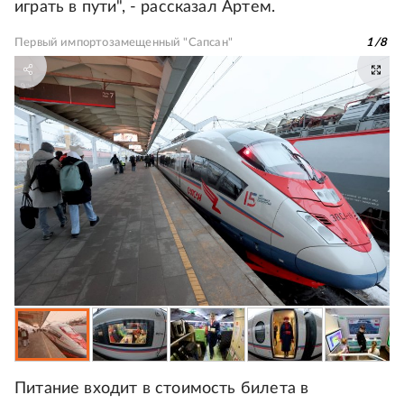
играть в пути", - рассказал Артем.
Первый импортозамещенный "Сапсан"
1
/
8
Питание входит в стоимость билета в