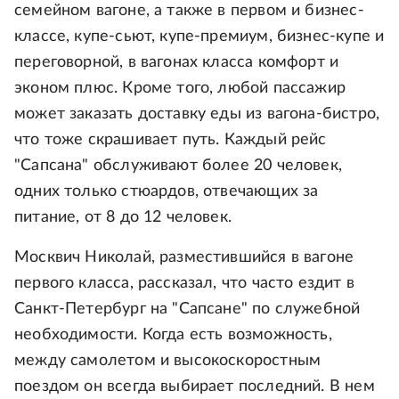
семейном вагоне, а также в первом и бизнес-
классе, купе-сьют, купе-премиум, бизнес-купе и
переговорной, в вагонах класса комфорт и
эконом плюс. Кроме того, любой пассажир
может заказать доставку еды из вагона-бистро,
что тоже скрашивает путь. Каждый рейс
"Сапсана" обслуживают более 20 человек,
одних только стюардов, отвечающих за
питание, от 8 до 12 человек.
Москвич Николай, разместившийся в вагоне
первого класса, рассказал, что часто ездит в
Санкт-Петербург на "Сапсане" по служебной
необходимости. Когда есть возможность,
между самолетом и высокоскоростным
поездом он всегда выбирает последний. В нем