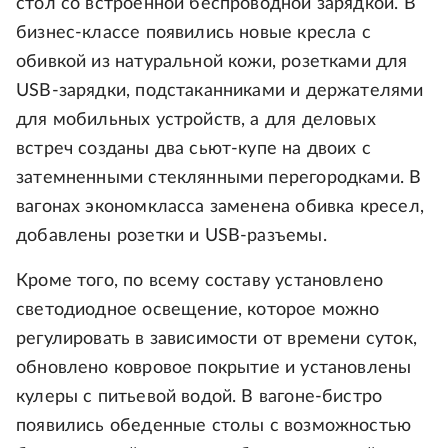
стол со встроенной беспроводной зарядкой. В
бизнес-классе появились новые кресла с
обивкой из натуральной кожи, розетками для
USB-зарядки, подстаканниками и держателями
для мобильных устройств, а для деловых
встреч созданы два сьют-купе на двоих с
затемненными стеклянными перегородками. В
вагонах экономкласса заменена обивка кресел,
добавлены розетки и USB-разъемы.
Кроме того, по всему составу установлено
светодиодное освещение, которое можно
регулировать в зависимости от времени суток,
обновлено ковровое покрытие и установлены
кулеры с питьевой водой. В вагоне-бистро
появились обеденные столы с возможностью