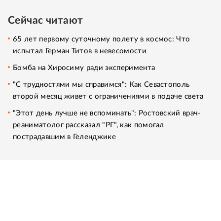
Сейчас читают
65 лет первому суточному полету в космос: Что
испытал Герман Титов в невесомости
Бомба на Хиросиму ради эксперимента
"С трудностями мы справимся": Как Севастополь
второй месяц живет с ограничениями в подаче света
"Этот день лучше не вспоминать": Ростовский врач-
реаниматолог рассказал "РГ", как помогал
пострадавшим в Геленджике