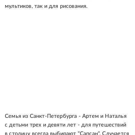
мультиков, так и для рисования.
Семья из Санкт-Петербурга - Артем и Наталья
с детьми трех и девяти лет - для путешествий
в столицу всегда выбирают "Сапсан". Случается