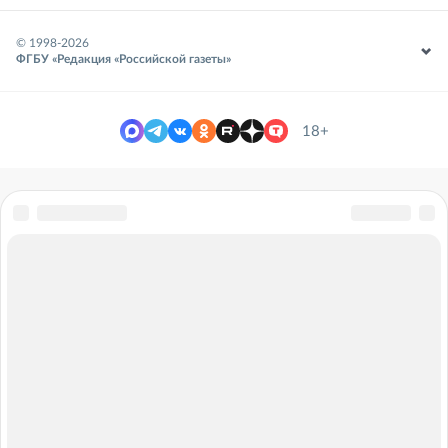
© 1998-
2026
ФГБУ «Редакция «Российской газеты»
18+