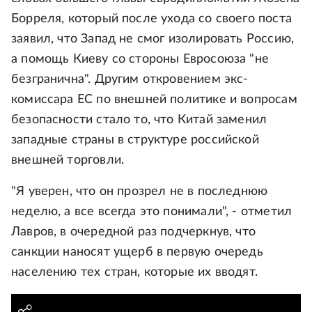
Борреля, который после ухода со своего поста
заявил, что Запад не смог изолировать Россию,
а помощь Киеву со стороны Евросоюза "не
безгранична". Другим откровением экс-
комиссара ЕС по внешней политике и вопросам
безопасности стало то, что Китай заменил
западные страны в структуре российской
внешней торговли.
"Я уверен, что он прозрел не в последнюю
неделю, а все всегда это понимали", - отметил
Лавров, в очередной раз подчеркнув, что
санкции наносят ущерб в первую очередь
населению тех стран, которые их вводят.