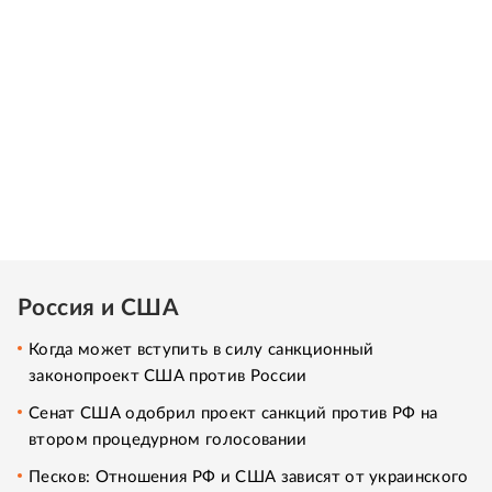
Россия и США
Когда может вступить в силу санкционный
законопроект США против России
Сенат США одобрил проект санкций против РФ на
втором процедурном голосовании
Песков: Отношения РФ и США зависят от украинского