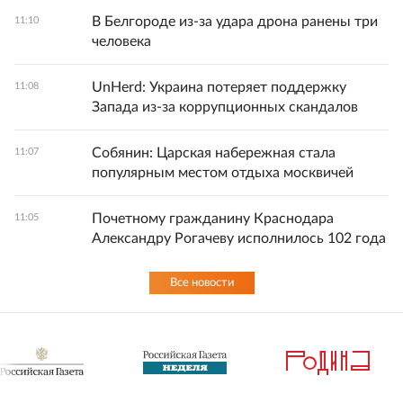
В Белгороде из-за удара дрона ранены три
11:10
человека
UnHerd: Украина потеряет поддержку
11:08
Запада из-за коррупционных скандалов
Собянин: Царская набережная стала
11:07
популярным местом отдыха москвичей
Почетному гражданину Краснодара
11:05
Александру Рогачеву исполнилось 102 года
Все новости