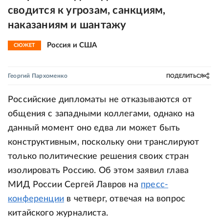
сводится к угрозам, санкциям,
наказаниям и шантажу
Россия и США
СЮЖЕТ
Георгий Пархоменко
ПОДЕЛИТЬСЯ
Российские дипломаты не отказываются от
общения с западными коллегами, однако на
данный момент оно едва ли может быть
конструктивным, поскольку они транслируют
только политические решения своих стран
изолировать Россию. Об этом заявил глава
МИД России Сергей Лавров на
пресс-
конференции
в четверг, отвечая на вопрос
китайского журналиста.