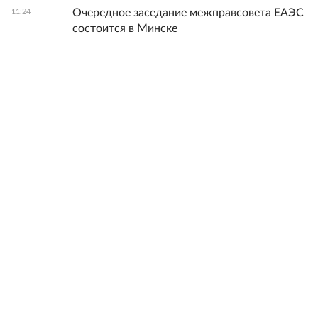
Очередное заседание межправсовета ЕАЭС
11:24
состоится в Минске