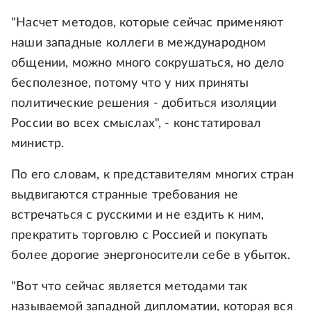
"Насчет методов, которые сейчас применяют
наши западные коллеги в международном
общении, можно много сокрушаться, но дело
бесполезное, потому что у них приняты
политические решения - добиться изоляции
России во всех смыслах", - констатировал
министр.
По его словам, к представителям многих стран
выдвигаются странные требования не
встречаться с русскими и не ездить к ним,
прекратить торговлю с Россией и покупать
более дорогие энергоносители себе в убыток.
"Вот что сейчас является методами так
называемой западной дипломатии, которая вся