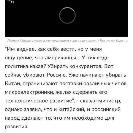
Лавров: Москва готова к консультациям с администрацией Трампа по Украине
"Им виднее, как себя вести, но у меня
ощущение, что американцы... У них ведь
политика какая? Убирать конкурентов. Вот
сейчас убирают Россию. Уже начинают убирать
Китай, ограничивают поставки различных чипов,
микроэлектроники, желая сдержать его
технологическое развитие", - сказал министр,
однако заявил, что и китайский, и российский
народ сделают то, что им необходимо для
развития.