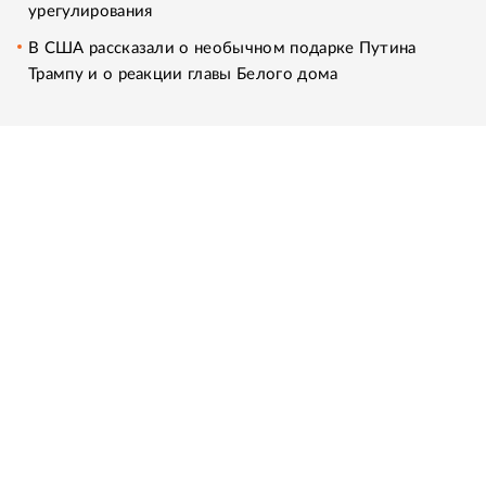
урегулирования
В США рассказали о необычном подарке Путина
Трампу и о реакции главы Белого дома