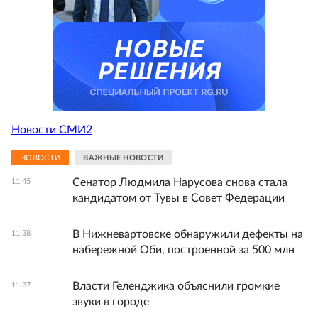
Новости СМИ2
НОВОСТИ
ВАЖНЫЕ НОВОСТИ
Сенатор Людмила Нарусова снова стала
11:45
кандидатом от Тувы в Совет Федерации
В Нижневартовске обнаружили дефекты на
11:38
набережной Оби, построенной за 500 млн
Власти Геленджика объяснили громкие
11:37
звуки в городе