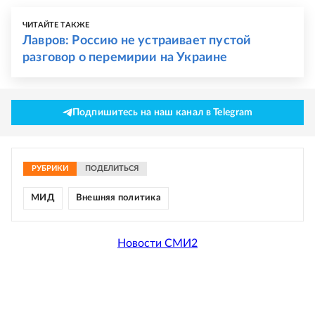
ЧИТАЙТЕ ТАКЖЕ
Лавров: Россию не устраивает пустой
разговор о перемирии на Украине
Подпишитесь на наш канал в Telegram
РУБРИКИ
ПОДЕЛИТЬСЯ
МИД
Внешняя политика
Новости СМИ2