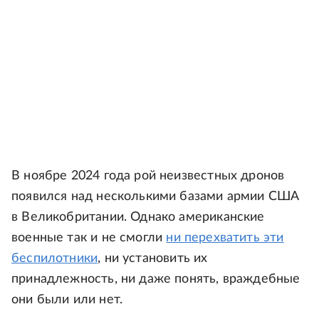
В ноябре 2024 года рой неизвестных дронов
появился над несколькими базами армии США
в Великобритании. Однако американские
военные так и не смогли
ни перехватить эти
беспилотники
, ни установить их
принадлежность, ни даже понять, враждебные
они были или нет.