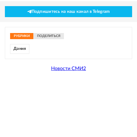
Подпишитесь на наш канал в Telegram
РУБРИКИ
ПОДЕЛИТЬСЯ
Дания
Новости СМИ2