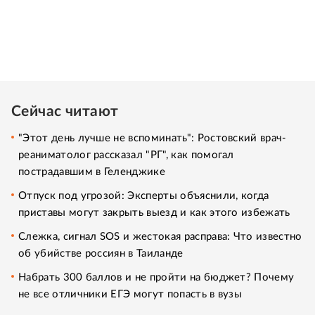
Сейчас читают
"Этот день лучше не вспоминать": Ростовский врач-
реаниматолог рассказал "РГ", как помогал
пострадавшим в Геленджике
Отпуск под угрозой: Эксперты объяснили, когда
приставы могут закрыть выезд и как этого избежать
Слежка, сигнал SOS и жестокая расправа: Что известно
об убийстве россиян в Таиланде
Набрать 300 баллов и не пройти на бюджет? Почему
не все отличники ЕГЭ могут попасть в вузы