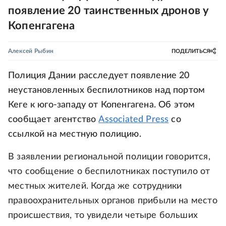
появление 20 таинственных дронов у
Копенгагена
Алексей Рыбин
ПОДЕЛИТЬСЯ
Полиция Дании расследует появление 20
неустановленных беспилотников над портом
Кеге к юго-западу от Копенгагена. Об этом
сообщает агентство
Associated Press
со
ссылкой на местную полицию.
В заявлении региональной полиции говорится,
что сообщение о беспилотниках поступило от
местных жителей. Когда же сотрудники
правоохранительных органов прибыли на место
происшествия, то увидели четыре больших