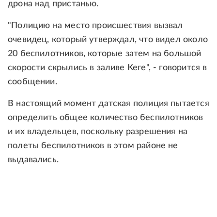
дрона над пристанью.
"Полицию на место происшествия вызвал
очевидец, который утверждал, что видел около
20 беспилотников, которые затем на большой
скорости скрылись в заливе Кеге", - говорится в
сообщении.
В настоящий момент датская полиция пытается
определить общее количество беспилотников
и их владельцев, поскольку разрешения на
полеты беспилотников в этом районе не
выдавались.