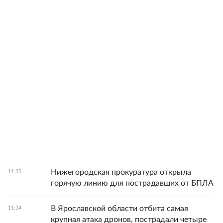
Нижегородская прокуратура открыла
11:35
горячую линию для пострадавших от БПЛА
В Ярославской области отбита самая
11:34
крупная атака дронов, пострадали четыре