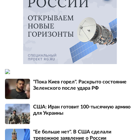
"Пока Киев горел". Раскрыто состояние
Зеленского после удара РФ
США: Иран готовит 100-тысячную армию
для Украины
"Ее больше нет". В США сделали
тревожное заявление о России