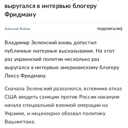
выругался в интервью блогеру
Фридману
Алексей Рыбин
ПОДЕЛИТЬСЯ
Владимир Зеленский вновь допустил
публичные матерные высказывания. На этот
раз украинский политик несколько раз
выругался в интервью американскому блогеру
Лексу Фридману.
Сначала Зеленский разозлился, вспомнив отказ
США вводить санкции против России накануне
начала специальной военной операции на
Украине, и нецензурно обозвал политику
Вашингтона.