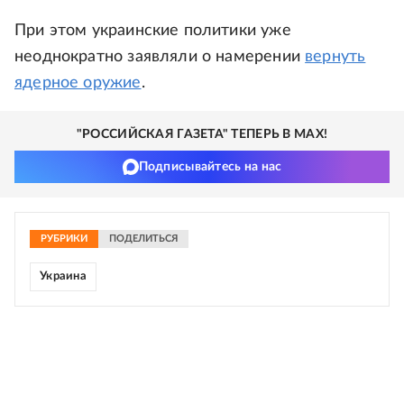
При этом украинские политики уже
неоднократно заявляли о намерении
вернуть
ядерное оружие
.
"РОССИЙСКАЯ ГАЗЕТА" ТЕПЕРЬ В MAX!
Подписывайтесь на нас
РУБРИКИ
ПОДЕЛИТЬСЯ
Украина