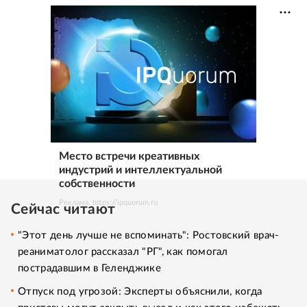
Место встречи креативных
индустрий и интеллектуальной
собственности
Реклама. https://ipquorum.ru
Сейчас читают
"Этот день лучше не вспоминать": Ростовский врач-
реаниматолог рассказал "РГ", как помогал
пострадавшим в Геленджике
Отпуск под угрозой: Эксперты объяснили, когда