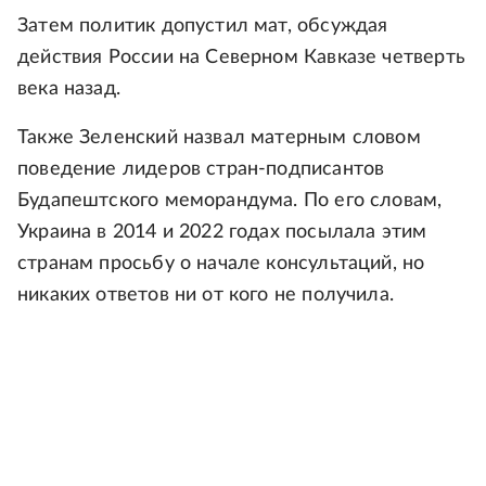
Затем политик допустил мат, обсуждая
действия России на Северном Кавказе четверть
века назад.
Также Зеленский назвал матерным словом
поведение лидеров стран-подписантов
Будапештского меморандума. По его словам,
Украина в 2014 и 2022 годах посылала этим
странам просьбу о начале консультаций, но
никаких ответов ни от кого не получила.