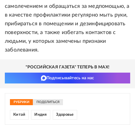
самолечением и обращаться за медпомощью, а
в качестве профилактики регулярно мыть руки,
прибираться в помещении и дезинфицировать
поверхности, а также избегать контактов с
людьми, у которых замечены признаки
заболевания.
"РОССИЙСКАЯ ГАЗЕТА" ТЕПЕРЬ В MAX!
Подписывайтесь на нас
РУБРИКИ
ПОДЕЛИТЬСЯ
Китай
Индия
Здоровье