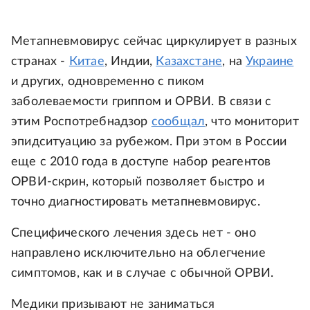
Метапневмовирус сейчас циркулирует в разных
странах -
Китае
, Индии,
Казахстане
, на
Украине
и других, одновременно с пиком
заболеваемости гриппом и ОРВИ. В связи с
этим Роспотребнадзор
сообщал
, что мониторит
эпидситуацию за рубежом. При этом в России
еще с 2010 года в доступе набор реагентов
ОРВИ-скрин, который позволяет быстро и
точно диагностировать метапневмовирус.
Специфического лечения здесь нет - оно
направлено исключительно на облегчение
симптомов, как и в случае с обычной ОРВИ.
Медики призывают не заниматься