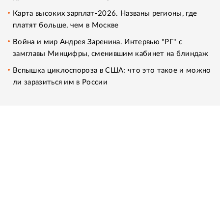
Карта высоких зарплат-2026. Названы регионы, где
платят больше, чем в Москве
Война и мир Андрея Заренина. Интервью "РГ" с
замглавы Минцифры, сменившим кабинет на блиндаж
Вспышка циклоспороза в США: что это такое и можно
ли заразиться им в России