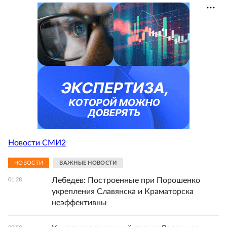
Новости СМИ2
НОВОСТИ
ВАЖНЫЕ НОВОСТИ
Лебедев: Построенные при Порошенко
01:28
укрепления Славянска и Краматорска
неэффективны