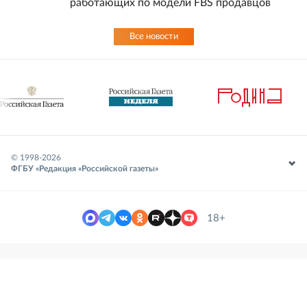
работающих по модели FBS продавцов
Все новости
© 1998-
2026
ФГБУ «Редакция «Российской газеты»
18+