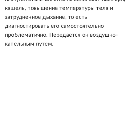
кашель, повышение температуры тела и
затрудненное дыхание, то есть
диагностировать его самостоятельно
проблематично. Передается он воздушно-
капельным путем.