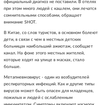
официальный диагноз не поставили. В отелях
при этом много людей с кашлем, они лечатся
сомнительными способами, обращает
внимание SHOT.
В Китае, со слов туристов, в основном болеют
дети, в связи с чем в местных детских
больницах наибольший ажиотаж, сообщает
канал. На фоне этого местных жителей,
которые ходят на улице в масках, стало
больше.
Метапневмовирус - один из возбудителей
респираторных инфекций. Как и другие типы
вирусов может быть опасен для младенцев,
пожилых и людей с ослабленным
иммунитетом. Симптомы включают насморк,