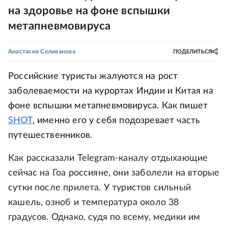
на здоровье на фоне вспышки
метапневмовируса
Анастасия Селиванова
ПОДЕЛИТЬСЯ
Российские туристы жалуются на рост
заболеваемости на курортах Индии и Китая на
фоне вспышки метапневмовируса. Как пишет
SHOT
, именно его у себя подозревает часть
путешественников.
Как рассказали Telegram-каналу отдыхающие
сейчас на Гоа россияне, они заболели на вторые
сутки после прилета. У туристов сильный
кашель, озноб и температура около 38
градусов. Однако, судя по всему, медики им