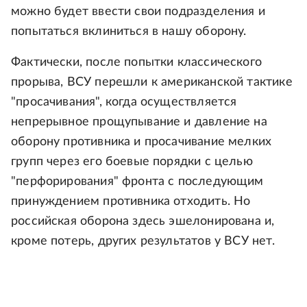
можно будет ввести свои подразделения и
попытаться вклиниться в нашу оборону.
Фактически, после попытки классического
прорыва, ВСУ перешли к американской тактике
"просачивания", когда осуществляется
непрерывное прощупывание и давление на
оборону противника и просачивание мелких
групп через его боевые порядки с целью
"перфорирования" фронта с последующим
принуждением противника отходить. Но
российская оборона здесь эшелонирована и,
кроме потерь, других результатов у ВСУ нет.