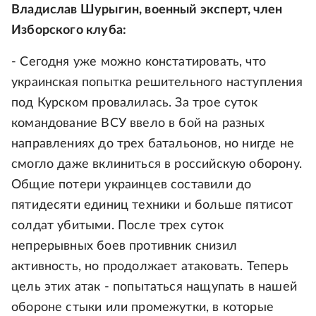
Владислав Шурыгин, военный эксперт, член
Изборского клуба:
- Сегодня уже можно констатировать, что
украинская попытка решительного наступления
под Курском провалилась. За трое суток
командование ВСУ ввело в бой на разных
направлениях до трех батальонов, но нигде не
смогло даже вклиниться в российскую оборону.
Общие потери украинцев составили до
пятидесяти единиц техники и больше пятисот
солдат убитыми. После трех суток
непрерывных боев противник снизил
активность, но продолжает атаковать. Теперь
цель этих атак - попытаться нащупать в нашей
обороне стыки или промежутки, в которые