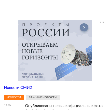
Новости СМИ2
НОВОСТИ
ВАЖНЫЕ НОВОСТИ
Опубликованы первые официальные фото
12:40