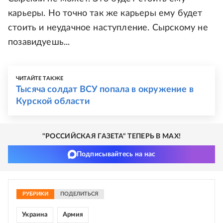
карьеры. Но точно так же карьеры ему будет
стоить и неудачное наступление. Сырскому не
позавидуешь...
ЧИТАЙТЕ ТАКЖЕ
Тысяча солдат ВСУ попала в окружение в
Курской области
"РОССИЙСКАЯ ГАЗЕТА" ТЕПЕРЬ В MAX!
Подписывайтесь на нас
РУБРИКИ
ПОДЕЛИТЬСЯ
Украина
Армия