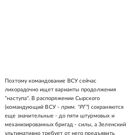
Поэтому командование ВСУ сейчас
лихорадочно ищет варианты продолжения
"наступа". В распоряжении Сырского
(командующий ВСУ -
прим. "РГ"
) сохраняются
еще значительные - до пяти штурмовых и
механизированных бригад - силы, а Зеленский
ультимативно требует от него предъявить