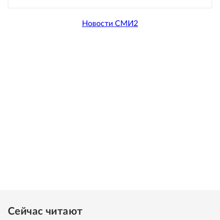
Новости СМИ2
Сейчас читают