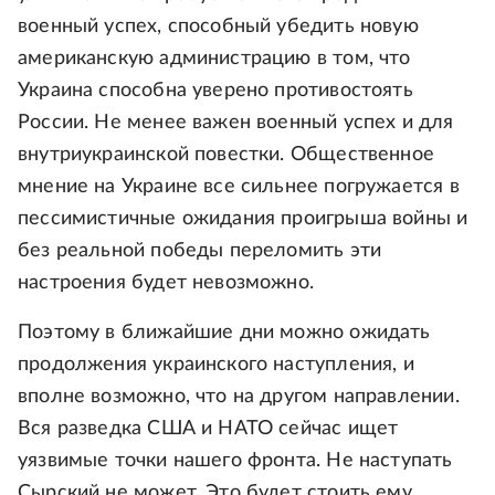
военный успех, способный убедить новую
американскую администрацию в том, что
Украина способна уверено противостоять
России. Не менее важен военный успех и для
внутриукраинской повестки. Общественное
мнение на Украине все сильнее погружается в
пессимистичные ожидания проигрыша войны и
без реальной победы переломить эти
настроения будет невозможно.
Поэтому в ближайшие дни можно ожидать
продолжения украинского наступления, и
вполне возможно, что на другом направлении.
Вся разведка США и НАТО сейчас ищет
уязвимые точки нашего фронта. Не наступать
Сырский не может. Это будет стоить ему