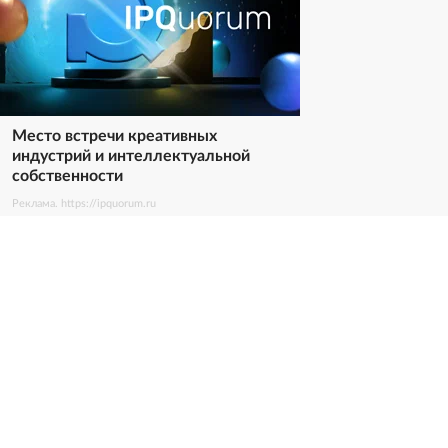
Место встречи креативных
индустрий и интеллектуальной
собственности
Реклама. https://ipquorum.ru