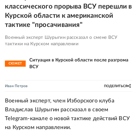
классического прорыва ВСУ перешли в
Курской области к американской
тактике "просачивания"
Военный эксперт Шурыгин рассказал о смене ВСУ
тактики на Курском направлении
Ситуация в Курской области после разгрома
СЮЖЕТ
ВСУ
Иван Петров
ПОДЕЛИТЬСЯ
Военный эксперт, член Изборского клуба
Владислав Шурыгин рассказал в своем
Telegram-канале о новой тактике действий ВСУ
на Курском направлении.