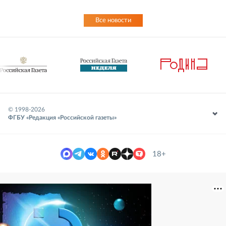
Все новости
© 1998-
2026
ФГБУ «Редакция «Российской газеты»
18+