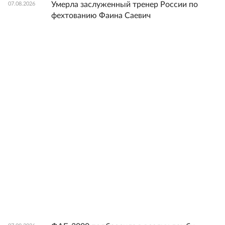
Умерла заслуженный тренер России по
07.08.2026
фехтованию Фаина Саевич