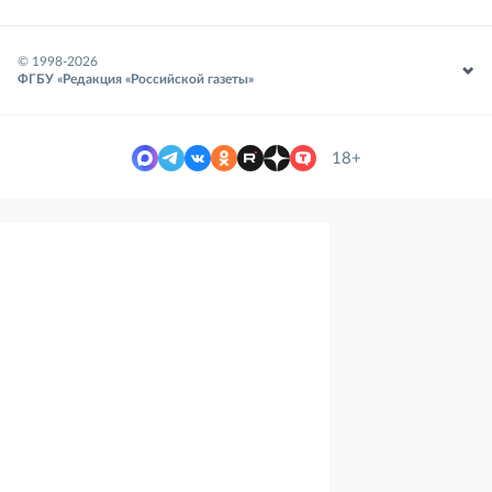
© 1998-
2026
ФГБУ «Редакция «Российской газеты»
18+