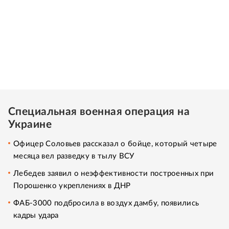
Специальная военная операция на
Украине
Офицер Соловьев рассказал о бойце, который четыре
месяца вел разведку в тылу ВСУ
Лебедев заявил о неэффективности построенных при
Порошенко укреплениях в ДНР
ФАБ-3000 подбросила в воздух дамбу, появились
кадры удара