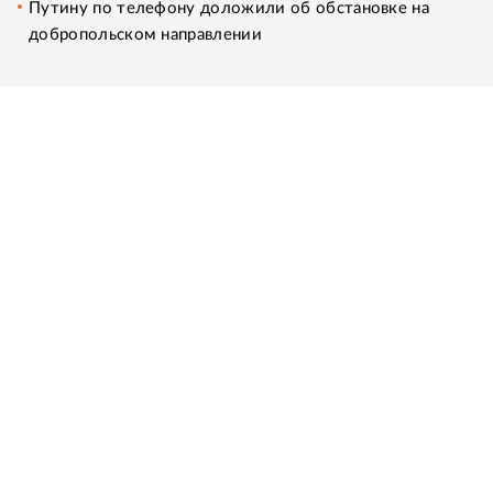
Путину по телефону доложили об обстановке на
добропольском направлении