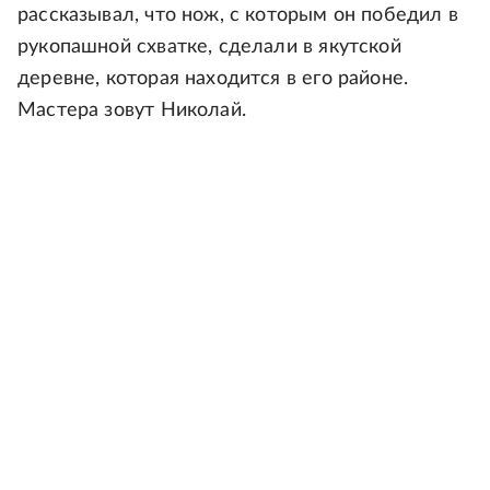
рассказывал, что нож, с которым он победил в
рукопашной схватке, сделали в якутской
деревне, которая находится в его районе.
Мастера зовут Николай.