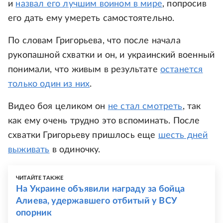
и
назвал его лучшим воином в мире
, попросив
его дать ему умереть самостоятельно.
По словам Григорьева, что после начала
рукопашной схватки и он, и украинский военный
понимали, что живым в результате
останется
только один из них
.
Видео боя целиком он
не стал смотреть
, так
как ему очень трудно это вспоминать. После
схватки Григорьеву пришлось еще
шесть дней
выживать
в одиночку.
ЧИТАЙТЕ ТАКЖЕ
На Украине объявили награду за бойца
Алиева, удержавшего отбитый у ВСУ
опорник