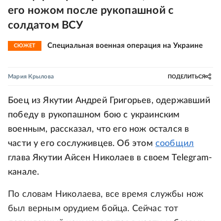
его ножом после рукопашной с
солдатом ВСУ
Специальная военная операция на Украине
СЮЖЕТ
Мария Крылова
ПОДЕЛИТЬСЯ
Боец из Якутии Андрей Григорьев, одержавший
победу в рукопашном бою с украинским
военным, рассказал, что его нож остался в
части у его сослуживцев. Об этом
сообщил
глава Якутии Айсен Николаев в своем Telegram-
канале.
По словам Николаева, все время службы нож
был верным орудием бойца. Сейчас тот