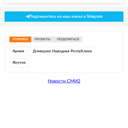
Подпишитесь на наш канал в Telegram
РУБРИКИ
ПРОЕКТЫ
ПОДЕЛИТЬСЯ
Армия
Донецкая Народная Республика
Якутия
Новости СМИ2