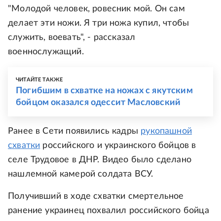
"Молодой человек, ровесник мой. Он сам
делает эти ножи. Я три ножа купил, чтобы
служить, воевать", - рассказал
военнослужащий.
ЧИТАЙТЕ ТАКЖЕ
Погибшим в схватке на ножах с якутским
бойцом оказался одессит Масловский
Ранее в Сети появились кадры
рукопашной
схватки
российского и украинского бойцов в
селе Трудовое в ДНР. Видео было сделано
нашлемной камерой солдата ВСУ.
Получивший в ходе схватки смертельное
ранение украинец похвалил российского бойца