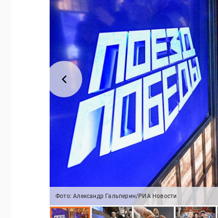
Фото: Александр Гальперин/РИА Новости