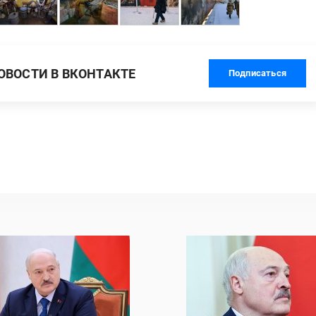
ВОСТИ В ВКОНТАКТЕ
Подписаться