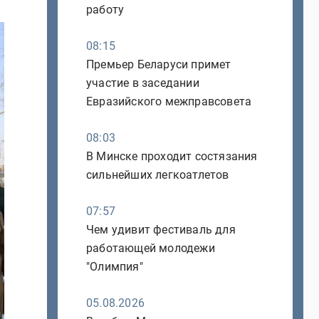
работу
08:15
Премьер Беларуси примет
участие в заседании
Евразийского межправсовета
08:03
В Минске проходит состязания
сильнейших легкоатлетов
07:57
Чем удивит фестиваль для
работающей молодежи
"Олимпия"
05.08.2026