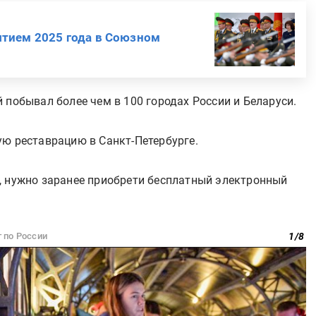
ытием 2025 года в Союзном
 побывал более чем в 100 городах России и Беларуси.
ую реставрацию в Санкт-Петербурге.
, нужно заранее приобрети бесплатный электронный
 по России
1
/
8