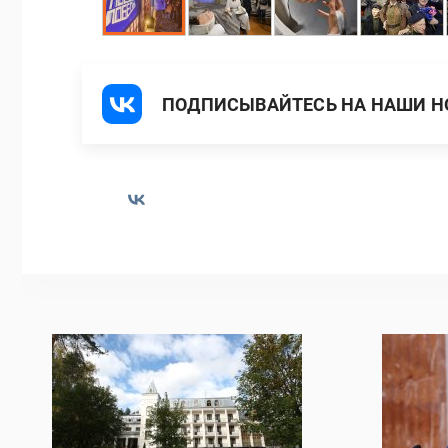
ПОДПИСЫВАЙТЕСЬ НА НАШИ НО