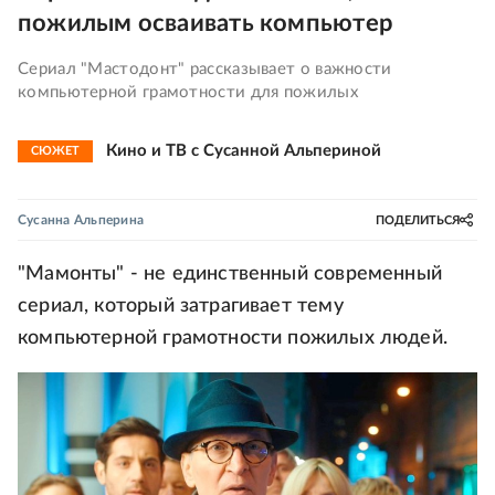
пожилым осваивать компьютер
Сериал "Мастодонт" рассказывает о важности
компьютерной грамотности для пожилых
Кино и ТВ с Сусанной Альпериной
СЮЖЕТ
Сусанна Альперина
ПОДЕЛИТЬСЯ
"Мамонты" - не единственный современный
сериал, который затрагивает тему
компьютерной грамотности пожилых людей.