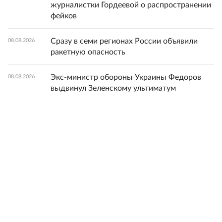
журналистки Гордеевой о распространении
фейков
Сразу в семи регионах России объявили
08.08.2026
ракетную опасность
Экс-министр обороны Украины Федоров
08.08.2026
выдвинул Зеленскому ультиматум