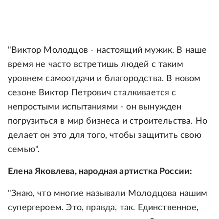
"Виктор Молодцов - настоящий мужик. В наше
время не часто встретишь людей с таким
уровнем самоотдачи и благородства. В новом
сезоне Виктор Петрович сталкивается с
непростыми испытаниями - он вынужден
погрузиться в мир бизнеса и строительства. Но
делает он это для того, чтобы защитить свою
семью".
Елена Яковлева, народная артистка России:
"Знаю, что многие называли Молодцова нашим
супергероем. Это, правда, так. Единственное,