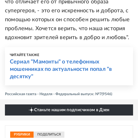
что отличает его от привычного образа
супергероя, - это его искренность и доброта, с
помощью которых он способен решить любые
проблемы. Хочется верить, что наша история
вдохновит зрителей верить в добро и любовь".
ЧИТАЙТЕ ТАКЖЕ
Сериал "Мамонты" о телефонных
мошенниках по актуальности попал "в
десятку"
Российская газета - Неделя - Федеральный выпуск: №7(9546)
Станьте нашим подписчиком в Дзен
РУБРИКИ
ПОДЕЛИТЬСЯ