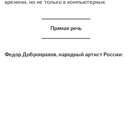
времени, но не только в компьютерных.
Прямая речь
Федор Добронравов, народный артист России: