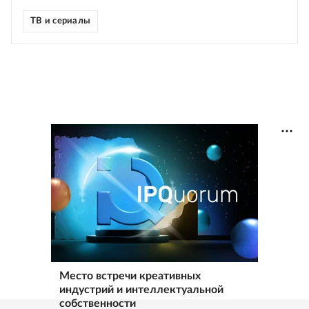
ТВ и сериалы
Место встречи креативных
индустрий и интеллектуальной
собственности