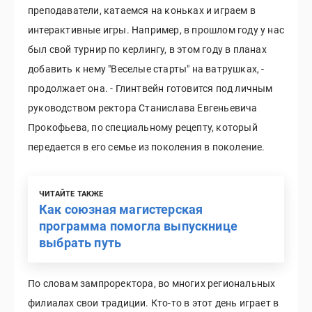
преподаватели, катаемся на коньках и играем в
интерактивные игры. Например, в прошлом году у нас
был свой турнир по керлингу, в этом году в планах
добавить к нему "Веселые старты" на ватрушках, -
продолжает она. - Глинтвейн готовится под личным
руководством ректора Станислава Евгеньевича
Прокофьева, по специальному рецепту, который
передается в его семье из поколения в поколение.
ЧИТАЙТЕ ТАКЖЕ
Как союзная магистерская
программа помогла выпускнице
выбрать путь
По словам зампроректора, во многих региональных
филиалах свои традиции. Кто-то в этот день играет в