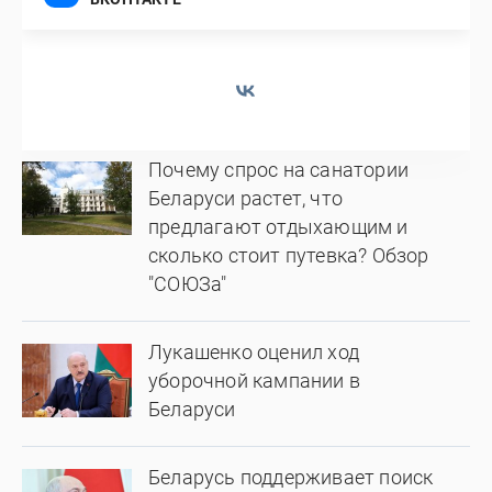
Почему спрос на санатории
Беларуси растет, что
предлагают отдыхающим и
сколько стоит путевка? Обзор
"СОЮЗа"
Лукашенко оценил ход
уборочной кампании в
Беларуси
Беларусь поддерживает поиск