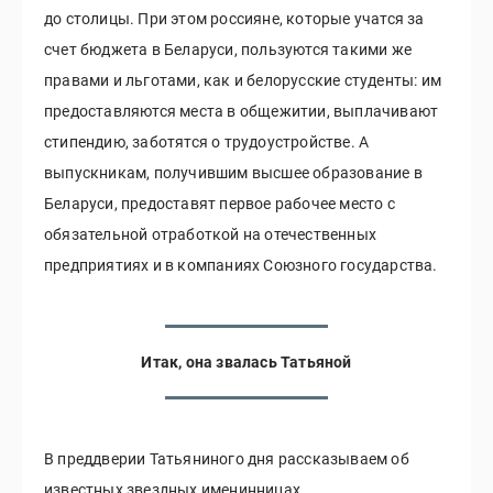
до столицы. При этом россияне, которые учатся за
счет бюджета в Беларуси, пользуются такими же
правами и льготами, как и белорусские студенты: им
предоставляются места в общежитии, выплачивают
стипендию, заботятся о трудоустройстве. А
выпускникам, получившим высшее образование в
Беларуси, предоставят первое рабочее место с
обязательной отработкой на отечественных
предприятиях и в компаниях Союзного государства.
Итак, она звалась Татьяной
В преддверии Татьяниного дня рассказываем об
известных звездных именинницах.