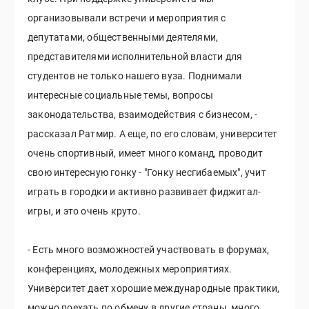
организовывали встречи и мероприятия с
депутатами, общественными деятелями,
представителями исполнительной власти для
студентов не только нашего вуза. Поднимали
интересные социальные темы, вопросы
законодательства, взаимодействия с бизнесом, -
рассказал Ратмир. А еще, по его словам, университет
очень спортивный, имеет много команд, проводит
свою интересную гонку - "Гонку несгибаемых", учит
играть в городки и активно развивает фиджитал-
игры, и это очень круто.
- Есть много возможностей участвовать в форумах,
конференциях, молодежных мероприятиях.
Университет дает хорошие международные практики,
можно поехать по обмену в другие страны, много