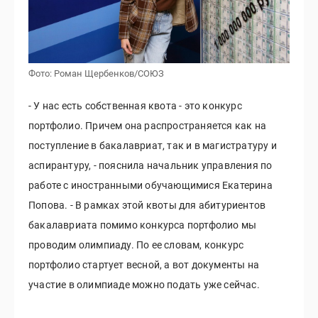
Фото: Роман Щербенков/СОЮЗ
- У нас есть собственная квота - это конкурс
портфолио. Причем она распространяется как на
поступление в бакалавриат, так и в магистратуру и
аспирантуру, - пояснила начальник управления по
работе с иностранными обучающимися Екатерина
Попова. - В рамках этой квоты для абитуриентов
бакалавриата помимо конкурса портфолио мы
проводим олимпиаду. По ее словам, конкурс
портфолио стартует весной, а вот документы на
участие в олимпиаде можно подать уже сейчас.