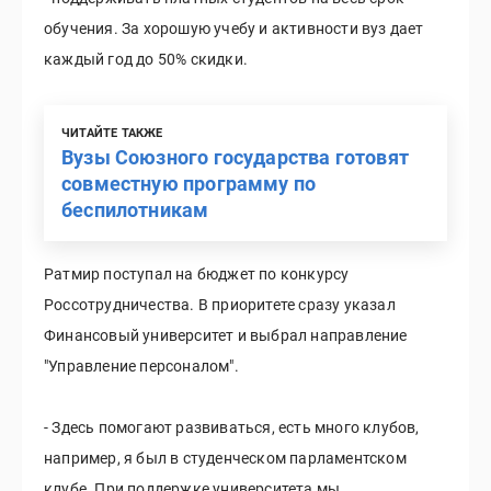
обучения. За хорошую учебу и активности вуз дает
каждый год до 50% скидки.
ЧИТАЙТЕ ТАКЖЕ
Вузы Союзного государства готовят
совместную программу по
беспилотникам
Ратмир поступал на бюджет по конкурсу
Россотрудничества. В приоритете сразу указал
Финансовый университет и выбрал направление
"Управление персоналом".
- Здесь помогают развиваться, есть много клубов,
например, я был в студенческом парламентском
клубе. При поддержке университета мы