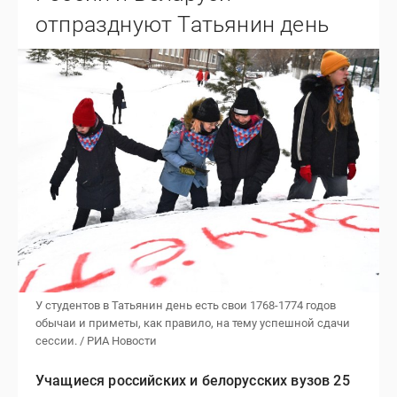
отпразднуют Татьянин день
У студентов в Татьянин день есть свои 1768-1774 годов
обычаи и приметы, как правило, на тему успешной сдачи
сессии. / РИА Новости
Учащиеся российских и белорусских вузов 25