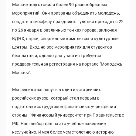
Москве подготовили более 90 разнообразных
мероприятий. Они призваны объединить молодежь,
создать атмосферу праздника. Гулянья проходят с 22
по 26 января в различных точках города, включая
ВДНХ, парки, спортивные комплексы и культурные
центры. Вход на все мероприятия для студентов
бесплатный, однако для участия требуется
предварительная регистрация на портале "Молодежь
Москвы".
Мы решили заглянуть в один из старейших
российских вузов, который стал первым в
подготовке сотрудников финансовых учреждений
страны - Финансовый университет при Правительстве
РФ. Наш выбор пал на это учебное заведение
неслучайно. Имея более чем столетнюю историю,