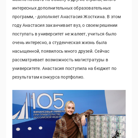
интересных дополнительных образовательных
программ, - дополняет Анастасия Жосткина. В этом
году Анастасия заканчивает вуз, о своем решении
поступать в университет не жалеет, учиться было
очень интересно, а студенческая жизнь была
насыщенной, появилось много друзей. Сейчас
рассматривает возможность магистратуры в
университете. Анастасия поступила на бюджет по
результатам конкурса портфолио.