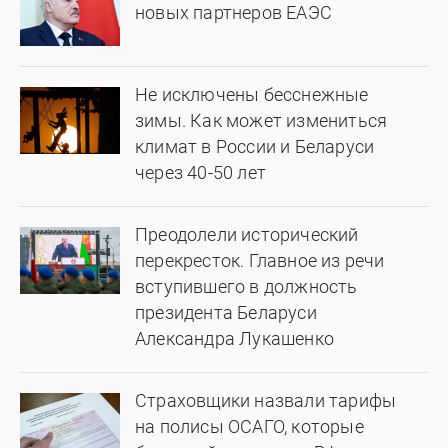
новых партнеров ЕАЭС
Не исключены бесснежные
зимы. Как может измениться
климат в России и Беларуси
через 40-50 лет
Преодолели исторический
перекресток. Главное из речи
вступившего в должность
президента Беларуси
Александра Лукашенко
Страховщики назвали тарифы
на полисы ОСАГО, которые