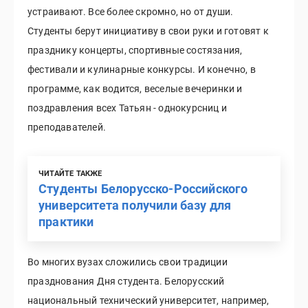
устраивают. Все более скромно, но от души.
Студенты берут инициативу в свои руки и готовят к
празднику концерты, спортивные состязания,
фестивали и кулинарные конкурсы. И конечно, в
программе, как водится, веселые вечеринки и
поздравления всех Татьян - однокурсниц и
преподавателей.
ЧИТАЙТЕ ТАКЖЕ
Студенты Белорусско-Российского
университета получили базу для
практики
Во многих вузах сложились свои традиции
празднования Дня студента. Белорусский
национальный технический университет, например,