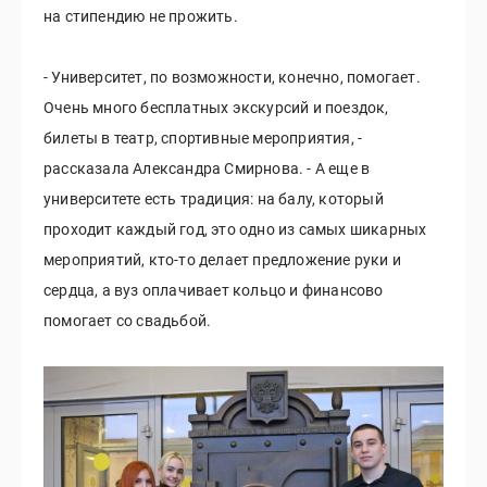
на стипендию не прожить.
- Университет, по возможности, конечно, помогает.
Очень много бесплатных экскурсий и поездок,
билеты в театр, спортивные мероприятия, -
рассказала Александра Смирнова. - А еще в
университете есть традиция: на балу, который
проходит каждый год, это одно из самых шикарных
мероприятий, кто-то делает предложение руки и
сердца, а вуз оплачивает кольцо и финансово
помогает со свадьбой.