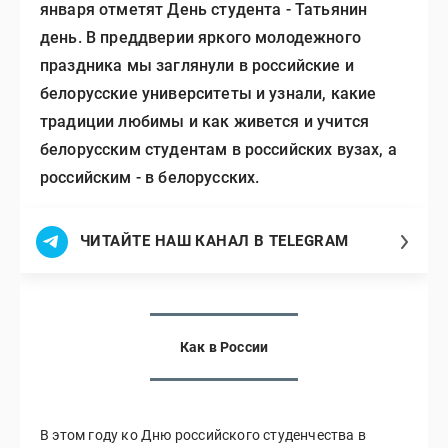
января отметят День студента - Татьянин
день. В преддверии яркого молодежного
праздника мы заглянули в российские и
белорусские университеты и узнали, какие
традиции любимы и как живется и учится
белорусским студентам в российских вузах, а
российским - в белорусских.
ЧИТАЙТЕ НАШ КАНАЛ В TELEGRAM
Как в России
В этом году ко Дню российского студенчества в