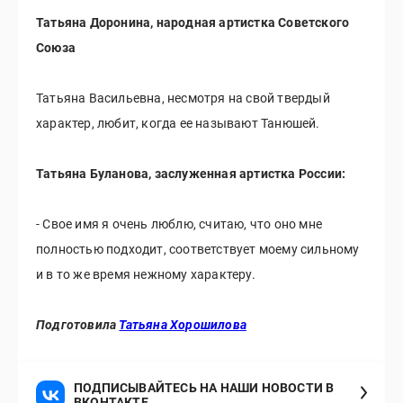
Татьяна Доронина, народная артистка Советского
Союза
Татьяна Васильевна, несмотря на свой твердый
характер, любит, когда ее называют Танюшей.
Татьяна Буланова, заслуженная артистка России:
- Свое имя я очень люблю, считаю, что оно мне
полностью подходит, соответствует моему сильному
и в то же время нежному характеру.
Подготовила
Татьяна Хорошилова
ПОДПИСЫВАЙТЕСЬ НА НАШИ НОВОСТИ В
ВКОНТАКТЕ