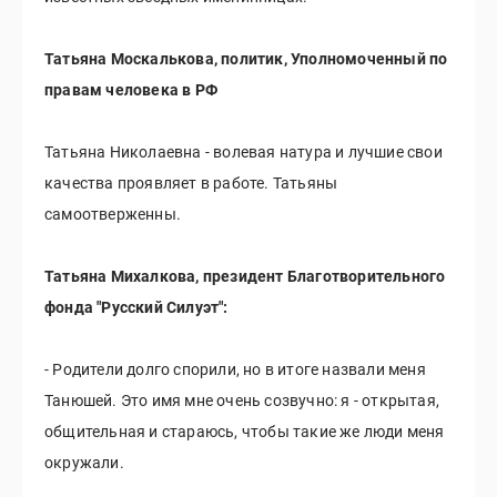
Татьяна Москалькова, политик, Уполномоченный по
правам человека в РФ
Татьяна Николаевна - волевая натура и лучшие свои
качества проявляет в работе. Татьяны
самоотверженны.
Татьяна Михалкова, президент Благотворительного
фонда "Русский Силуэт":
- Родители долго спорили, но в итоге назвали меня
Танюшей. Это имя мне очень созвучно: я - открытая,
общительная и стараюсь, чтобы такие же люди меня
окружали.