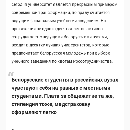
сегодня университет является прекрасным примером
современной трансформации, по праву считается
ведущим финансовым учебным заведением. На
протяжении не одного десятка лет он активно
сотрудничает с ведущими белорусскими вузами,
входит в десятку лучших университетов, которые
предпочитает белорусская молодежь при выборе
учебного заведения по квотам Россотрудничества.
Белорусские студенты в российских вузах
чувствуют себя на равных с местными
студентами. Плата за общежитие та же,
стипендия тоже, медстраховку
оформляют легко