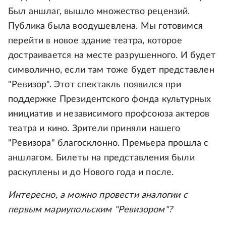
Был аншлаг, вышло множество рецензий.
Публика была воодушевлена. Мы готовимся
перейти в новое здание театра, которое
достраивается на месте разрушенного. И будет
символично, если там тоже будет представлен
"Ревизор". Этот спектакль появился при
поддержке Президентского фонда культурных
инициатив и независимого профсоюза актеров
театра и кино. Зрители приняли нашего
"Ревизора" благосклонно. Премьера прошла с
аншлагом. Билеты на представления были
раскуплены и до Нового года и после.
Интересно, а можно провести аналогии с
первым мариупольским "Ревизором"?