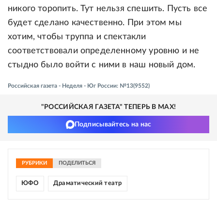
никого торопить. Тут нельзя спешить. Пусть все
будет сделано качественно. При этом мы
хотим, чтобы труппа и спектакли
соответствовали определенному уровню и не
стыдно было войти с ними в наш новый дом.
Российская газета - Неделя - Юг России: №13(9552)
"РОССИЙСКАЯ ГАЗЕТА" ТЕПЕРЬ В MAX!
Подписывайтесь на нас
РУБРИКИ
ПОДЕЛИТЬСЯ
ЮФО
Драматический театр