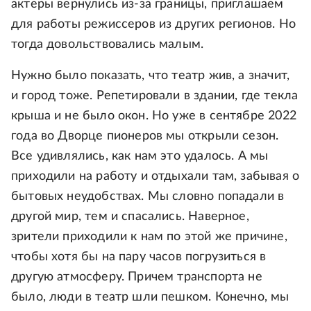
актеры вернулись из-за границы, приглашаем
для работы режиссеров из других регионов. Но
тогда довольствовались малым.
Нужно было показать, что театр жив, а значит,
и город тоже. Репетировали в здании, где текла
крыша и не было окон. Но уже в сентябре 2022
года во Дворце пионеров мы открыли сезон.
Все удивлялись, как нам это удалось. А мы
приходили на работу и отдыхали там, забывая о
бытовых неудобствах. Мы словно попадали в
другой мир, тем и спасались. Наверное,
зрители приходили к нам по этой же причине,
чтобы хотя бы на пару часов погрузиться в
другую атмосферу. Причем транспорта не
было, люди в театр шли пешком. Конечно, мы