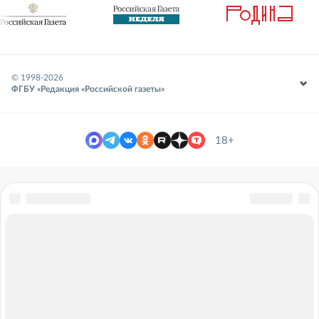
© 1998-
2026
ФГБУ «Редакция «Российской газеты»
18+