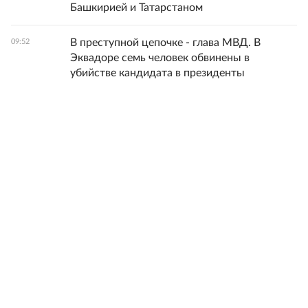
Башкирией и Татарстаном
В преступной цепочке - глава МВД. В
09:52
Эквадоре семь человек обвинены в
убийстве кандидата в президенты