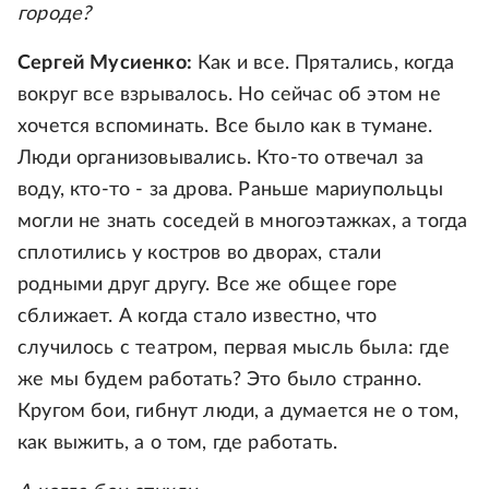
городе?
Сергей Мусиенко:
Как и все. Прятались, когда
вокруг все взрывалось. Но сейчас об этом не
хочется вспоминать. Все было как в тумане.
Люди организовывались. Кто-то отвечал за
воду, кто-то - за дрова. Раньше мариупольцы
могли не знать соседей в многоэтажках, а тогда
сплотились у костров во дворах, стали
родными друг другу. Все же общее горе
сближает. А когда стало известно, что
случилось с театром, первая мысль была: где
же мы будем работать? Это было странно.
Кругом бои, гибнут люди, а думается не о том,
как выжить, а о том, где работать.