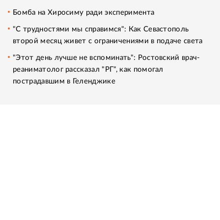
Бомба на Хиросиму ради эксперимента
"С трудностями мы справимся": Как Севастополь
второй месяц живет с ограничениями в подаче света
"Этот день лучше не вспоминать": Ростовский врач-
реаниматолог рассказал "РГ", как помогал
пострадавшим в Геленджике