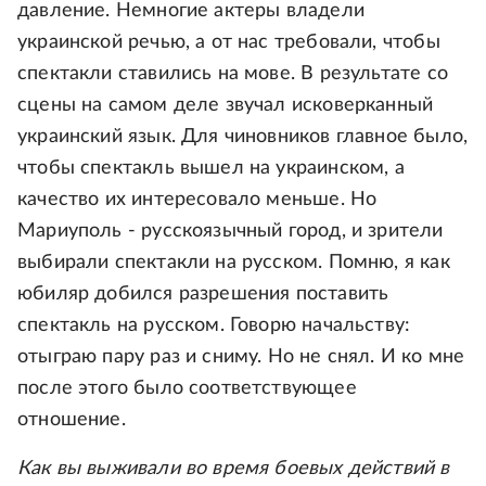
давление. Немногие актеры владели
украинской речью, а от нас требовали, чтобы
спектакли ставились на мове. В результате со
сцены на самом деле звучал исковерканный
украинский язык. Для чиновников главное было,
чтобы спектакль вышел на украинском, а
качество их интересовало меньше. Но
Мариуполь - русскоязычный город, и зрители
выбирали спектакли на русском. Помню, я как
юбиляр добился разрешения поставить
спектакль на русском. Говорю начальству:
отыграю пару раз и сниму. Но не снял. И ко мне
после этого было соответствующее
отношение.
Как вы выживали во время боевых действий в