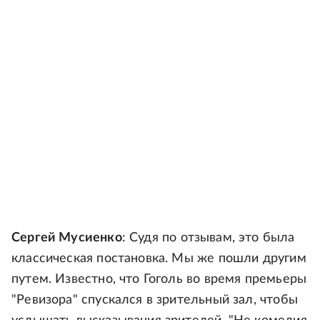
Сергей Мусиенко
: Судя по отзывам, это была
классическая постановка. Мы же пошли другим
путем. Известно, что Гоголь во время премьеры
"Ревизора" спускался в зрительный зал, чтобы