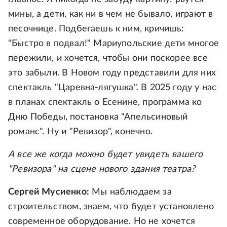
мины, а дети, как ни в чем не бывало, играют в
песочнице. Подбегаешь к ним, кричишь:
"Быстро в подвал!" Мариупольские дети многое
пережили, и хочется, чтобы они поскорее все
это забыли. В Новом году представили для них
спектакль "Царевна-лягушка". В 2025 году у нас
в планах спектакль о Есенине, программа ко
Дню Победы, постановка "Апельсиновый
романс". Ну и "Ревизор", конечно.
А все же когда можно будет увидеть вашего
"Ревизора" на сцене нового здания театра?
Сергей Мусиенко:
Мы наблюдаем за
строительством, знаем, что будет установлено
современное оборудование. Но не хочется