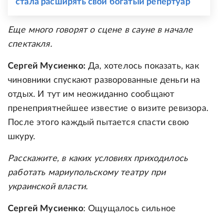
стала расширять свой богатый репертуар
Еще много говорят о сцене в сауне в начале
спектакля.
Сергей Мусиенко:
Да, хотелось показать, как
чиновники спускают разворованные деньги на
отдых. И тут им неожиданно сообщают
пренеприятнейшее известие о визите ревизора.
После этого каждый пытается спасти свою
шкуру.
Расскажите, в каких условиях приходилось
работать мариупольскому театру при
украинской власти.
Сергей Мусиенко
: Ощущалось сильное