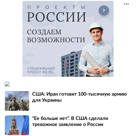
США: Иран готовит 100-тысячную армию
для Украины
"Ее больше нет". В США сделали
тревожное заявление о России