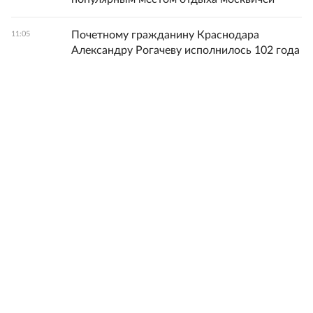
Почетному гражданину Краснодара
11:05
Александру Рогачеву исполнилось 102 года