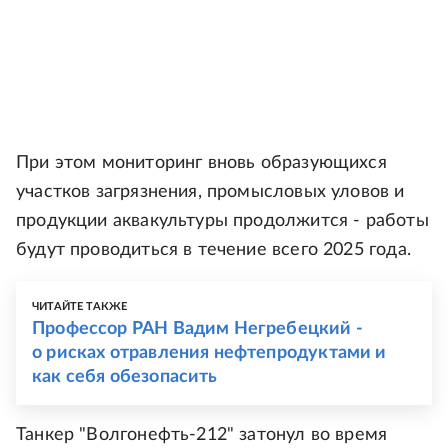
При этом мониторинг вновь образующихся
участков загрязнения, промысловых уловов и
продукции аквакультуры продолжится - работы
будут проводиться в течение всего 2025 года.
ЧИТАЙТЕ ТАКЖЕ
Профессор РАН Вадим Негребецкий -
о рисках отравления нефтепродуктами и
как себя обезопасить
Танкер "Волгонефть-212" затонул во время