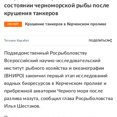
состоянии черноморской рыбы после
крушения танкеров
Крушение танкеров в Керченском проливе
СЮЖЕТ
Татьяна Карабут
ПОДЕЛИТЬСЯ
Подведомственный Росрыболовству
Всероссийский научно-исследовательский
институт рыбного хозяйства и океанографии
(ВНИРО) закончил первый этап исследований
водных биоресурсов в Керченском проливе и
прибрежной акватории Черного моря после
разлива мазута, сообщил глава Росрыболовства
Илья Шестаков.