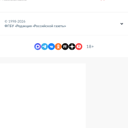
© 1998-
2026
ФГБУ «Редакция «Российской газеты»
18+