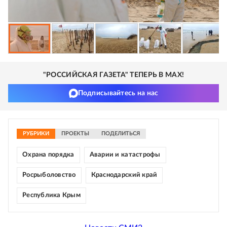
"РОССИЙСКАЯ ГАЗЕТА" ТЕПЕРЬ В MAX!
Подписывайтесь на нас
РУБРИКИ
ПРОЕКТЫ
ПОДЕЛИТЬСЯ
Охрана порядка
Аварии и катастрофы
Росрыболовство
Краснодарский край
Республика Крым