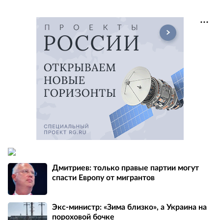
Дмитриев: только правые партии могут
спасти Европу от мигрантов
Экс-министр: «Зима близко», а Украина на
пороховой бочке