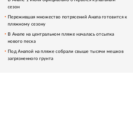
сезон
Пережившая множество потрясений Анапа готовится к
пляжному сезону
В Анапе на центральном пляже началась отсыпка
нового песка
Под Анапой на пляже собрали свыше тысячи мешков
загрязненного грунта