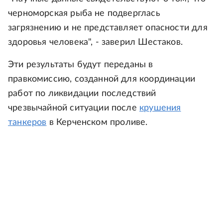
черноморская рыба не подверглась
загрязнению и не представляет опасности для
здоровья человека", - заверил Шестаков.
Эти результаты будут переданы в
правкомиссию, созданной для координации
работ по ликвидации последствий
чрезвычайной ситуации после
крушения
танкеров
в Керченском проливе.