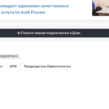
Е
ожидает одинаково качественные
 услуги по всей России
Станьте нашим подписчиком в Дзен
ПОДЕЛИТЬСЯ
ти
АПК
Председатель Правительства