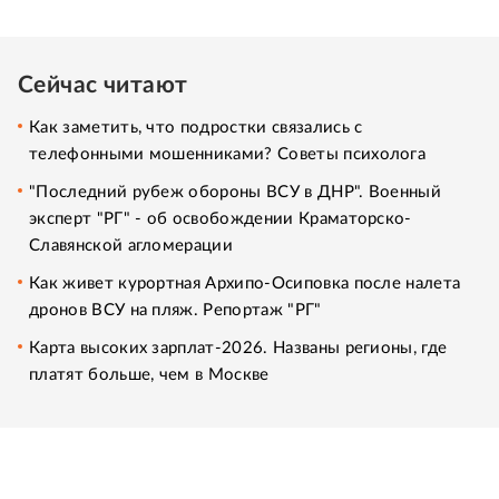
Сейчас читают
Как заметить, что подростки связались с
телефонными мошенниками? Советы психолога
"Последний рубеж обороны ВСУ в ДНР". Военный
эксперт "РГ" - об освобождении Краматорско-
Славянской агломерации
Как живет курортная Архипо-Осиповка после налета
дронов ВСУ на пляж. Репортаж "РГ"
Карта высоких зарплат-2026. Названы регионы, где
платят больше, чем в Москве