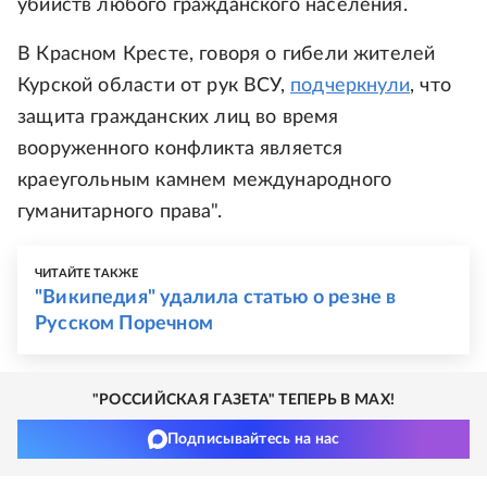
убийств любого гражданского населения.
В Красном Кресте, говоря о гибели жителей
Курской области от рук ВСУ,
подчеркнули
, что
защита гражданских лиц во время
вооруженного конфликта является
краеугольным камнем международного
гуманитарного права".
ЧИТАЙТЕ ТАКЖЕ
"Википедия" удалила статью о резне в
Русском Поречном
"РОССИЙСКАЯ ГАЗЕТА" ТЕПЕРЬ В MAX!
Подписывайтесь на нас