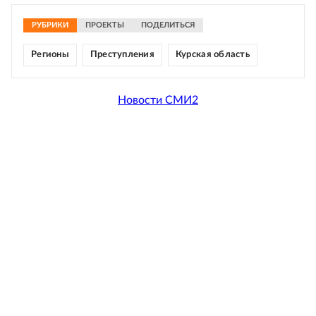
РУБРИКИ
ПРОЕКТЫ
ПОДЕЛИТЬСЯ
Регионы
Преступления
Курская область
Новости СМИ2