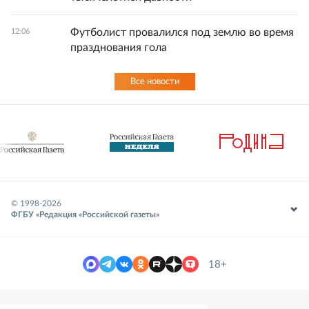
Футболист провалился под землю во время
12:06
празднования гола
Все новости
© 1998-
2026
ФГБУ «Редакция «Российской газеты»
18+