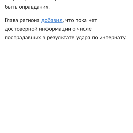
быть оправдания.
Глава региона
добавил
, что пока нет
достоверной информации о числе
пострадавших в результате удара по интернату.