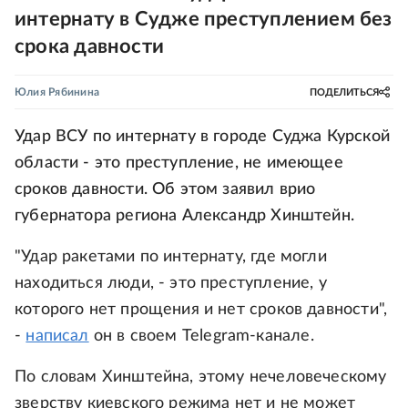
интернату в Судже преступлением без
срока давности
Юлия Рябинина
ПОДЕЛИТЬСЯ
Удар ВСУ по интернату в городе Суджа Курской
области - это преступление, не имеющее
сроков давности. Об этом заявил врио
губернатора региона Александр Хинштейн.
"Удар ракетами по интернату, где могли
находиться люди, - это преступление, у
которого нет прощения и нет сроков давности",
-
написал
он в своем Telegram-канале.
По словам Хинштейна, этому нечеловеческому
зверству киевского режима нет и не может