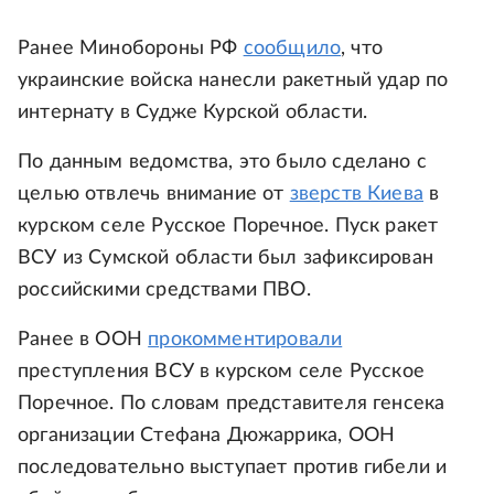
Ранее Минобороны РФ
сообщило
, что
украинские войска нанесли ракетный удар по
интернату в Судже Курской области.
По данным ведомства, это было сделано с
целью отвлечь внимание от
зверств Киева
в
курском селе Русское Поречное. Пуск ракет
ВСУ из Сумской области был зафиксирован
российскими средствами ПВО.
Ранее в ООН
прокомментировали
преступления ВСУ в курском селе Русское
Поречное. По словам представителя генсека
организации Стефана Дюжаррика, ООН
последовательно выступает против гибели и