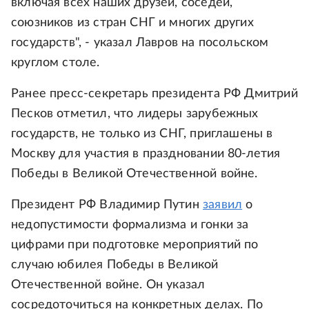
включая всех наших друзей, соседей,
союзников из стран СНГ и многих других
государств", - указал Лавров на посольском
круглом столе.
Ранее пресс-секретарь президента РФ Дмитрий
Песков отметил, что лидеры зарубежных
государств, не только из СНГ, приглашены в
Москву для участия в праздновании 80-летия
Победы в Великой Отечественной войне.
Президент РФ Владимир Путин
заявил
о
недопустимости формализма и гонки за
цифрами при подготовке мероприятий по
случаю юбилея Победы в Великой
Отечественной войне. Он указал
сосредоточиться на конкретных делах. По