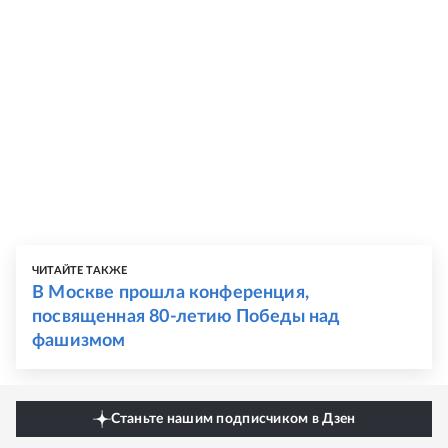
ЧИТАЙТЕ ТАКЖЕ
В Москве прошла конференция,
посвященная 80-летию Победы над
фашизмом
Станьте нашим подписчиком в Дзен