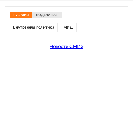
РУБРИКИ
ПОДЕЛИТЬСЯ
Внутренняя политика
МИД
Новости СМИ2