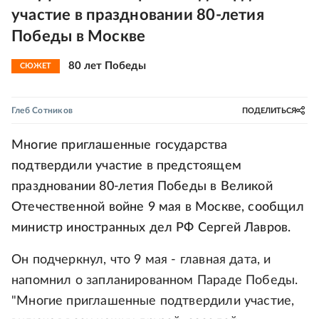
участие в праздновании 80-летия
Победы в Москве
80 лет Победы
СЮЖЕТ
Глеб Сотников
ПОДЕЛИТЬСЯ
Многие приглашенные государства
подтвердили участие в предстоящем
праздновании 80-летия Победы в Великой
Отечественной войне 9 мая в Москве, сообщил
министр иностранных дел РФ Сергей Лавров.
Он подчеркнул, что 9 мая - главная дата, и
напомнил о запланированном Параде Победы.
"Многие приглашенные подтвердили участие,