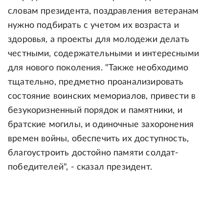
словам президента, поздравления ветеранам
нужно подбирать с учетом их возраста и
здоровья, а проекты для молодежи делать
честными, содержательными и интересными
для нового поколения. "Также необходимо
тщательно, предметно проанализировать
состояние воинских мемориалов, привести в
безукоризненный порядок и памятники, и
братские могилы, и одиночные захоронения
времен войны, обеспечить их доступность,
благоустроить достойно памяти солдат-
победителей", - сказал президент.