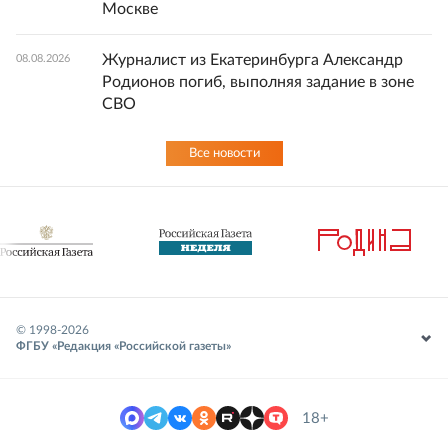
Москве
Журналист из Екатеринбурга Александр
08.08.2026
Родионов погиб, выполняя задание в зоне
СВО
Все новости
© 1998-
2026
ФГБУ «Редакция «Российской газеты»
18+