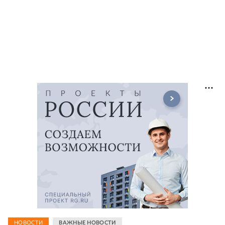
НОВОСТИ
ВАЖНЫЕ НОВОСТИ