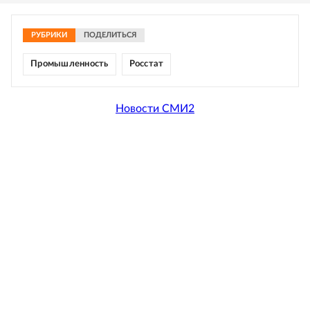
РУБРИКИ
ПОДЕЛИТЬСЯ
Промышленность
Росстат
Новости СМИ2