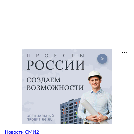
Новости СМИ2