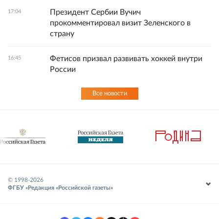
Президент Сербии Вучич
17:04
прокомментировал визит Зеленского в
страну
Фетисов призвал развивать хоккей внутри
16:45
России
Все новости
© 1998-
2026
ФГБУ «Редакция «Российской газеты»