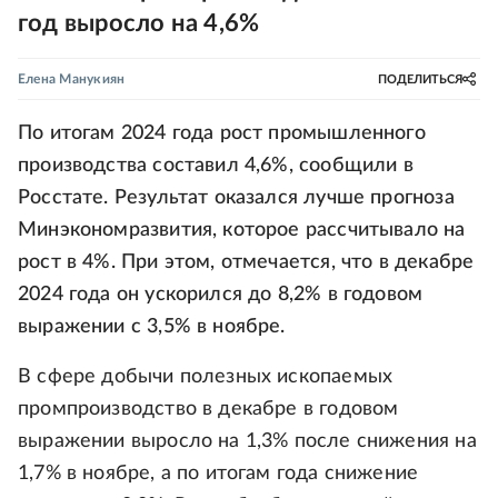
год выросло на 4,6%
Елена Манукиян
ПОДЕЛИТЬСЯ
По итогам 2024 года рост промышленного
производства составил 4,6%, сообщили в
Росстате. Результат оказался лучше прогноза
Минэкономразвития, которое рассчитывало на
рост в 4%. При этом, отмечается, что в декабре
2024 года он ускорился до 8,2% в годовом
выражении с 3,5% в ноябре.
В сфере добычи полезных ископаемых
промпроизводство в декабре в годовом
выражении выросло на 1,3% после снижения на
1,7% в ноябре, а по итогам года снижение