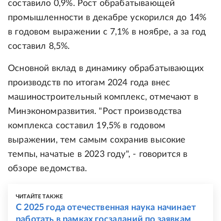
составило 0,9%. Рост обрабатывающей
промышленности в декабре ускорился до 14%
в годовом выражении с 7,1% в ноябре, а за год
составил 8,5%.
Основной вклад в динамику обрабатывающих
производств по итогам 2024 года внес
машиностроительный комплекс, отмечают в
Минэкономразвития. "Рост производства
комплекса составил 19,5% в годовом
выражении, тем самым сохранив высокие
темпы, начатые в 2023 году", - говорится в
обзоре ведомства.
ЧИТАЙТЕ ТАКЖЕ
С 2025 года отечественная наука начинает
работать в рамках госзаданий по заявкам