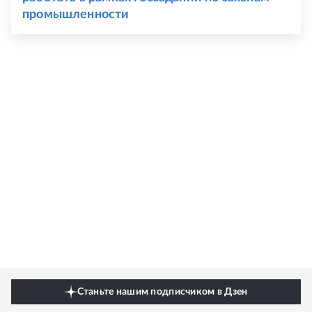
промышленности
Станьте нашим подписчиком в Дзен