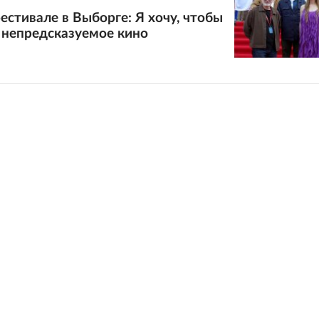
фестивале в Выборге: Я хочу, чтобы
 непредсказуемое кино