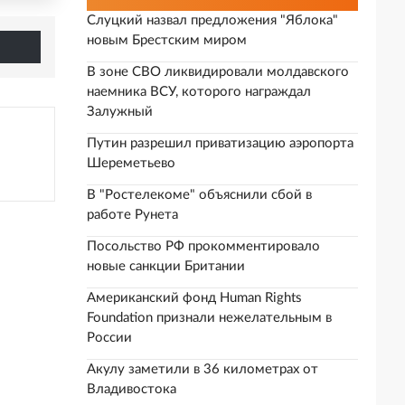
Слуцкий назвал предложения "Яблока"
новым Брестским миром
В зоне СВО ликвидировали молдавского
наемника ВСУ, которого награждал
Залужный
Путин разрешил приватизацию аэропорта
Шереметьево
В "Ростелекоме" объяснили сбой в
работе Рунета
Посольство РФ прокомментировало
новые санкции Британии
Американский фонд Human Rights
Foundation признали нежелательным в
России
Акулу заметили в 36 километрах от
Владивостока