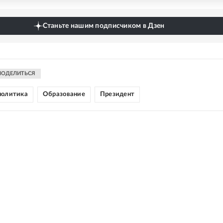
Станьте нашим подписчиком в Дзен
ПОДЕЛИТЬСЯ
политика
Образование
Президент