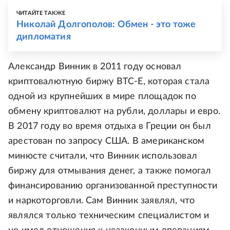
ЧИТАЙТЕ ТАКЖЕ
Николай Долгополов: Обмен - это тоже
дипломатия
Александр Винник в 2011 году основал
криптовалютную биржу BTC-E, которая стала
одной из крупнейших в мире площадок по
обмену криптовалют на рубли, доллары и евро.
В 2017 году во время отдыха в Греции он был
арестован по запросу США. В американском
минюсте считали, что Винник использовал
биржу для отмывания денег, а также помогал
финансированию организованной преступности
и наркоторговли. Сам Винник заявлял, что
являлся только техническим специалистом и