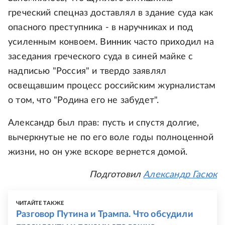
греческий спецназ доставлял в здание суда как
опасного преступника - в наручниках и под
усиленным конвоем. Винник часто приходил на
заседания греческого суда в синей майке с
надписью "Россия" и твердо заявлял
освещавшим процесс российским журналистам
о том, что "Родина его не забудет".
Александр был прав: пусть и спустя долгие,
вычеркнутые не по его воле годы полноценной
жизни, но он уже вскоре вернется домой.
Подготовил
Александр Гасюк
ЧИТАЙТЕ ТАКЖЕ
Разговор Путина и Трампа. Что обсудили