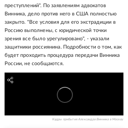
преступлений". По заявлениям адвокатов
Винника, дело против него в США полностью
закрыто. "Все условия для его экстрадиции в
Россию выполнены, с юридической точки
зрения все было урегулировано", - указали
защитники россиянина. Подробности о том, как
будет проходить процедура передачи Винника
России, не сообщаются.
Кадры прибытия Александра Винника в Москву