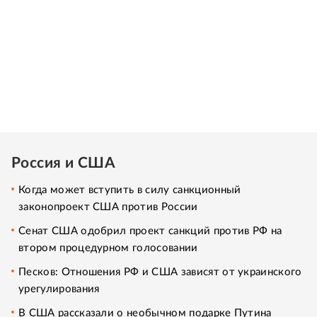
Россия и США
Когда может вступить в силу санкционный
законопроект США против России
Сенат США одобрил проект санкций против РФ на
втором процедурном голосовании
Песков: Отношения РФ и США зависят от украинского
урегулирования
В США рассказали о необычном подарке Путина