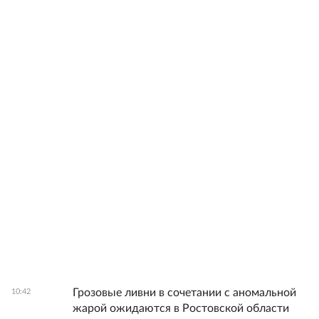
Грозовые ливни в сочетании с аномальной
10:42
жарой ожидаются в Ростовской области