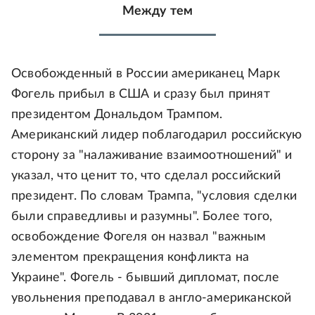
Между тем
Освобожденный в России американец Марк
Фогель прибыл в США и сразу был принят
президентом Дональдом Трампом.
Американский лидер поблагодарил российскую
сторону за "налаживание взаимоотношений" и
указал, что ценит то, что сделал российский
президент. По словам Трампа, "условия сделки
были справедливы и разумны". Более того,
освобождение Фогеля он назвал "важным
элементом прекращения конфликта на
Украине". Фогель - бывший дипломат, после
увольнения преподавал в англо-американской