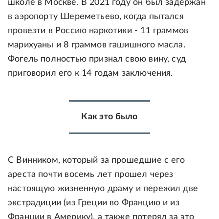
школе в Москве. В 2021 году он был задержан
в аэропорту Шереметьево, когда пытался
провезти в Россию наркотики - 11 граммов
марихуаны и 8 граммов гашишного масла.
Фогель полностью признал свою вину, суд
приговорил его к 14 годам заключения.
Как это было
С Винником, который за прошедшие с его
ареста почти восемь лет прошел через
настоящую жизненную драму и пережил две
экстрадиции (из Греции во Францию и из
Франции в Америку), а также потерял за это