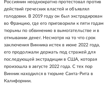
Россиянин неоднократно протестовал против
действий греческих властей и объявлял
голодовки. В 2019 году он был экстрадирован
во Францию, где его приговорили к пяти годам
тюрьмы по обвинению в вымогательстве и в
отмывании денег. Несмотря на то что срок
заключения Винника истек в июне 2022 года,
его продолжали держать под стражей для
последующей экстрадиции в США, которая
произошла в августе 2022 года. С тех пор
Винник находился в тюрьме Санта-Рита в
Калифорнии.