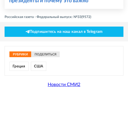
президенты и почему это важно
Российская газета - Федеральный выпуск: №33(9572)
Подпишитесь на наш канал в Telegram
РУБРИКИ
ПОДЕЛИТЬСЯ
Греция
США
Новости СМИ2