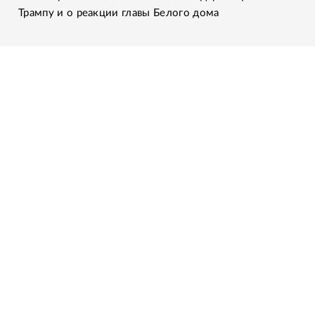
Трампу и о реакции главы Белого дома