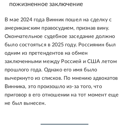
пожизненное заключение
В мае 2024 года Винник пошел на сделку с
американским правосудием, признав вину.
Окончательное судебное заседание должно
было состояться в 2025 году. Россиянин был
одним из претендентов на обмен
заключенными между Россией и США летом
прошлого года. Однако его имя было
вычеркнуто из списков. По мнению адвокатов
Винника, это произошло из-за того, что
приговор в его отношении на тот момент еще
не был вынесен.