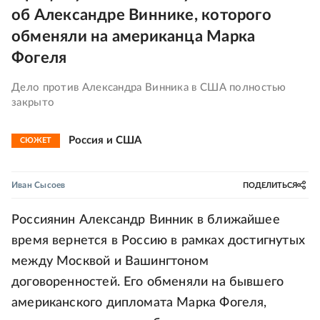
об Александре Виннике, которого
обменяли на американца Марка
Фогеля
Дело против Александра Винника в США полностью
закрыто
Россия и США
СЮЖЕТ
Иван Сысоев
ПОДЕЛИТЬСЯ
Россиянин Александр Винник в ближайшее
время вернется в Россию в рамках достигнутых
между Москвой и Вашингтоном
договоренностей. Его обменяли на бывшего
американского дипломата Марка Фогеля,