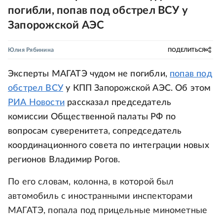
погибли, попав под обстрел ВСУ у
Запорожской АЭС
Юлия Рябинина
ПОДЕЛИТЬСЯ
Эксперты МАГАТЭ чудом не погибли,
попав под
обстрел ВСУ
у КПП Запорожской АЭС. Об этом
РИА Новости
рассказал председатель
комиссии Общественной палаты РФ по
вопросам суверенитета, сопредседатель
координационного совета по интеграции новых
регионов Владимир Рогов.
По его словам, колонна, в которой был
автомобиль с иностранными инспекторами
МАГАТЭ, попала под прицельные минометные