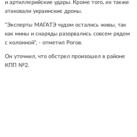
и артиллерийские удары. Кроме того, их также
атаковали украинские дроны.
"Эксперты МАГАТЭ чудом остались живы, так
как мины и снаряды разорвались совсем рядом
с колонной", - отметил Рогов.
Он уточнил, что обстрел произошел в районе
КПП №2.