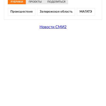
РУБРИКИ
ПРОЕКТЫ
ПОДЕЛИТЬСЯ
Происшествия
Запорожская область
МАГАТЭ
Новости СМИ2