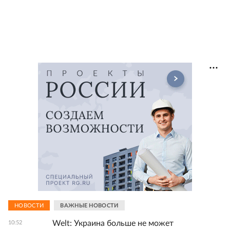
НОВОСТИ
ВАЖНЫЕ НОВОСТИ
Welt: Украина больше не может
10:52