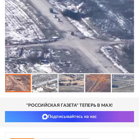
"РОССИЙСКАЯ ГАЗЕТА" ТЕПЕРЬ В MAX!
Подписывайтесь на нас