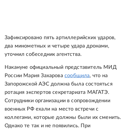
Зафиксировано пять артиллерийских ударов,
два минометных и четыре удара дронами,
уточнил собеседник агентства.
Накануне официальный представитель МИД
России Мария Захарова
сообщила
, что на
Запорожской АЭС должна была состояться
ротация экспертов секретариата МАГАТЭ.
Сотрудники организации в сопровождении
военных РФ ехали на место встречи с
коллегами, которые должны были их сменить.
Однако те так и не появились. При