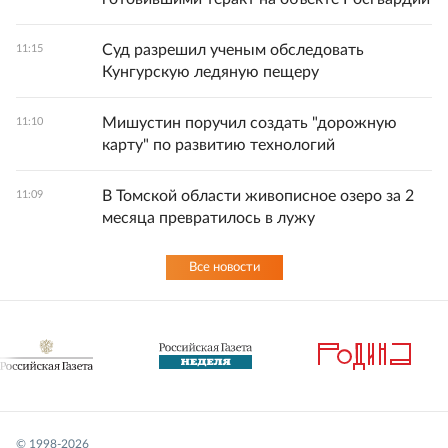
Суд разрешил ученым обследовать
11:15
Кунгурскую ледяную пещеру
Мишустин поручил создать "дорожную
11:10
карту" по развитию технологий
В Томской области живописное озеро за 2
11:09
месяца превратилось в лужу
Все новости
© 1998-
2026