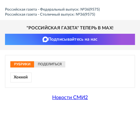
Российская газета - Федеральный выпуск: №36(9575)
Российская газета - Столичный выпуск: №36(9575)
"РОССИЙСКАЯ ГАЗЕТА" ТЕПЕРЬ В MAX!
Подписывайтесь на нас
РУБРИКИ
ПОДЕЛИТЬСЯ
Хоккей
Новости СМИ2