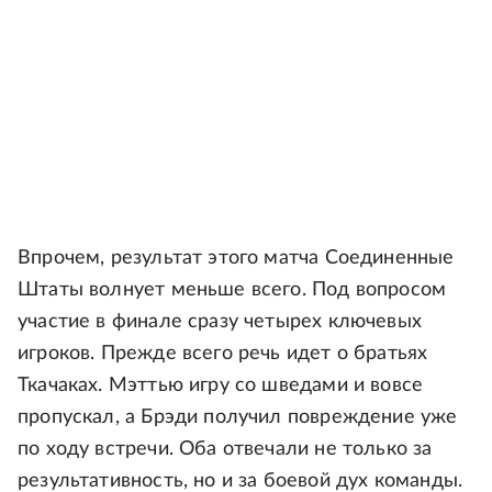
Впрочем, результат этого матча Соединенные
Штаты волнует меньше всего. Под вопросом
участие в финале сразу четырех ключевых
игроков. Прежде всего речь идет о братьях
Ткачаках. Мэттью игру со шведами и вовсе
пропускал, а Брэди получил повреждение уже
по ходу встречи. Оба отвечали не только за
результативность, но и за боевой дух команды.