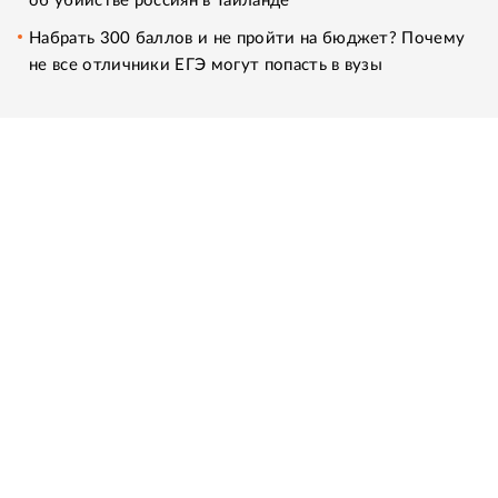
об убийстве россиян в Таиланде
Набрать 300 баллов и не пройти на бюджет? Почему
не все отличники ЕГЭ могут попасть в вузы