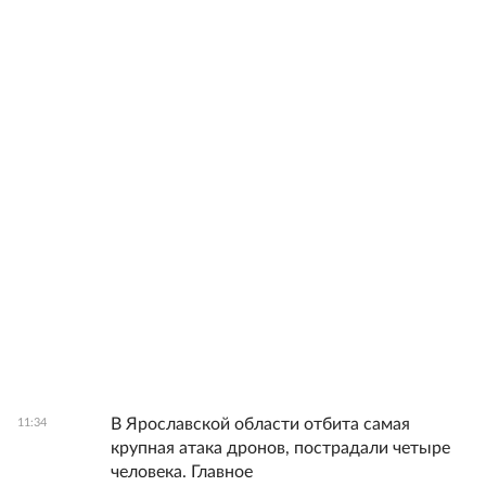
В Ярославской области отбита самая
11:34
крупная атака дронов, пострадали четыре
человека. Главное