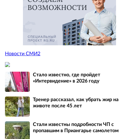
Новости СМИ2
Стало известно, где пройдет
«Интервидение» в 2026 году
Тренер рассказал, как убрать жир на
животе после 45 лет
Стали известны подробности ЧП с
пропавшим в Приангарье самолетом