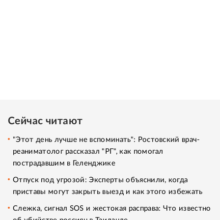
Сейчас читают
"Этот день лучше не вспоминать": Ростовский врач-
реаниматолог рассказал "РГ", как помогал
пострадавшим в Геленджике
Отпуск под угрозой: Эксперты объяснили, когда
приставы могут закрыть выезд и как этого избежать
Слежка, сигнал SOS и жестокая расправа: Что известно