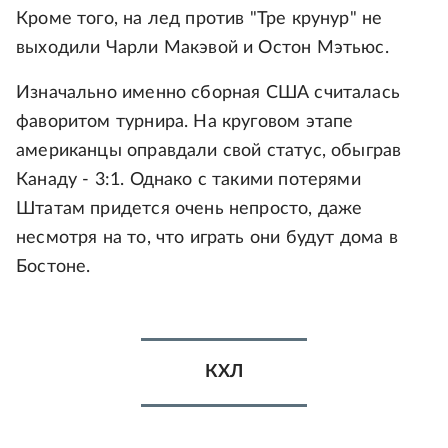
Кроме того, на лед против "Тре крунур" не
выходили Чарли Макэвой и Остон Мэтьюс.
Изначально именно сборная США считалась
фаворитом турнира. На круговом этапе
американцы оправдали свой статус, обыграв
Канаду - 3:1. Однако с такими потерями
Штатам придется очень непросто, даже
несмотря на то, что играть они будут дома в
Бостоне.
КХЛ