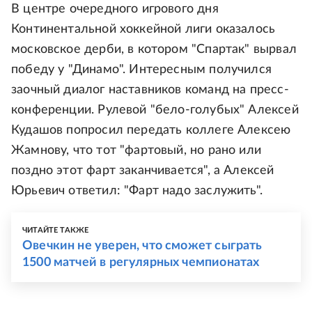
В центре очередного игрового дня
Континентальной хоккейной лиги оказалось
московское дерби, в котором "Спартак" вырвал
победу у "Динамо". Интересным получился
заочный диалог наставников команд на пресс-
конференции. Рулевой "бело-голубых" Алексей
Кудашов попросил передать коллеге Алексею
Жамнову, что тот "фартовый, но рано или
поздно этот фарт заканчивается", а Алексей
Юрьевич ответил: "Фарт надо заслужить".
ЧИТАЙТЕ ТАКЖЕ
Овечкин не уверен, что сможет сыграть
1500 матчей в регулярных чемпионатах