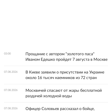
Прощание с автором "золотого паса"
03:00
Иваном Едешко пройдет 7 августа в Москве
В Киеве заявили о присутствии на Украине
07.08.2026
около 16 тысяч наемников из 72 стран
Москвичей спасают от жары бесплатной
07.08.2026
раздачей холодной воды
Офицер Соловьев рассказал о бойце,
07.08.2026