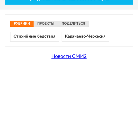
РУБРИКИ
ПРОЕКТЫ
ПОДЕЛИТЬСЯ
Стихийные бедствия
Карачаево-Черкесия
Новости СМИ2