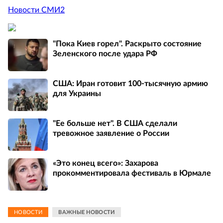
Новости СМИ2
"Пока Киев горел". Раскрыто состояние
Зеленского после удара РФ
США: Иран готовит 100-тысячную армию
для Украины
"Ее больше нет". В США сделали
тревожное заявление о России
«Это конец всего»: Захарова
прокомментировала фестиваль в Юрмале
НОВОСТИ
ВАЖНЫЕ НОВОСТИ