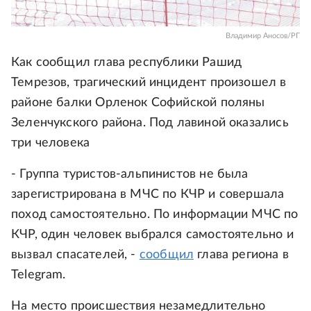
Владимир Аносов/РГ
Как сообщил глава республики Рашид
Темрезов, трагический инцидент произошел в
районе балки Орленок Софийской поляны
Зеленчукского района. Под лавиной оказались
три человека
- Группа туристов-альпинистов не была
зарегистрирована в МЧС по КЧР и совершала
поход самостоятельно. По информации МЧС по
КЧР, один человек выбрался самостоятельно и
вызвал спасателей, -
сообщил
глава региона в
Telegram.
На место происшествия незамедлительно