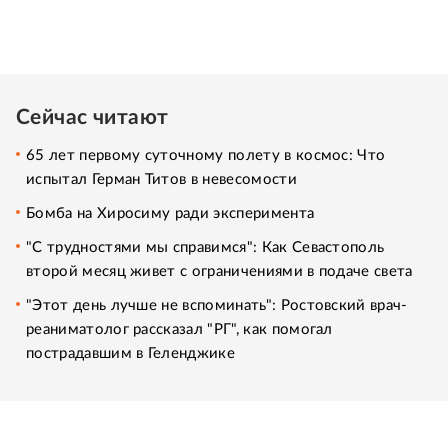
Сейчас читают
65 лет первому суточному полету в космос: Что
испытал Герман Титов в невесомости
Бомба на Хиросиму ради эксперимента
"С трудностями мы справимся": Как Севастополь
второй месяц живет с ограничениями в подаче света
"Этот день лучше не вспоминать": Ростовский врач-
реаниматолог рассказал "РГ", как помогал
пострадавшим в Геленджике