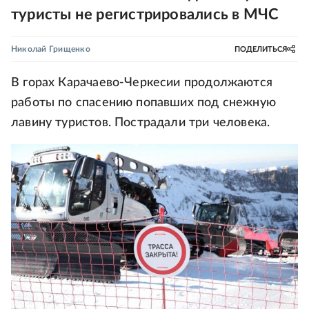
туристы не регистрировались в МЧС
Николай Грищенко
ПОДЕЛИТЬСЯ
В горах Карачаево-Черкесии продолжаются
работы по спасению попавших под снежную
лавину туристов. Пострадали три человека.