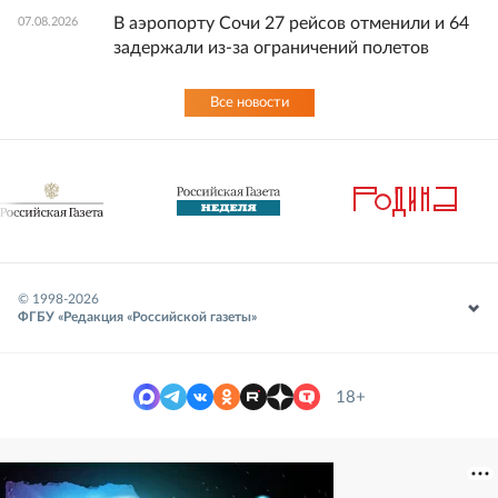
В аэропорту Сочи 27 рейсов отменили и 64
07.08.2026
задержали из-за ограничений полетов
Все новости
© 1998-
2026
ФГБУ «Редакция «Российской газеты»
18+