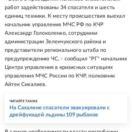
работ задействованы 34 спасателя и шесть
единиц техники. К месту происшествия выехал
начальник управления МЧС РФ по КЧР
Александр Голоколенко, сотрудники
администрации Зеленчукского района и
представители регионального штаба по
предупреждению ЧС, - сообщил "РГ" начальник
Центра управления в кризисных ситуациях
управления МЧС России по КЧР, полковник
Айтек Сикалиев.
ЧИТАЙТЕ ТАКЖЕ
На Сахалине спасатели эвакуировали с
дрейфующей льдины 109 рыбаков