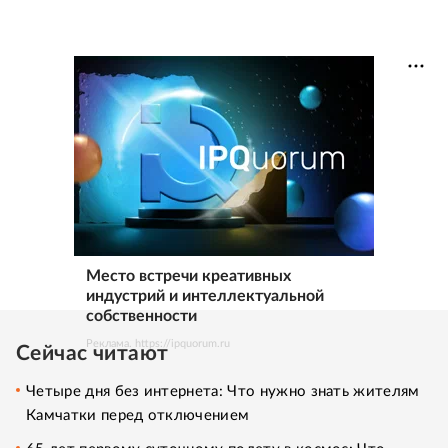
Место встречи креативных
индустрий и интеллектуальной
собственности
Реклама. https://ipquorum.ru
Сейчас читают
Четыре дня без интернета: Что нужно знать жителям
Камчатки перед отключением