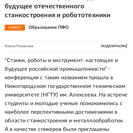
будущее отечественного
станкостроения и робототехники
Образование ПФО
СЮЖЕТ
Алина Романова
ПОДЕЛИТЬСЯ
"Станки, роботы и инструмент: настоящее и
будущее российской промышленности" -
конференция с таким названием прошла в
Нижегородском государственном техническом
университете (НГТУ) им. Алексеева. На встрече
студенты и молодые ученые познакомились с
наиболее перспективными достижениями в
области станкостроения и металлообработки.
А в качестве спикеров были приглашены