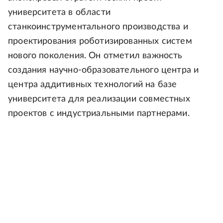
университета в области
станкоинструментального производства и
проектирования роботизированных систем
нового поколения. Он отметил важность
создания научно-образовательного центра и
центра аддитивных технологий на базе
университета для реализации совместных
проектов с индустриальными партнерами.