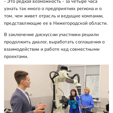
- Это редкая возможность - за четыре часа
узнать так много о предприятиях региона и о
том, чем живет отрасль и ведущие компании,
представляющие ее в Нижегородской области.
В заключение дискуссии участники решили
продолжить диалог, выработать соглашения о
взаимодействии и работе над совместными
проектами.