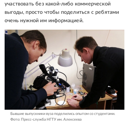
участвовать без какой-либо коммерческой
выгоды, просто чтобы поделиться с ребятами
очень нужной им информацией.
Бывшие выпускники вуза поделились опытом со студентами.
Фото: Пресс-служба НГТУ им. Алексеева