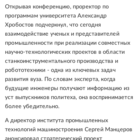
Открывая конференцию, проректор по
программам университета Александр
Хробостов подчеркнул, что сегодня
взаимодействие ученых и представителей
промышленности при реализации совместных
научно-технологических проектов в области
станкоинструментального производства и
робототехники - одна из ключевых задач
развития вуза. По словам эксперта, когда
будущие инженеры получают информацию из
уст выпускников политеха, она воспринимается
более убедительно.
А директор института промышленных
технологий машиностроения Сергей Манцеров
анонсировал стратегический проект