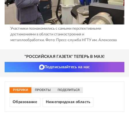
Участники познакомились с самыми перспективными
достижениями в области станкостроения и
металлообработки.
Фото: Пресс-служба НГТУ им. Алексеева
"РОССИЙСКАЯ ГАЗЕТА" ТЕПЕРЬ В MAX!
Подписывайтесь на нас
РУБРИКИ
ПРОЕКТЫ
ПОДЕЛИТЬСЯ
Образование
Нижегородская область