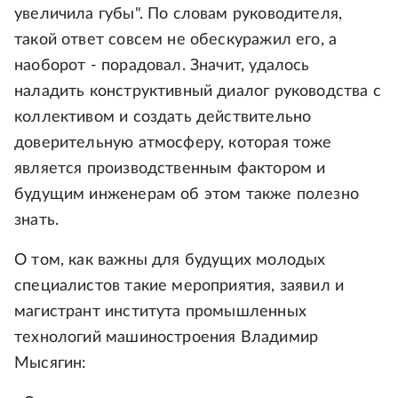
увеличила губы". По словам руководителя,
такой ответ совсем не обескуражил его, а
наоборот - порадовал. Значит, удалось
наладить конструктивный диалог руководства с
коллективом и создать действительно
доверительную атмосферу, которая тоже
является производственным фактором и
будущим инженерам об этом также полезно
знать.
О том, как важны для будущих молодых
специалистов такие мероприятия, заявил и
магистрант института промышленных
технологий машиностроения Владимир
Мысягин: