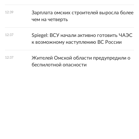
Зарплата омских строителей выросла более
12:39
чем на четверть
Spiegel: ВСУ начали активно готовить ЧАЭС
12:37
к возможному наступлению ВС России
Жителей Омской области предупредили о
12:37
беспилотной опасности