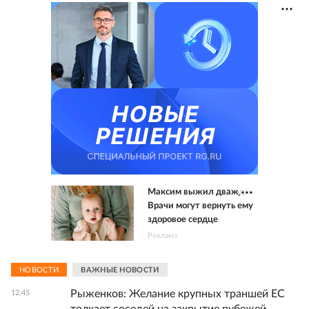
Максим выжил дважды.
Врачи могут вернуть ему
здоровое сердце
Реклама
НОВОСТИ
ВАЖНЫЕ НОВОСТИ
Рыженков: Желание крупных траншей ЕС
12:45