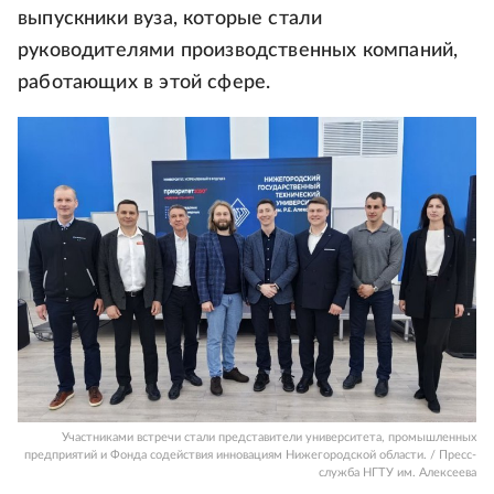
выпускники вуза, которые стали
руководителями производственных компаний,
работающих в этой сфере.
Участниками встречи стали представители университета, промышленных
предприятий и Фонда содействия инновациям Нижегородской области. / Пресс-
служба НГТУ им. Алексеева