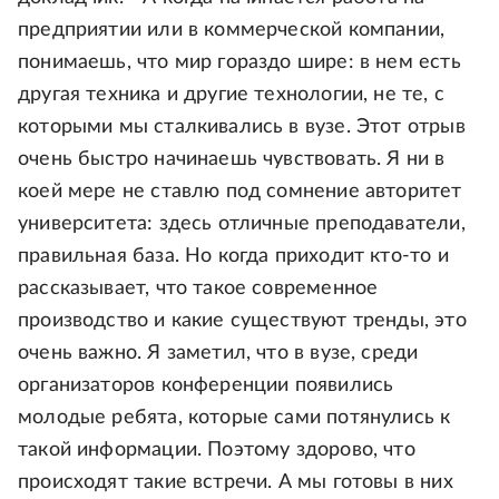
предприятии или в коммерческой компании,
понимаешь, что мир гораздо шире: в нем есть
другая техника и другие технологии, не те, с
которыми мы сталкивались в вузе. Этот отрыв
очень быстро начинаешь чувствовать. Я ни в
коей мере не ставлю под сомнение авторитет
университета: здесь отличные преподаватели,
правильная база. Но когда приходит кто-то и
рассказывает, что такое современное
производство и какие существуют тренды, это
очень важно. Я заметил, что в вузе, среди
организаторов конференции появились
молодые ребята, которые сами потянулись к
такой информации. Поэтому здорово, что
происходят такие встречи. А мы готовы в них