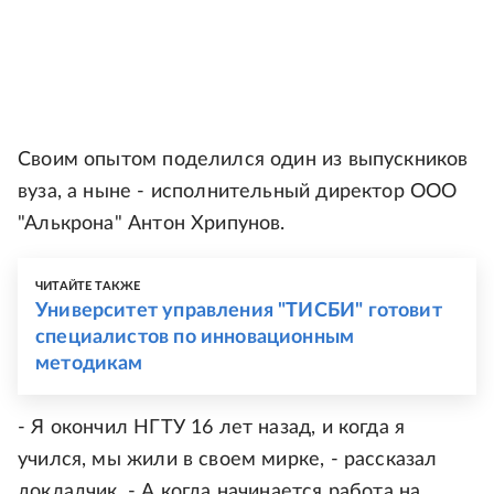
Своим опытом поделился один из выпускников
вуза, а ныне - исполнительный директор ООО
"Алькрона" Антон Хрипунов.
ЧИТАЙТЕ ТАКЖЕ
Университет управления "ТИСБИ" готовит
специалистов по инновационным
методикам
- Я окончил НГТУ 16 лет назад, и когда я
учился, мы жили в своем мирке, - рассказал
докладчик. - А когда начинается работа на