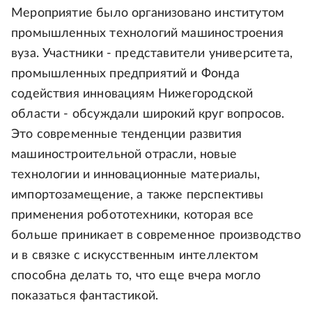
Мероприятие было организовано институтом
промышленных технологий машиностроения
вуза. Участники - представители университета,
промышленных предприятий и Фонда
содействия инновациям Нижегородской
области - обсуждали широкий круг вопросов.
Это современные тенденции развития
машиностроительной отрасли, новые
технологии и инновационные материалы,
импортозамещение, а также перспективы
применения робототехники, которая все
больше приникает в современное производство
и в связке с искусственным интеллектом
способна делать то, что еще вчера могло
показаться фантастикой.