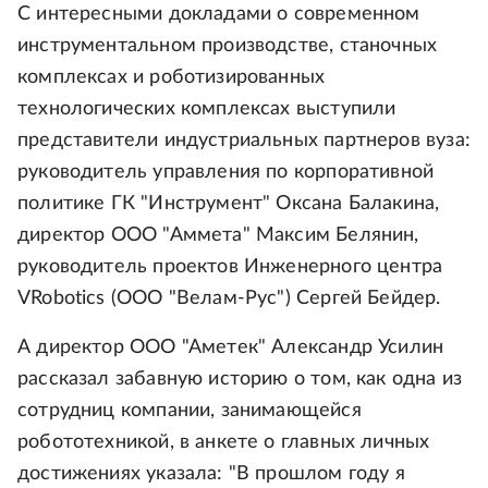
С интересными докладами о современном
инструментальном производстве, станочных
комплексах и роботизированных
технологических комплексах выступили
представители индустриальных партнеров вуза:
руководитель управления по корпоративной
политике ГК "Инструмент" Оксана Балакина,
директор ООО "Аммета" Максим Белянин,
руководитель проектов Инженерного центра
VRobotics (ООО "Велам-Рус") Сергей Бейдер.
А директор ООО "Аметек" Александр Усилин
рассказал забавную историю о том, как одна из
сотрудниц компании, занимающейся
робототехникой, в анкете о главных личных
достижениях указала: "В прошлом году я