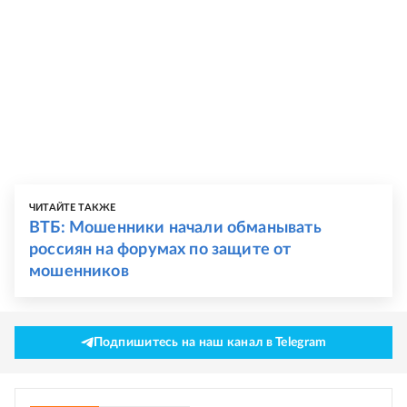
ЧИТАЙТЕ ТАКЖЕ
ВТБ: Мошенники начали обманывать
россиян на форумах по защите от
мошенников
Подпишитесь на наш канал в Telegram