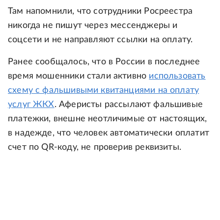
Там напомнили, что сотрудники Росреестра
никогда не пишут через мессенджеры и
соцсети и не направляют ссылки на оплату.
Ранее сообщалось, что в России в последнее
время мошенники стали активно
использовать
схему с фальшивыми квитанциями на оплату
услуг ЖКХ
. Аферисты рассылают фальшивые
платежки, внешне неотличимые от настоящих,
в надежде, что человек автоматически оплатит
счет по QR-коду, не проверив реквизиты.