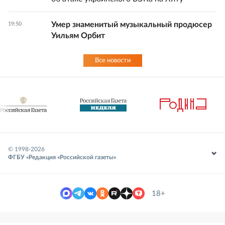
Умер знаменитый музыкальный продюсер
19:50
Уильям Орбит
Все новости
© 1998-
2026
ФГБУ «Редакция «Российской газеты»
18+