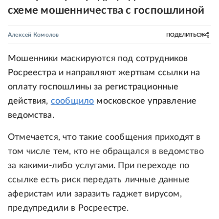
схеме мошенничества с госпошлиной
Алексей Комолов
ПОДЕЛИТЬСЯ
Мошенники маскируются под сотрудников
Росреестра и направляют жертвам ссылки на
оплату госпошлины за регистрационные
действия,
сообщило
московское управление
ведомства.
Отмечается, что такие сообщения приходят в
том числе тем, кто не обращался в ведомство
за какими-либо услугами. При переходе по
ссылке есть риск передать личные данные
аферистам или заразить гаджет вирусом,
предупредили в Росреестре.