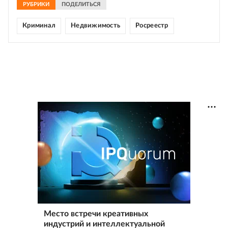
РУБРИКИ
ПОДЕЛИТЬСЯ
Криминал
Недвижимость
Росреестр
Место встречи креативных
индустрий и интеллектуальной