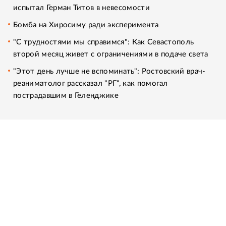
испытал Герман Титов в невесомости
Бомба на Хиросиму ради эксперимента
"С трудностями мы справимся": Как Севастополь
второй месяц живет с ограничениями в подаче света
"Этот день лучше не вспоминать": Ростовский врач-
реаниматолог рассказал "РГ", как помогал
пострадавшим в Геленджике