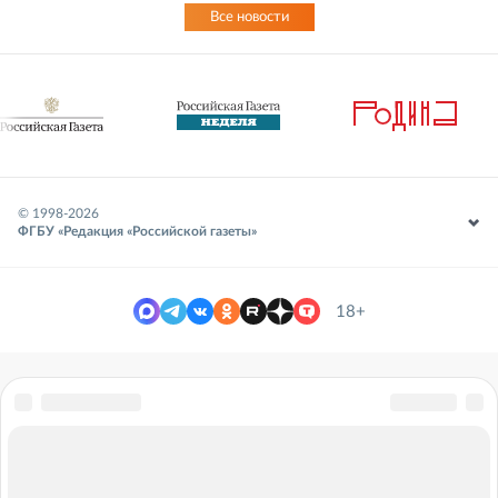
Все новости
© 1998-
2026
ФГБУ «Редакция «Российской газеты»
18+