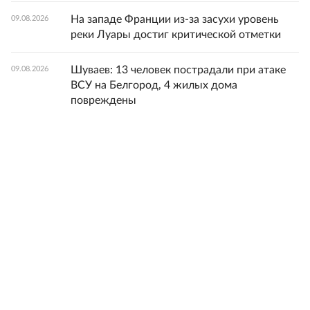
На западе Франции из-за засухи уровень
09.08.2026
реки Луары достиг критической отметки
Шуваев: 13 человек пострадали при атаке
09.08.2026
ВСУ на Белгород, 4 жилых дома
повреждены