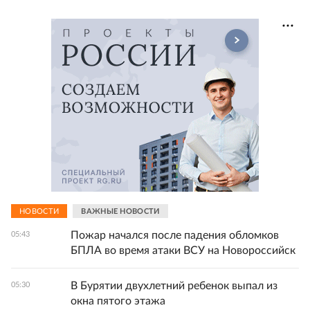
НОВОСТИ
ВАЖНЫЕ НОВОСТИ
Пожар начался после падения обломков
05:43
БПЛА во время атаки ВСУ на Новороссийск
В Бурятии двухлетний ребенок выпал из
05:30
окна пятого этажа