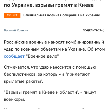
по Украине, взрывы гремят в Киеве
Специальная военная операция на Украине
СЮЖЕТ
Василий Кошкин
ПОДЕЛИТЬСЯ
Российские военные наносят комбинированный
удар по военным объектам на Украине. Об этом
сообщает
"Военное дело".
Отмечается, что удар наносится с помощью
беспилотников, за которыми "прилетают
крылатые ракеты".
"Взрывы гремят в Киеве и области", - пишут
военкоры.