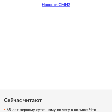
Новости СМИ2
Сейчас читают
65 лет первому суточному полету в космос: Что