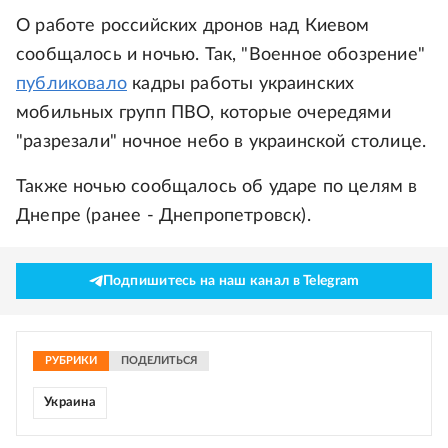
О работе российских дронов над Киевом
сообщалось и ночью. Так, "Военное обозрение"
публиковало
кадры работы украинских
мобильных групп ПВО, которые очередями
"разрезали" ночное небо в украинской столице.
Также ночью сообщалось об ударе по целям в
Днепре (ранее - Днепропетровск).
Подпишитесь на наш канал в Telegram
РУБРИКИ
ПОДЕЛИТЬСЯ
Украина