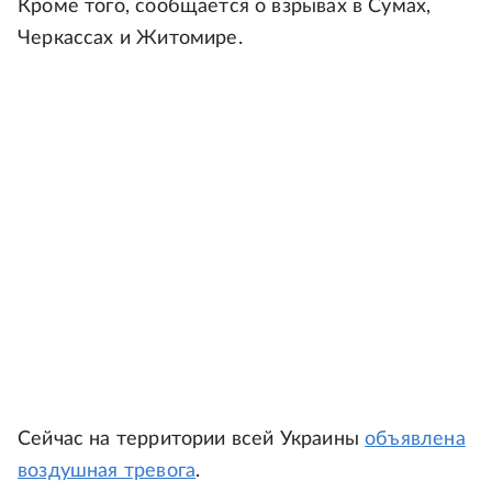
Кроме того, сообщается о взрывах в Сумах,
Черкассах и Житомире.
Сейчас на территории всей Украины
объявлена
воздушная тревога
.