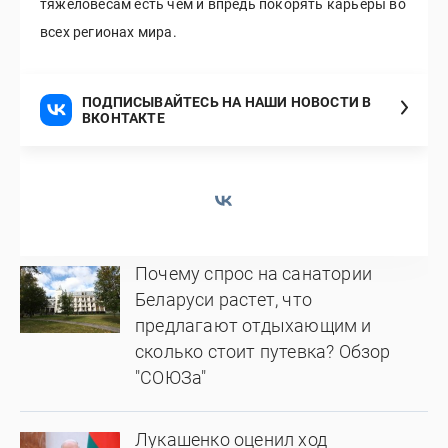
тяжеловесам есть чем и впредь покорять карьеры во
всех регионах мира.
ПОДПИСЫВАЙТЕСЬ НА НАШИ НОВОСТИ В
ВКОНТАКТЕ
Почему спрос на санатории
Беларуси растет, что
предлагают отдыхающим и
сколько стоит путевка? Обзор
"СОЮЗа"
Лукашенко оценил ход