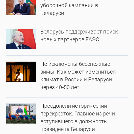
уборочной кампании в
Беларуси
Беларусь поддерживает поиск
новых партнеров ЕАЭС
Не исключены бесснежные
зимы. Как может измениться
климат в России и Беларуси
через 40-50 лет
Преодолели исторический
перекресток. Главное из речи
вступившего в должность
президента Беларуси