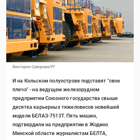
Виктория Суворова/РГ
И на Кольском полуострове подставят "свое
плечо" - на ведущем железорудном
предприятии Союзного государства свыше
десятка карьерных тяжеловесов новейшей
модели БЕЛАЗ-7513Т. Пять машин,
подтвердили на предприятии в Жодино
Минской области журналистам БЕЛТА,