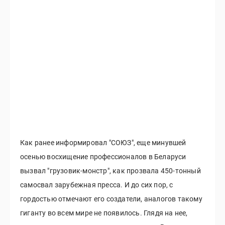
Как ранее информировал "СОЮЗ", еще минувшей
осенью восхищение профессионалов в Беларуси
вызвал "грузовик-монстр", как прозвала 450-тонный
самосвал зарубежная пресса. И до сих пор, с
гордостью отмечают его создатели, аналогов такому
гиганту во всем мире не появилось. Глядя на нее,