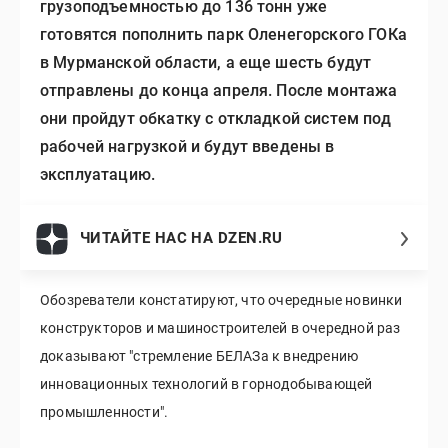
грузоподъемностью до 136 тонн уже
готовятся пополнить парк Оленегорского ГОКа
в Мурманской области, а еще шесть будут
отправлены до конца апреля. После монтажа
они пройдут обкатку с откладкой систем под
рабочей нагрузкой и будут введены в
эксплуатацию.
ЧИТАЙТЕ НАС НА DZEN.RU
Обозреватели констатируют, что очередные новинки
конструкторов и машиностроителей в очередной раз
доказывают "стремление БЕЛАЗа к внедрению
инновационных технологий в горнодобывающей
промышленности".