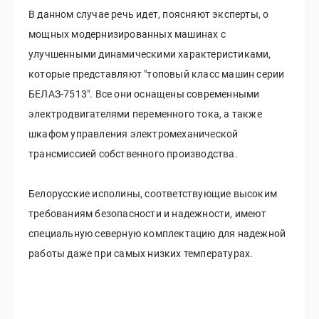
В данном случае речь идет, поясняют эксперты, о
мощных модернизированных машинах с
улучшенными динамическими характеристиками,
которые представляют "топовый класс машин серии
БЕЛАЗ-7513". Все они оснащены современными
электродвигателями переменного тока, а также
шкафом управления электромеханической
трансмиссией собственного производства.
Белорусские исполины, соответствующие высоким
требованиям безопасности и надежности, имеют
специальную северную комплектацию для надежной
работы даже при самых низких температурах.