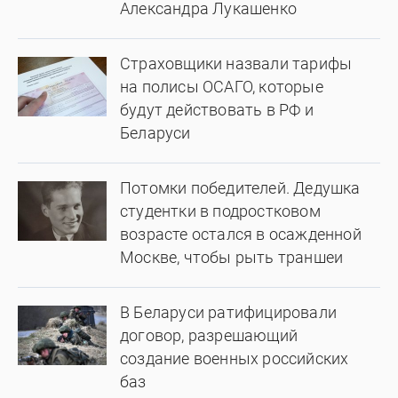
Александра Лукашенко
Страховщики назвали тарифы
на полисы ОСАГО, которые
будут действовать в РФ и
Беларуси
Потомки победителей. Дедушка
студентки в подростковом
возрасте остался в осажденной
Москве, чтобы рыть траншеи
В Беларуси ратифицировали
договор, разрешающий
создание военных российских
баз