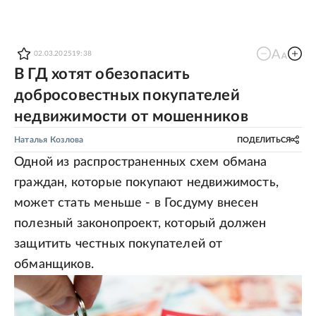
02.03.2025
19:38
В ГД хотят обезопасить
добросовестных покупателей
недвижимости от мошенников
Наталья Козлова
ПОДЕЛИТЬСЯ
Одной из распространенных схем обмана
граждан, которые покупают недвижимость,
может стать меньше - в Госдуму внесен
полезный законопроект, который должен
защитить честных покупателей от
обманщиков.