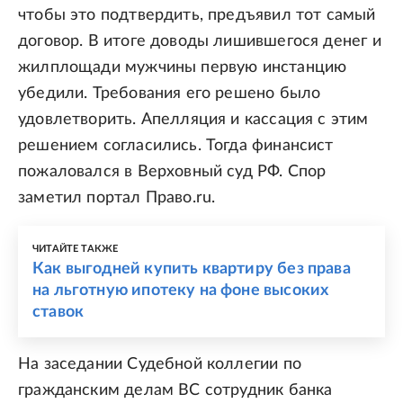
чтобы это подтвердить, предъявил тот самый
договор. В итоге доводы лишившегося денег и
жилплощади мужчины первую инстанцию
убедили. Требования его решено было
удовлетворить. Апелляция и кассация с этим
решением согласились. Тогда финансист
пожаловался в Верховный суд РФ. Спор
заметил портал Право.ru.
ЧИТАЙТЕ ТАКЖЕ
Как выгодней купить квартиру без права
на льготную ипотеку на фоне высоких
ставок
На заседании Судебной коллегии по
гражданским делам ВС сотрудник банка