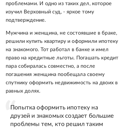
проблемами. И одно из таких дел, которое
изучил Верховный суд, - яркое тому
подтверждение.
Мужчина и женщина, не состоявшие в браке,
решили купить квартиру и оформили ипотеку
на знакомого. Тот работал в банке и имел
право на кредитные льготы. Погашать кредит
пара собиралась совместно, а после
погашения женщина пообещала своему
спутнику оформить недвижимость на двоих в
равных долях.
Попытка оформить ипотеку на
друзей и знакомых создает большие
проблемы тем, кто решил таким