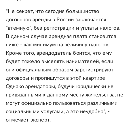
"Не секрет, что сегодня большинство
договоров аренды в России заключается
"втемную", без регистрации и уплаты налогов.
В данном случае арендная плата становится
ниже - как минимум на величину налогов.
Кроме того, арендодатель боится, что ему
будет тяжело выселять нанимателей, если
они официальным образом зарегистрируют
договоры и пропишутся в этой квартире.
Однако арендаторы, будучи юридически не
привязанными к данному месту жительства, не
могут официально пользоваться различными
социальными услугами, а это неудобно", -
отмечает эксперт.