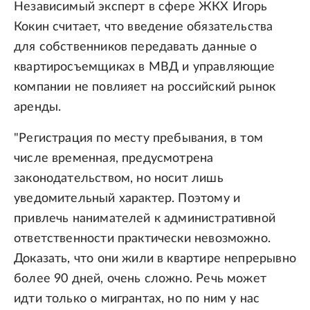
Независимый эксперт в сфере ЖКХ Игорь
Кокин считает, что введение обязательства
для собственников передавать данные о
квартиросъемщиках в МВД и управляющие
компании не повлияет на российский рынок
аренды.
"Регистрация по месту пребывания, в том
числе временная, предусмотрена
законодательством, но носит лишь
уведомительный характер. Поэтому и
привлечь нанимателей к административной
ответственности практически невозможно.
Доказать, что они жили в квартире непрерывно
более 90 дней, очень сложно. Речь может
идти только о мигрантах, но по ним у нас