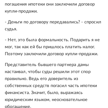
погашения ипотеки они заключили договор
купли-продажи.
- Деньги по договору передавались? - спросил
судья.
- Нет, это была формальность. Подарить я не
мог, так как ей бы пришлось платить налог.
Поэтому заключили договор купли-продажи.
Представитель бывшего партнера дамы
настаивал, чтобы суды решили этот спор
правильно. Ведь его доверитель из
собственных средств погасил часть ипотеки
финансиста. Значит, было, выражаясь
юридическим языком, неосновательное
обогащение.