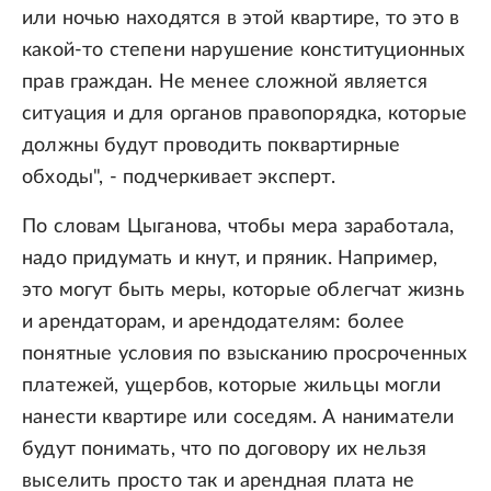
или ночью находятся в этой квартире, то это в
какой-то степени нарушение конституционных
прав граждан. Не менее сложной является
ситуация и для органов правопорядка, которые
должны будут проводить поквартирные
обходы", - подчеркивает эксперт.
По словам Цыганова, чтобы мера заработала,
надо придумать и кнут, и пряник. Например,
это могут быть меры, которые облегчат жизнь
и арендаторам, и арендодателям: более
понятные условия по взысканию просроченных
платежей, ущербов, которые жильцы могли
нанести квартире или соседям. А наниматели
будут понимать, что по договору их нельзя
выселить просто так и арендная плата не