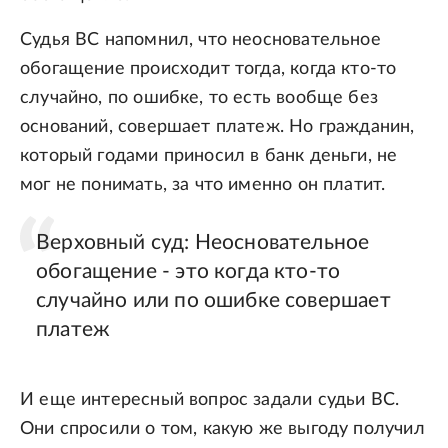
Cудья ВС напомнил, что неосновательное
обогащение происходит тогда, когда кто-то
случайно, по ошибке, то есть вообще без
оснований, совершает платеж. Но гражданин,
который годами приносил в банк деньги, не
мог не понимать, за что именно он платит.
Верховный суд: Неосновательное
обогащение - это когда кто-то
случайно или по ошибке совершает
платеж
И еще интересный вопрос задали судьи ВС.
Они спросили о том, какую же выгоду получил