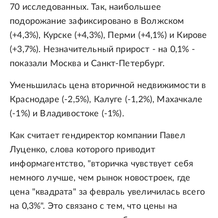
70 исследованных. Так, наибольшее
подорожание зафиксировано в Волжском
(+4,3%), Курске (+4,3%), Перми (+4,1%) и Кирове
(+3,7%). Незначительный прирост - на 0,1% -
показали Москва и Санкт-Петербург.
Уменьшилась цена вторичной недвижимости в
Краснодаре (-2,5%), Калуге (-1,2%), Махачкале
(-1%) и Владивостоке (-1%).
Как считает гендиректор компании Павел
Луценко, слова которого приводит
информагентство, "вторичка чувствует себя
немного лучше, чем рынок новостроек, где
цена "квадрата" за февраль увеличилась всего
на 0,3%". Это связано с тем, что цены на