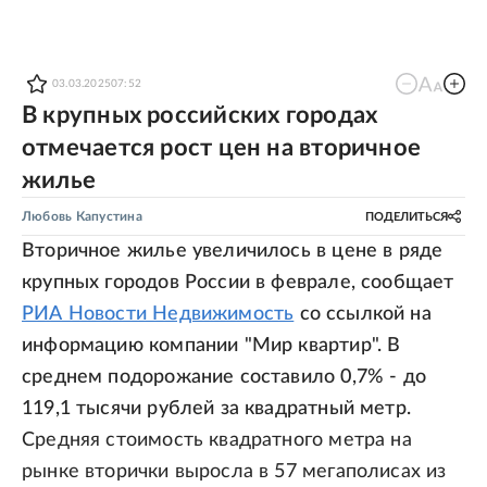
03.03.2025
07:52
В крупных российских городах
отмечается рост цен на вторичное
жилье
Любовь Капустина
ПОДЕЛИТЬСЯ
Вторичное жилье увеличилось в цене в ряде
крупных городов России в феврале, сообщает
РИА Новости Недвижимость
со ссылкой на
информацию компании "Мир квартир". В
среднем подорожание составило 0,7% - до
119,1 тысячи рублей за квадратный метр.
Средняя стоимость квадратного метра на
рынке вторички выросла в 57 мегаполисах из