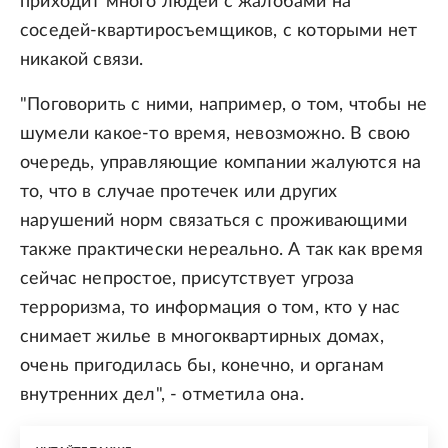
приходит много людей с жалобами на
соседей-квартиросъемщиков, с которыми нет
никакой связи.
"Поговорить с ними, например, о том, чтобы не
шумели какое-то время, невозможно. В свою
очередь, управляющие компании жалуются на
то, что в случае протечек или других
нарушений норм связаться с проживающими
также практически нереально. А так как время
сейчас непростое, присутствует угроза
терроризма, то информация о том, кто у нас
снимает жилье в многоквартирных домах,
очень пригодилась бы, конечно, и органам
внутренних дел", - отметила она.