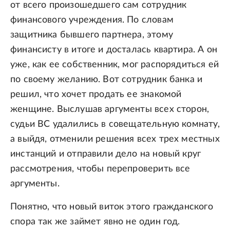
от всего произошедшего сам сотрудник
финансового учреждения. По словам
защитника бывшего партнера, этому
финансисту в итоге и досталась квартира. А он
уже, как ее собственник, мог распорядиться ей
по своему желанию. Вот сотрудник банка и
решил, что хочет продать ее знакомой
женщине. Выслушав аргументы всех сторон,
судьи ВС удалились в совещательную комнату,
а выйдя, отменили решения всех трех местных
инстанций и отправили дело на новый круг
рассмотрения, чтобы перепроверить все
аргументы.
Понятно, что новый виток этого гражданского
спора так же займет явно не один год.