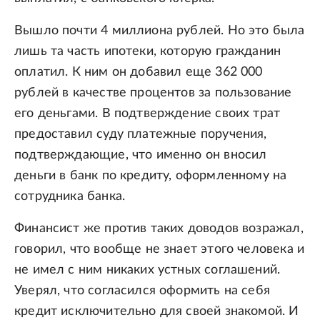
Вышло почти 4 миллиона рублей. Но это была
лишь та часть ипотеки, которую гражданин
оплатил. К ним он добавил еще 362 000
рублей в качестве процентов за пользование
его деньгами. В подтверждение своих трат
предоставил суду платежные поручения,
подтверждающие, что именно он вносил
деньги в банк по кредиту, оформленному на
сотрудника банка.
Финансист же против таких доводов возражал,
говорил, что вообще не знает этого человека и
не имел с ним никаких устных соглашений.
Уверял, что согласился оформить на себя
кредит исключительно для своей знакомой. И