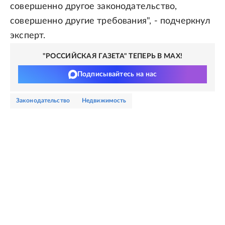
совершенно другое законодательство,
совершенно другие требования", - подчеркнул
эксперт.
"РОССИЙСКАЯ ГАЗЕТА" ТЕПЕРЬ В MAX!
Подписывайтесь на нас
законодательство
недвижимость