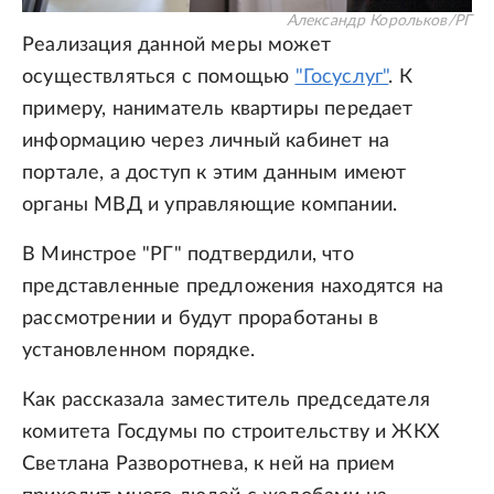
Александр Корольков/РГ
Реализация данной меры может
осуществляться с помощью
"Госуслуг"
. К
примеру, наниматель квартиры передает
информацию через личный кабинет на
портале, а доступ к этим данным имеют
органы МВД и управляющие компании.
В Минстрое "РГ" подтвердили, что
представленные предложения находятся на
рассмотрении и будут проработаны в
установленном порядке.
Как рассказала заместитель председателя
комитета Госдумы по строительству и ЖКХ
Светлана Разворотнева, к ней на прием