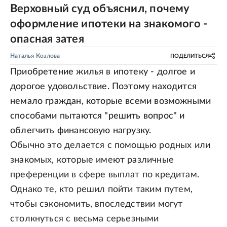
Верховный суд объяснил, почему
оформление ипотеки на знакомого -
опасная затея
Наталья Козлова
ПОДЕЛИТЬСЯ
Приобретение жилья в ипотеку - долгое и
дорогое удовольствие. Поэтому находится
немало граждан, которые всеми возможными
способами пытаются "решить вопрос" и
облегчить финансовую нагрузку.
Обычно это делается с помощью родных или
знакомых, которые имеют различные
преференции в сфере выплат по кредитам.
Однако те, кто решил пойти таким путем,
чтобы сэкономить, впоследствии могут
столкнуться с весьма серьезными