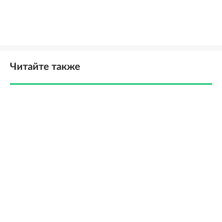
Читайте также