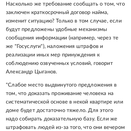
Насколько же требование сообщать о том, что
заключен краткосрочный договор найма,
изменит ситуацию? Только в том случае, если
будут предложены удобные механизмы
сообщения информации (например, через те
же "Госуслуги"), наложения штрафов и
реализации иных мер принуждения к
соблюдению озвученных условий, говорит
Александр Цыганов.
"Слабое место выдвинутого предложения в
том, что доказать проживание человека на
систематической основе в некой квартире или
доме будет достаточно тяжело. Для этого
надо собирать доказательную базу. Если же
штрафовать людей из-за того, что они вечером