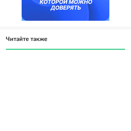
Читайте также