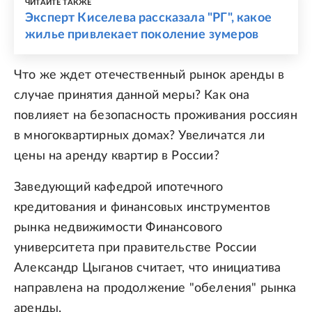
ЧИТАЙТЕ ТАКЖЕ
Эксперт Киселева рассказала "РГ", какое
жилье привлекает поколение зумеров
Что же ждет отечественный рынок аренды в
случае принятия данной меры? Как она
повлияет на безопасность проживания россиян
в многоквартирных домах? Увеличатся ли
цены на аренду квартир в России?
Заведующий кафедрой ипотечного
кредитования и финансовых инструментов
рынка недвижимости Финансового
университета при правительстве России
Александр Цыганов считает, что инициатива
направлена на продолжение "обеления" рынка
аренды.