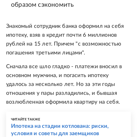
образом сэкономить
Знакомый сотрудник банка оформил на себя
ипотеку, взяв в кредит почти 6 миллионов
рублей на 15 лет. Причем "с возможностью
погашения третьими лицами".
Сначала все шло гладко - платежи вносил в
основном мужчина, и погасить ипотеку
удалось за несколько лет. Но за эти годы
отношения у пары разладились, и бывшая
возлюбленная оформила квартиру на себя.
ЧИТАЙТЕ ТАКЖЕ
Ипотека на стадии котлована: риски,
условия и советы для заемщиков