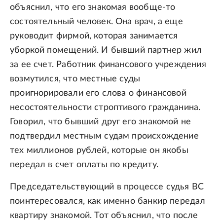
объяснил, что его знакомая вообще-то
состоятельный человек. Она врач, а еще
руководит фирмой, которая занимается
уборкой помещений. И бывший партнер жил
за ее счет. Работник финансового учреждения
возмутился, что местные суды
проигнорировали его слова о финансовой
несостоятельности строптивого гражданина.
Говорил, что бывший друг его знакомой не
подтвердил местным судам происхождение
тех миллионов рублей, которые он якобы
передал в счет оплаты по кредиту.
Председательствующий в процессе судья ВС
поинтересовался, как именно банкир передал
квартиру знакомой. Тот объяснил, что после