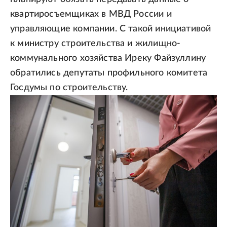
квартиросъемщиках в МВД России и
управляющие компании. С такой инициативой
к министру строительства и жилищно-
коммунального хозяйства Иреку Файзуллину
обратились депутаты профильного комитета
Госдумы по строительству.