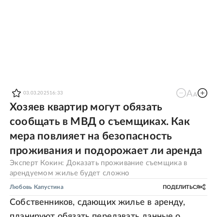
03.03.2025
16:33
Хозяев квартир могут обязать
сообщать в МВД о съемщиках. Как
мера повлияет на безопасность
проживания и подорожает ли аренда
Эксперт Кокин: Доказать проживание съемщика в
арендуемом жилье будет сложно
Любовь Капустина
ПОДЕЛИТЬСЯ
Собственников, сдающих жилье в аренду,
планируют обязать передавать данные о