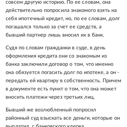
совсем другую историю. По ее словам, она
действительно попросила знакомого взять на
себя ипотечный кредит, но, по ее словам, долг
погашался только за счет ее средств, а
бывший партнер лишь вносил их в банк.
Судя по словам гражданки в суде, в день
оформления кредита они со знакомым из
банка заключили договор о том, что именно
она обязуется погасить долг по ипотеке, а он -
передать ей квартиру в собственность. Причем
в документе есть пункт о том, что она может
вносить платежи через третьих лиц.
Бывший же возлюбленный попросил
районный суд взыскать все деньги, которые он
выплатил, с банковского клерка.