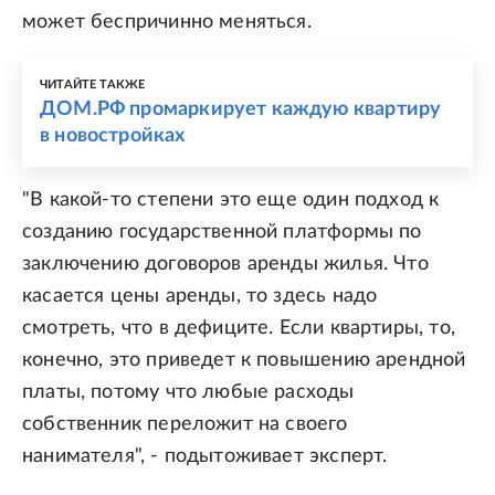
может беспричинно меняться.
ЧИТАЙТЕ ТАКЖЕ
ДОМ.РФ промаркирует каждую квартиру
в новостройках
"В какой-то степени это еще один подход к
созданию государственной платформы по
заключению договоров аренды жилья. Что
касается цены аренды, то здесь надо
смотреть, что в дефиците. Если квартиры, то,
конечно, это приведет к повышению арендной
платы, потому что любые расходы
собственник переложит на своего
нанимателя", - подытоживает эксперт.