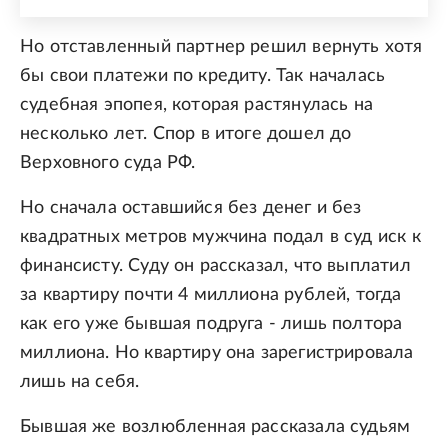
Но отставленный партнер решил вернуть хотя
бы свои платежи по кредиту. Так началась
судебная эпопея, которая растянулась на
несколько лет. Спор в итоге дошел до
Верховного суда РФ.
Но сначала оставшийся без денег и без
квадратных метров мужчина подал в суд иск к
финансисту. Суду он рассказал, что выплатил
за квартиру почти 4 миллиона рублей, тогда
как его уже бывшая подруга - лишь полтора
миллиона. Но квартиру она зарегистрировала
лишь на себя.
Бывшая же возлюбленная рассказала судьям