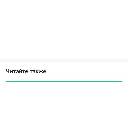
Читайте также