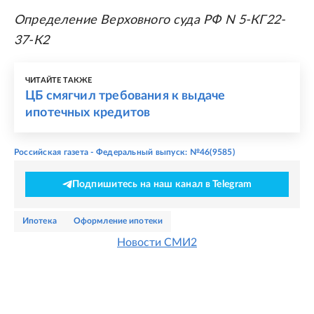
Определение Верховного суда РФ N 5-КГ22-
37-К2
ЧИТАЙТЕ ТАКЖЕ
ЦБ смягчил требования к выдаче
ипотечных кредитов
Российская газета - Федеральный выпуск: №46(9585)
Подпишитесь на наш канал в Telegram
ипотека
оформление ипотеки
Новости СМИ2