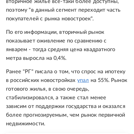
вторичное жилье все-таки более доступны,
поэтому "в данный сегмент переходит часть
покупателей с рынка новостроек".
По его информации, вторичный рынок
показывает оживление по сравнению с
январем - тогда средняя цена квадратного
метра выросла на 0,4%.
Ранее "РГ" писала о том, что спрос на ипотеку
в российских новостройках
упал
на 55%. Рынок
готового жилья, в свою очередь,
стабилизировался, а также стал менее
зависим от поддержки государства и оказался
более прогнозируемым, чем рынок первичной
недвижимости.