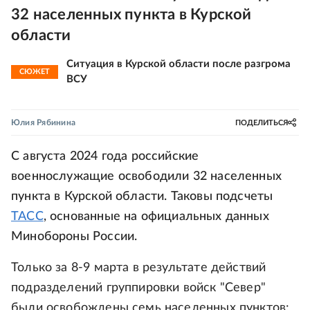
32 населенных пункта в Курской
области
Ситуация в Курской области после разгрома
СЮЖЕТ
ВСУ
Юлия Рябинина
ПОДЕЛИТЬСЯ
С августа 2024 года российские
военнослужащие освободили 32 населенных
пункта в Курской области. Таковы подсчеты
ТАСС
, основанные на официальных данных
Минобороны России.
Только за 8-9 марта в результате действий
подразделений группировки войск "Север"
были освобождены семь населенных пунктов: