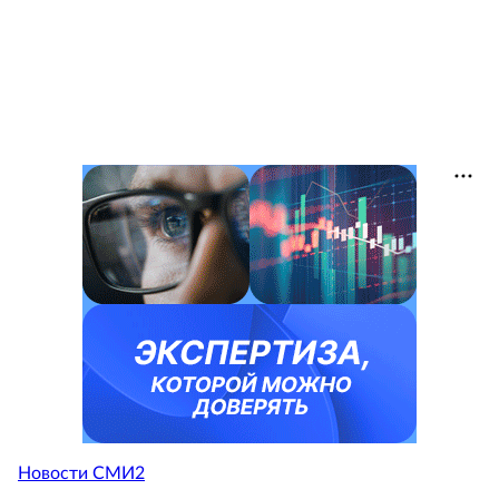
Новости СМИ2