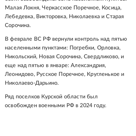
Малая Локня, Черкасское Поречное, Косица,
Лебедевка, Викторовка, Николаевка и Старая
Сорочина.
В феврале ВС РФ вернули контроль над пятью
населенными пунктами: Погребки, Орловка,
Никольский, Новая Сорочина, Свердликово, и
еще над пятью в январе: Александрия,
Леонидово, Русское Поречное, Кругленькое и
Николаево-Дарьино.
Ряд поселков Курской области был
освобожден военными РФ в 2024 году.