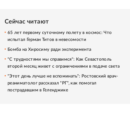
Сейчас читают
65 лет первому суточному полету в космос: Что
испытал Герман Титов в невесомости
Бомба на Хиросиму ради эксперимента
"С трудностями мы справимся": Как Севастополь
второй месяц живет с ограничениями в подаче света
"Этот день лучше не вспоминать": Ростовский врач-
реаниматолог рассказал "РГ", как помогал
пострадавшим в Геленджике