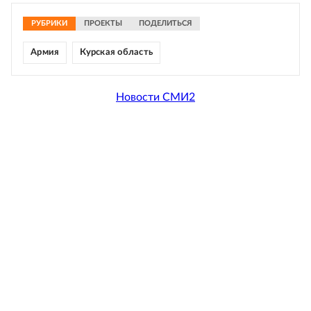
РУБРИКИ
ПРОЕКТЫ
ПОДЕЛИТЬСЯ
Армия
Курская область
Новости СМИ2