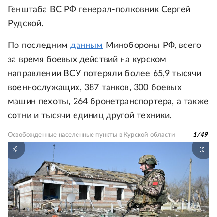
Генштаба ВС РФ генерал-полковник Сергей
Рудской.
По последним
данным
Минобороны РФ, всего
за время боевых действий на курском
направлении ВСУ потеряли более 65,9 тысячи
военнослужащих, 387 танков, 300 боевых
машин пехоты, 264 бронетранспортера, а также
сотни и тысячи единиц другой техники.
Освобожденные населенные пункты в Курской области
1
/
49