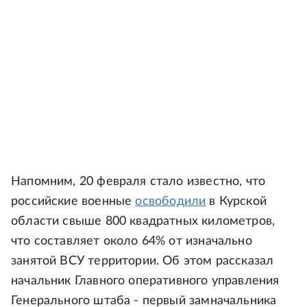
Напомним, 20 февраля стало известно, что
российские военные
освободили
в Курской
области свыше 800 квадратных километров,
что составляет около 64% от изначально
занятой ВСУ территории. Об этом рассказал
начальник Главного оперативного управления
Генерального штаба - первый замначальника