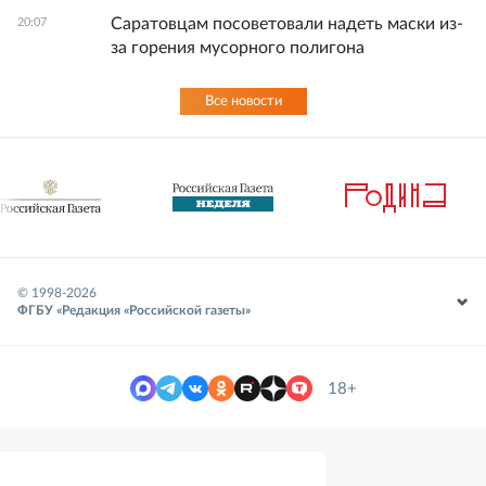
Саратовцам посоветовали надеть маски из-
20:07
за горения мусорного полигона
Все новости
© 1998-
2026
ФГБУ «Редакция «Российской газеты»
18+