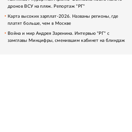
дронов ВСУ на пляж. Репортаж "РГ"
Карта высоких зарплат-2026. Названы регионы, где
платят больше, чем в Москве
Война и мир Андрея Заренина. Интервью "РГ" с
замглавы Минцифры, сменившим кабинет на блиндаж