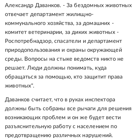
Александр Даванков. - За бездомных животных
отвечает департамент жилищно-
коммунального хозяйства, за домашних -
комитет ветеринарии, за диких животных -
Роспотребнадзор, спасатели и департамент
природопользования и охраны окружающей
среды. Вопросы на стыке ведомств никто не
решает. Люди должны понимать, куда
обращаться за помощью, кто защитит права
животных".
Даванков считает, что в руках инспектора
должны быть собраны все рычаги для решения
возникающих проблем и он же будет вести
разъяснительную работу с населением по
предотвращению различных нарушений.