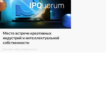
Место встречи креативных
индустрий и интеллектуальной
собственности
Реклама. https://ipquorum.ru