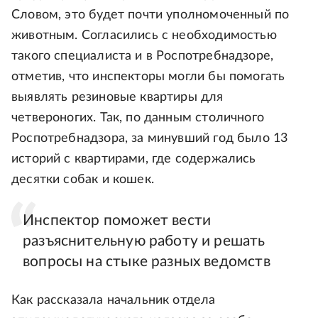
Словом, это будет почти уполномоченный по
животным. Согласились с необходимостью
такого специалиста и в Роспотребнадзоре,
отметив, что инспекторы могли бы помогать
выявлять резиновые квартиры для
четвероногих. Так, по данным столичного
Роспотребнадзора, за минувший год было 13
историй с квартирами, где содержались
десятки собак и кошек.
Инспектор поможет вести
разъяснительную работу и решать
вопросы на стыке разных ведомств
Как рассказала начальник отдела