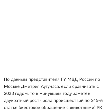
По данным представителя ГУ МВД России по
Москве Дмитрия Аугунаса, если сравнивать с
2023 годом, то в минувшем году заметен
двукратный рост числа происшествий по 245-й
статье (жестокое обращение с животными) УК