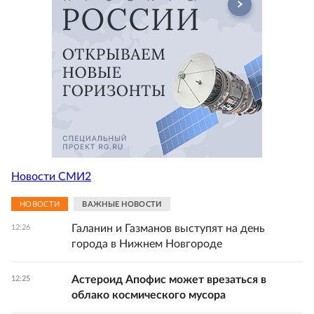
Новости СМИ2
НОВОСТИ
ВАЖНЫЕ НОВОСТИ
Галанин и Газманов выступят на день
12:26
города в Нижнем Новгороде
Астероид Апофис может врезаться в
12:25
облако космического мусора