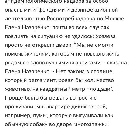
эпидемиологического надзора за особо
опасными инфекциями и дезинфекционной
деятельностью Роспотребнадзора по Москве
Елена Назаренко, почти во всех случаях
повлиять на ситуацию не удалось: хозяева
просто не открыли двери. "Мы не смогли
помочь жителям, которым не повезло жить
рядом со злополучными квартирами, - сказала
Елена Назаренко. - Нет закона в столице,
который регламентировал бы количество
животных на квадратный метр площади".
Проще было бы решать вопрос и с
проживанием в квартире диких зверей,
например, пумы, которую выгуливали как
обычную собаку во дворе многоэтажки.