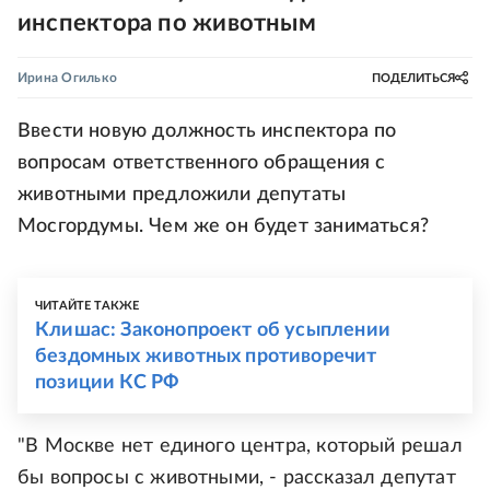
инспектора по животным
Ирина Огилько
ПОДЕЛИТЬСЯ
Ввести новую должность инспектора по
вопросам ответственного обращения с
животными предложили депутаты
Мосгордумы. Чем же он будет заниматься?
ЧИТАЙТЕ ТАКЖЕ
Клишас: Законопроект об усыплении
бездомных животных противоречит
позиции КС РФ
"В Москве нет единого центра, который решал
бы вопросы с животными, - рассказал депутат