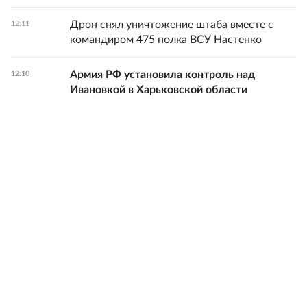
Дрон снял уничтожение штаба вместе с
12:11
командиром 475 полка ВСУ Настенко
Армия РФ установила контроль над
12:10
Ивановкой в Харьковской области