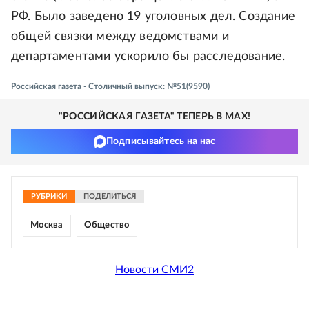
РФ. Было заведено 19 уголовных дел. Создание
общей связки между ведомствами и
департаментами ускорило бы расследование.
Российская газета - Столичный выпуск: №51(9590)
"РОССИЙСКАЯ ГАЗЕТА" ТЕПЕРЬ В MAX!
Подписывайтесь на нас
РУБРИКИ
ПОДЕЛИТЬСЯ
Москва
Общество
Новости СМИ2