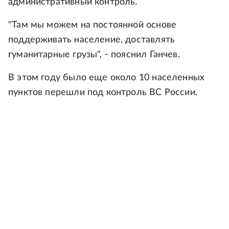
административный контроль.
"Там мы можем на постоянной основе
поддерживать население, доставлять
гуманитарные грузы", - пояснил Ганчев.
В этом году было еще около 10 населенных
пунктов перешли под контроль ВС России.