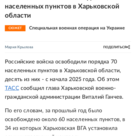
населенных пунктов в Харьковской
области
Специальная военная операция на Украине
СЮЖЕТ
Мария Крылова
ПОДЕЛИТЬСЯ
Российские войска освободили порядка 70
населенных пунктов в Харьковской области,
десять из них - с начала 2025 года. Об этом
ТАСС
сообщил глава Харьковской военно-
гражданской администрации Виталий Ганчев.
По его словам, за прошлый год было
освобождено около 60 населенных пунктов, в
34 из которых Харьковская ВГА установила