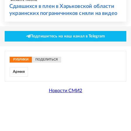
Сдавшихся в плен в Харьковской области
украинских пограничников сняли на видео
Подпишитесь на наш канал в Telegram
РУБРИКИ
ПОДЕЛИТЬСЯ
Армия
Новости СМИ2