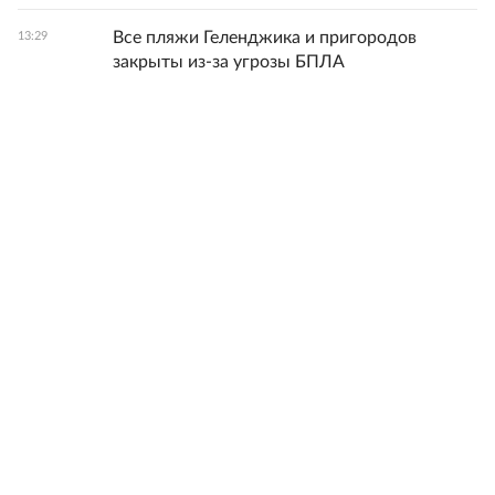
Все пляжи Геленджика и пригородов
13:29
закрыты из-за угрозы БПЛА