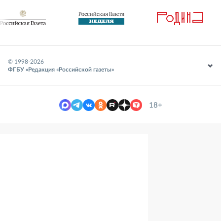
© 1998-
2026
ФГБУ «Редакция «Российской газеты»
18+