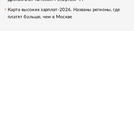
Карта высоких зарплат-2026. Названы регионы, где
платят больше, чем в Москве