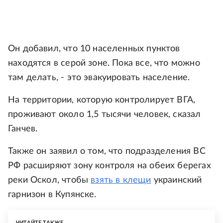
Он добавил, что 10 населенных пунктов
находятся в серой зоне. Пока все, что можно
там делать, - это эвакуировать население.
На территории, которую контролирует ВГА,
проживают около 1,5 тысячи человек, сказал
Ганчев.
Также он заявил о том, что подразделения ВС
РФ расширяют зону контроля на обеих берегах
реки Оскол, чтобы
взять в клещи
украинский
гарнизон в Купянске.
ЧИТАЙТЕ ТАКЖЕ