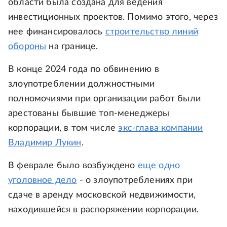
области была создана для ведения
инвестиционных проектов. Помимо этого, через
нее финансировалось
строительство линий
обороны
на границе.
В конце 2024 года по обвинению в
злоупотреблении должностными
полномочиями при организации работ были
арестованы бывшие топ-менеджеры
корпорации, в том числе
экс-глава компании
Владимир Лукин
.
В феврале было возбуждено
еще одно
уголовное дело
- о злоупотреблениях при
сдаче в аренду московской недвижимости,
находившейся в распоряжении корпорации.