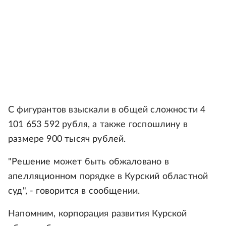
С фигурантов взыскали в общей сложности 4
101 653 592 рубля, а также госпошлину в
размере 900 тысяч рублей.
"Решение может быть обжаловано в
апелляционном порядке в Курский областной
суд", - говорится в сообщении.
Напомним, корпорация развития Курской