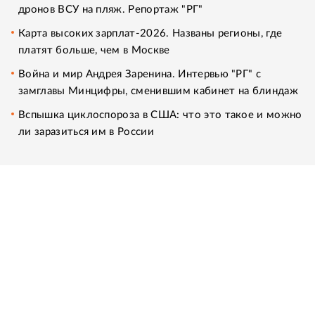
дронов ВСУ на пляж. Репортаж "РГ"
Карта высоких зарплат-2026. Названы регионы, где
платят больше, чем в Москве
Война и мир Андрея Заренина. Интервью "РГ" с
замглавы Минцифры, сменившим кабинет на блиндаж
Вспышка циклоспороза в США: что это такое и можно
ли заразиться им в России