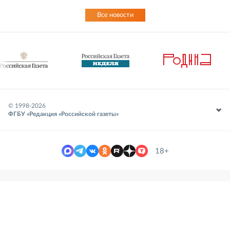
Все новости
© 1998-
2026
ФГБУ «Редакция «Российской газеты»
18+