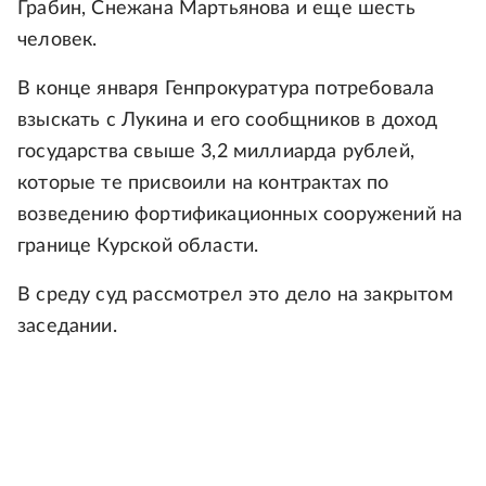
Грабин, Снежана Мартьянова и еще шесть
человек.
В конце января Генпрокуратура потребовала
взыскать с Лукина и его сообщников в доход
государства свыше 3,2 миллиарда рублей,
которые те присвоили на контрактах по
возведению фортификационных сооружений на
границе Курской области.
В среду суд рассмотрел это дело на закрытом
заседании.