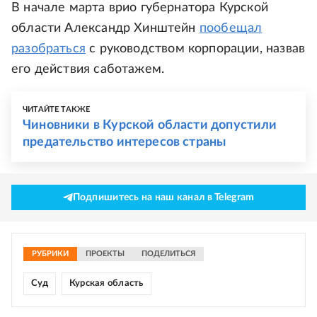
В начале марта врио губернатора Курской
области Александр Хинштейн
пообещал
разобраться
с руководством корпорации, назвав
его действия саботажем.
ЧИТАЙТЕ ТАКЖЕ
Чиновники в Курской области допустили
предательство интересов страны
Подпишитесь на наш канал в Telegram
РУБРИКИ
ПРОЕКТЫ
ПОДЕЛИТЬСЯ
Суд
Курская область