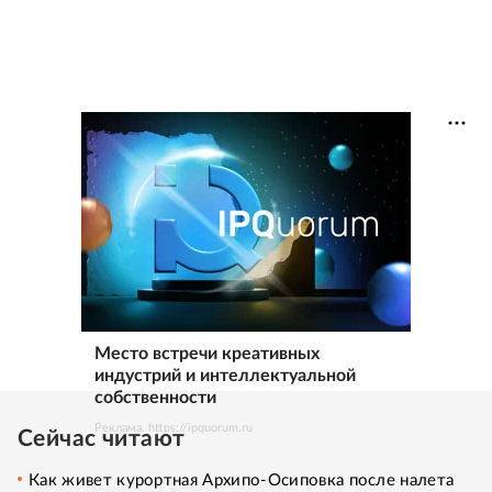
Место встречи креативных
индустрий и интеллектуальной
собственности
Реклама. https://ipquorum.ru
Сейчас читают
Как живет курортная Архипо-Осиповка после налета