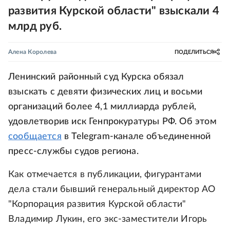
развития Курской области" взыскали 4
млрд руб.
Алена Королева
ПОДЕЛИТЬСЯ
Ленинский районный суд Курска обязал
взыскать с девяти физических лиц и восьми
организаций более 4,1 миллиарда рублей,
удовлетворив иск Генпрокуратуры РФ. Об этом
сообщается
в Telegram-канале объединенной
пресс-службы судов региона.
Как отмечается в публикации, фигурантами
дела стали бывший генеральный директор АО
"Корпорация развития Курской области"
Владимир Лукин, его экс-заместители Игорь