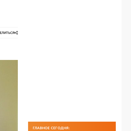
ЕЛИТЬСЯ
ГЛАВНОЕ СЕГОДНЯ: