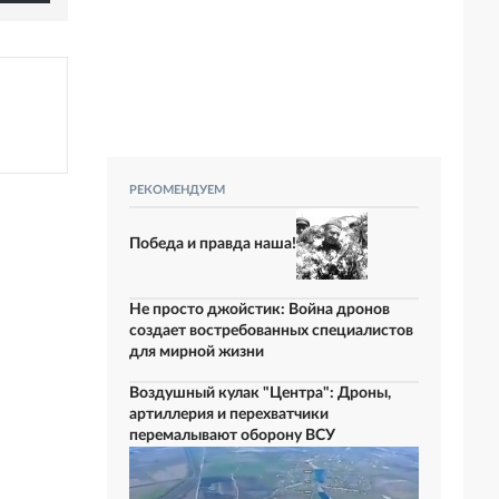
РЕКОМЕНДУЕМ
Победа и правда наша!
Не просто джойстик: Война дронов
создает востребованных специалистов
для мирной жизни
Воздушный кулак "Центра": Дроны,
артиллерия и перехватчики
перемалывают оборону ВСУ