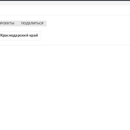
ПРОЕКТЫ
ПОДЕЛИТЬСЯ
Краснодарский край