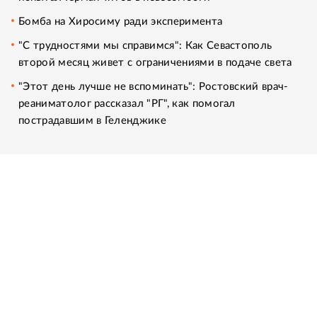
Бомба на Хиросиму ради эксперимента
"С трудностями мы справимся": Как Севастополь
второй месяц живет с ограничениями в подаче света
"Этот день лучше не вспоминать": Ростовский врач-
реаниматолог рассказал "РГ", как помогал
пострадавшим в Геленджике