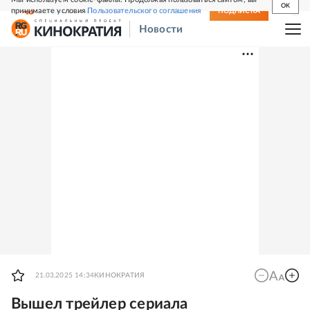
OK
принимаете условия
Пользовательского соглашения
СВЕЖИЙ НОМЕР
ПОДПИСКА
Новости
21.03.2025 14:34
КИНОКРАТИЯ
Вышел трейлер сериала