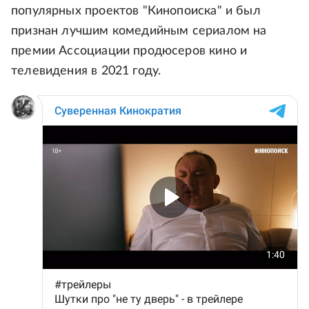
популярных проектов "Кинопоиска" и был
признан лучшим комедийным сериалом на
премии Ассоциации продюсеров кино и
телевидения в 2021 году.