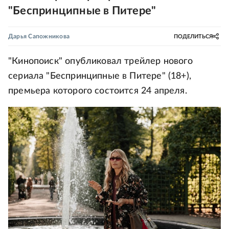
"Беспринципные в Питере"
Дарья Сапожникова
ПОДЕЛИТЬСЯ
"Кинопоиск" опубликовал трейлер нового
сериала "Беспринципные в Питере" (18+),
премьера которого состоится 24 апреля.