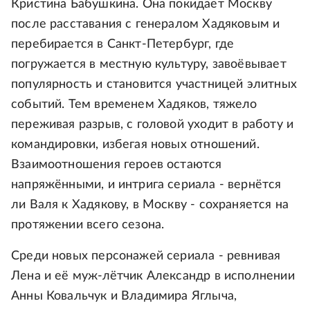
Кристина Бабушкина. Она покидает Москву
после расставания с генералом Хадяковым и
перебирается в Санкт-Петербург, где
погружается в местную культуру, завоёвывает
популярность и становится участницей элитных
событий. Тем временем Хадяков, тяжело
переживая разрыв, с головой уходит в работу и
командировки, избегая новых отношений.
Взаимоотношения героев остаются
напряжёнными, и интрига сериала - вернётся
ли Валя к Хадякову, в Москву - сохраняется на
протяжении всего сезона.
Среди новых персонажей сериала - ревнивая
Лена и её муж-лётчик Александр в исполнении
Анны Ковальчук и Владимира Яглыча,