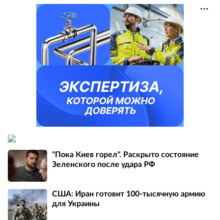
"Пока Киев горел". Раскрыто состояние
Зеленского после удара РФ
США: Иран готовит 100-тысячную армию
для Украины