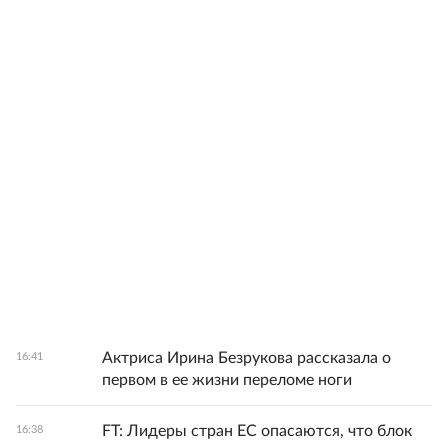
Актриса Ирина Безрукова рассказала о
16:41
первом в ее жизни переломе ноги
FT: Лидеры стран ЕС опасаются, что блок
16:38