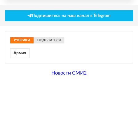
Подпишитесь на наш канал в Telegram
РУБРИКИ
ПОДЕЛИТЬСЯ
Армия
Новости СМИ2