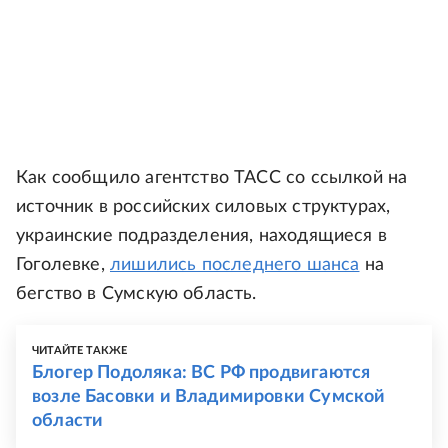
Как сообщило агентство ТАСС со ссылкой на
источник в российских силовых структурах,
украинские подразделения, находящиеся в
Гоголевке,
лишились последнего шанса
на
бегство в Сумскую область.
ЧИТАЙТЕ ТАКЖЕ
Блогер Подоляка: ВС РФ продвигаются
возле Басовки и Владимировки Сумской
области