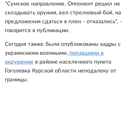
"Сумское направление. Оппонент решил не
складывать оружия, вел стрелковый бой, на
предложения сдаться в плен - отказались", -
говорится в публикации.
Сегодня также были опубликованы кадры с
украинскими военными,
попавшими в
окружение
в районе населенного пункта
Гоголевка Курской области неподалеку от
границы.