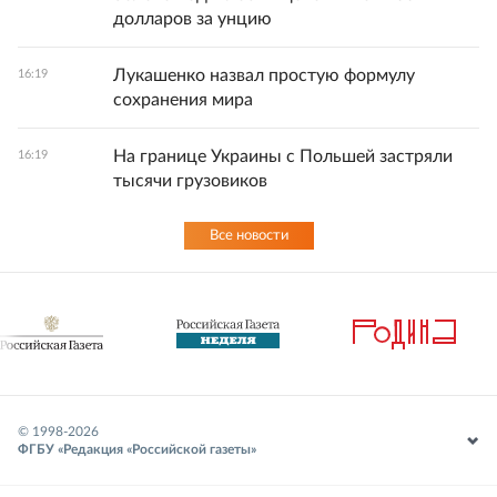
долларов за унцию
Лукашенко назвал простую формулу
16:19
сохранения мира
На границе Украины с Польшей застряли
16:19
тысячи грузовиков
Все новости
© 1998-
2026
ФГБУ «Редакция «Российской газеты»