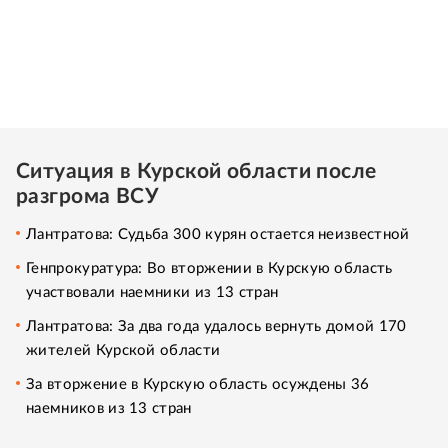
Ситуация в Курской области после
разгрома ВСУ
Лантратова: Судьба 300 курян остается неизвестной
Генпрокуратура: Во вторжении в Курскую область
участвовали наемники из 13 стран
Лантратова: За два года удалось вернуть домой 170
жителей Курской области
За вторжение в Курскую область осуждены 36
наемников из 13 стран