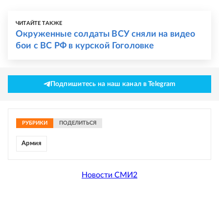
ЧИТАЙТЕ ТАКЖЕ
Окруженные солдаты ВСУ сняли на видео
бои с ВС РФ в курской Гоголовке
Подпишитесь на наш канал в Telegram
РУБРИКИ
ПОДЕЛИТЬСЯ
Армия
Новости СМИ2