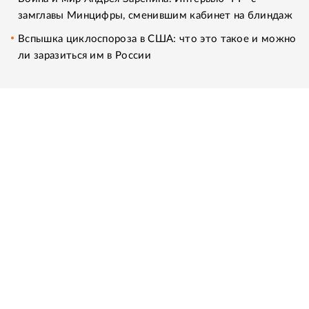
замглавы Минцифры, сменившим кабинет на блиндаж
Вспышка циклоспороза в США: что это такое и можно
ли заразиться им в России