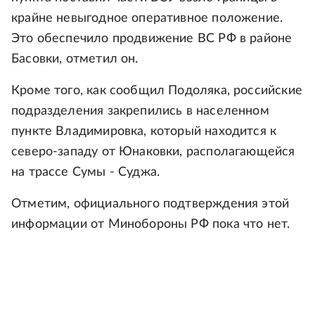
крайне невыгодное оперативное положение.
Это обеспечило продвижение ВС РФ в районе
Басовки, отметил он.
Кроме того, как сообщил Подоляка, российские
подразделения закрепились в населенном
пункте Владимировка, который находится к
северо-западу от Юнаковки, располагающейся
на трассе Сумы - Суджа.
Отметим, официального подтверждения этой
информации от Минобороны РФ пока что нет.