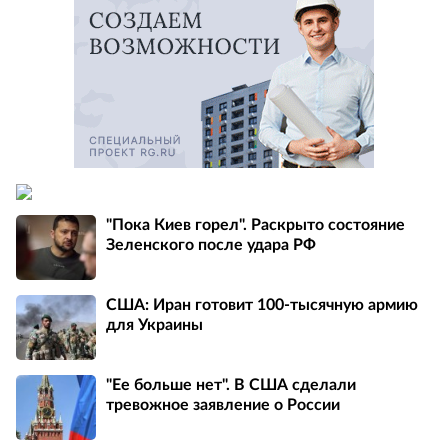
"Пока Киев горел". Раскрыто состояние
Зеленского после удара РФ
США: Иран готовит 100-тысячную армию
для Украины
"Ее больше нет". В США сделали
тревожное заявление о России