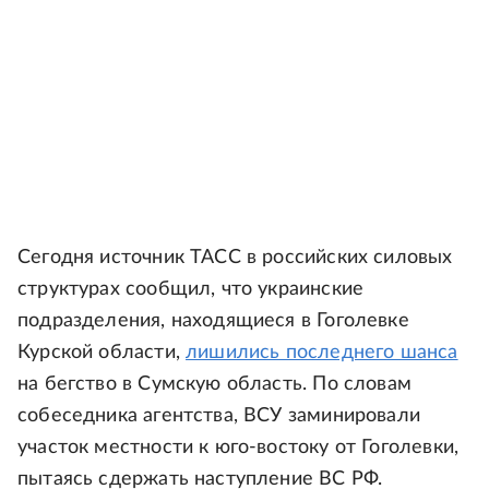
Сегодня источник ТАСС в российских силовых
структурах сообщил, что украинские
подразделения, находящиеся в Гоголевке
Курской области,
лишились последнего шанса
на бегство в Сумскую область. По словам
собеседника агентства, ВСУ заминировали
участок местности к юго-востоку от Гоголевки,
пытаясь сдержать наступление ВС РФ.