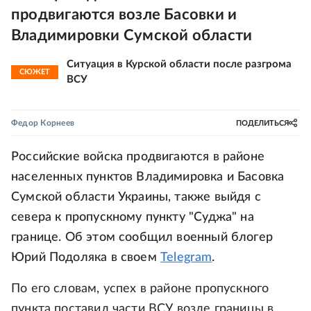
продвигаются возле Басовки и
Владимировки Сумской области
Ситуация в Курской области после разгрома
СЮЖЕТ
ВСУ
Федор Корнеев
ПОДЕЛИТЬСЯ
Российские войска продвигаются в районе
населенных пунктов Владимировка и Басовка
Сумской области Украины, также выйдя с
севера к пропускному пункту "Суджа" на
границе. Об этом сообщил военный блогер
Юрий Подоляка в своем
Telegram
.
По его словам, успех в районе пропускного
пункта поставил части ВСУ возле границы в