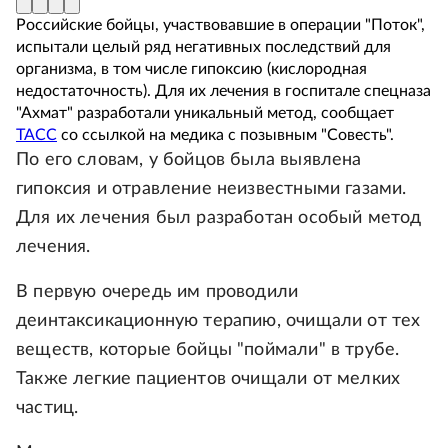
Российские бойцы, участвовавшие в операции "Поток",
испытали целый ряд негативных последствий для
организма, в том числе гипоксию (кислородная
недостаточность). Для их лечения в госпитале спецназа
"Ахмат" разработали уникальный метод, сообщает
ТАСС
со ссылкой на медика с позывным "Совесть".
По его словам, у бойцов была выявлена
гипоксия и отравление неизвестными газами.
Для их лечения был разработан особый метод
лечения.
В первую очередь им проводили
деинтаксикационную терапию, очищали от тех
веществ, которые бойцы "поймали" в трубе.
Также легкие пациентов очищали от мелких
частиц.