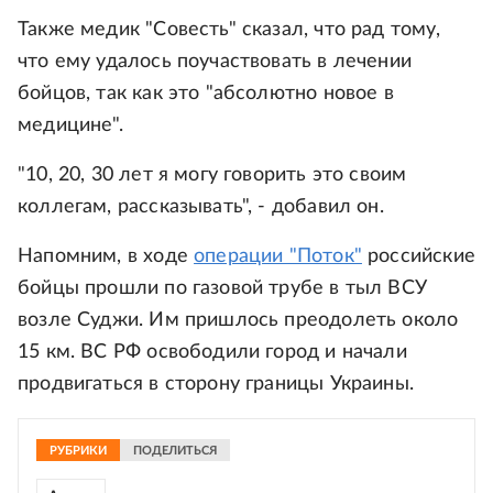
Также медик "Совесть" сказал, что рад тому,
что ему удалось поучаствовать в лечении
бойцов, так как это "абсолютно новое в
медицине".
"10, 20, 30 лет я могу говорить это своим
коллегам, рассказывать", - добавил он.
Напомним, в ходе
операции "Поток"
российские
бойцы прошли по газовой трубе в тыл ВСУ
возле Суджи. Им пришлось преодолеть около
15 км. ВС РФ освободили город и начали
продвигаться в сторону границы Украины.
РУБРИКИ
ПОДЕЛИТЬСЯ