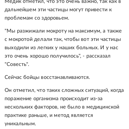
Медик отметил, что это очень важно, так как в
дальнейшем эти частицы могут привести к
проблемам со здоровьем.
"Мы разжижали мокроту на максимум, а также
с мокротой делали так, чтобы вот эти частицы
выходили из легких у наших больных. И у нас
это очень хорошо получилось", - рассказал
"Совесть".
Сейчас бойцы восстанавливаются.
Он отметил, что таких сложных ситуаций, когда
поражение организма происходит из-за
нескольких факторов, не было в медицинской
практике раньше, и метод является
уникальным.