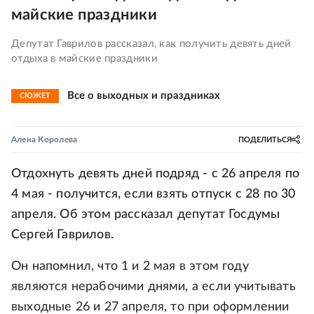
майские праздники
Депутат Гаврилов рассказал, как получить девять дней
отдыха в майские праздники
Все о выходных и праздниках
СЮЖЕТ
Алена Королева
ПОДЕЛИТЬСЯ
Отдохнуть девять дней подряд - с 26 апреля по
4 мая - получится, если взять отпуск с 28 по 30
апреля. Об этом рассказал депутат Госдумы
Сергей Гаврилов.
Он напомнил, что 1 и 2 мая в этом году
являются нерабочими днями, а если учитывать
выходные 26 и 27 апреля, то при оформлении