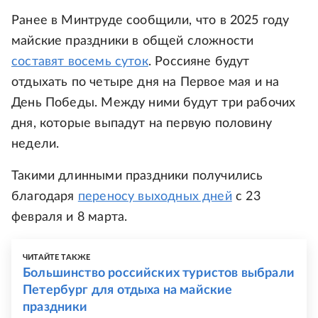
Ранее в Минтруде сообщили, что в 2025 году
майские праздники в общей сложности
составят восемь суток
. Россияне будут
отдыхать по четыре дня на Первое мая и на
День Победы. Между ними будут три рабочих
дня, которые выпадут на первую половину
недели.
Такими длинными праздники получились
благодаря
переносу выходных дней
с 23
февраля и 8 марта.
ЧИТАЙТЕ ТАКЖЕ
Большинство российских туристов выбрали
Петербург для отдыха на майские
праздники