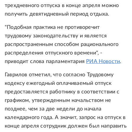
трехдневного отпуска в конце апреля можно
получить девятидневный период отдыха.
"Подобная практика не противоречит
трудовому законодательству и является
распространенным способом рационального
распределения отпускного времени", -
приводит слова парламентария
РИА Новости
.
Гаврилов отметил, что согласно Трудовому
кодексу ежегодный оплачиваемый отпуск
предоставляется работнику в соответствии с
графиком, утвержденным начальством не
позднее, чем за две недели до начала
календарного года. А значит, запрос на отпуск в
конце апреля сотрудник должен был направить