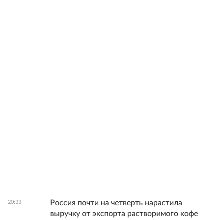
Россия почти на четверть нарастила
20:33
выручку от экспорта растворимого кофе