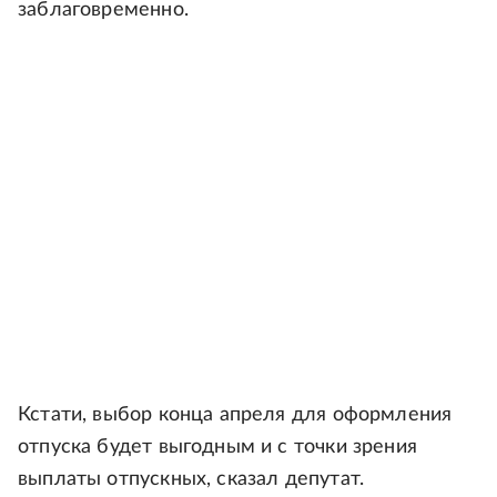
заблаговременно.
Кстати, выбор конца апреля для оформления
отпуска будет выгодным и с точки зрения
выплаты отпускных, сказал депутат.