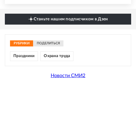
Станьте нашим подписчиком в Дзен
РУБРИКИ
ПОДЕЛИТЬСЯ
Праздники
Охрана труда
Новости СМИ2