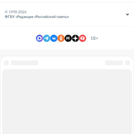
© 1998-
2026
ФГБУ «Редакция «Российской газеты»
18+