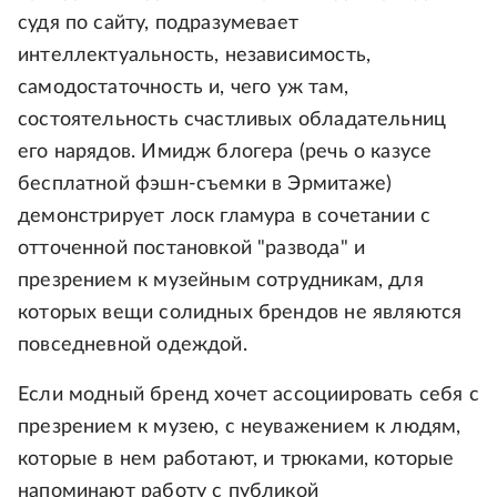
судя по сайту, подразумевает
интеллектуальность, независимость,
самодостаточность и, чего уж там,
состоятельность счастливых обладательниц
его нарядов. Имидж блогера (речь о казусе
бесплатной фэшн-съемки в Эрмитаже)
демонстрирует лоск гламура в сочетании с
отточенной постановкой "развода" и
презрением к музейным сотрудникам, для
которых вещи солидных брендов не являются
повседневной одеждой.
Если модный бренд хочет ассоциировать себя с
презрением к музею, с неуважением к людям,
которые в нем работают, и трюками, которые
напоминают работу с публикой