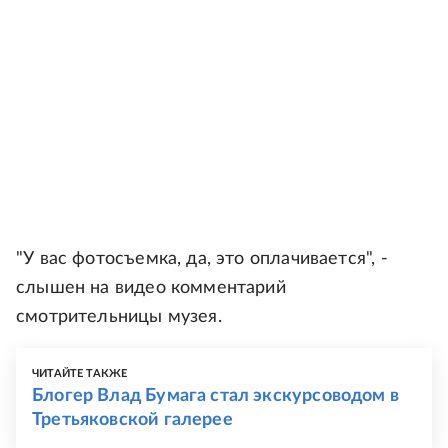
"У вас фотосъемка, да, это оплачивается", -
слышен на видео комментарий
смотрительницы музея.
ЧИТАЙТЕ ТАКЖЕ
Блогер Влад Бумага стал экскурсоводом в
Третьяковской галерее