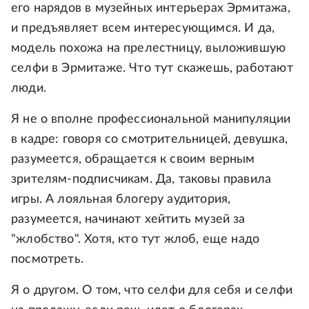
его нарядов в музейных интерьерах Эрмитажа,
и предъявляет всем интересующимся. И да,
модель похожа на прелестницу, выложившую
селфи в Эрмитаже. Что тут скажешь, работают
люди.
Я не о вполне профессиональной манипуляции
в кадре: говоря со смотрительницей, девушка,
разумеется, обращается к своим верным
зрителям-подписчикам. Да, таковы правила
игры. А лояльная блогеру аудитория,
разумеется, начинают хейтить музей за
"жлобство". Хотя, кто тут жлоб, еще надо
посмотреть.
Я о другом. О том, что селфи для себя и селфи