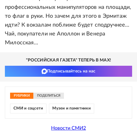
профессиональных манипуляторов на площади,
то флаг в руки. Но зачем для этого в Эрмитаж
идти? К вокзалам поближе будет сподручнее…
Чай, покупатели не Аполлон и Венера
Милосская…
"РОССИЙСКАЯ ГАЗЕТА" ТЕПЕРЬ В MAX!
Подписывайтесь на нас
РУБРИКИ
ПОДЕЛИТЬСЯ
СМИ и соцсети
Музеи и памятники
Новости СМИ2