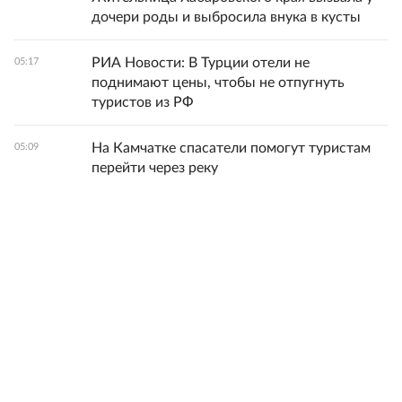
дочери роды и выбросила внука в кусты
РИА Новости: В Турции отели не
05:17
поднимают цены, чтобы не отпугнуть
туристов из РФ
На Камчатке спасатели помогут туристам
05:09
перейти через реку