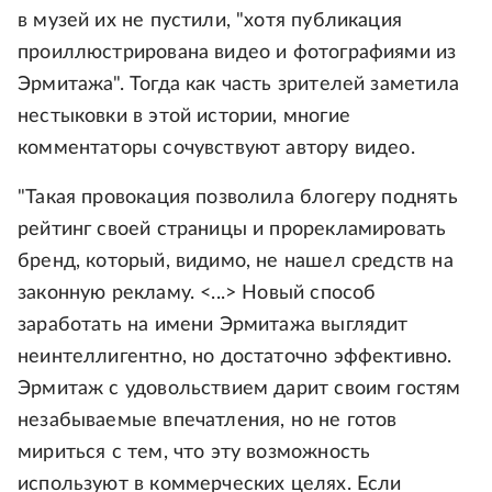
в музей их не пустили, "хотя публикация
проиллюстрирована видео и фотографиями из
Эрмитажа". Тогда как часть зрителей заметила
нестыковки в этой истории, многие
комментаторы сочувствуют автору видео.
"Такая провокация позволила блогеру поднять
рейтинг своей страницы и прорекламировать
бренд, который, видимо, не нашел средств на
законную рекламу. <...> Новый способ
заработать на имени Эрмитажа выглядит
неинтеллигентно, но достаточно эффективно.
Эрмитаж с удовольствием дарит своим гостям
незабываемые впечатления, но не готов
мириться с тем, что эту возможность
используют в коммерческих целях. Если