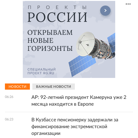
НОВОСТИ
ВАЖНЫЕ НОВОСТИ
AP: 92-летний президент Камеруна уже 2
06:26
месяца находится в Европе
В Кузбассе пенсионерку задержали за
06:23
финансирование экстремистской
организации