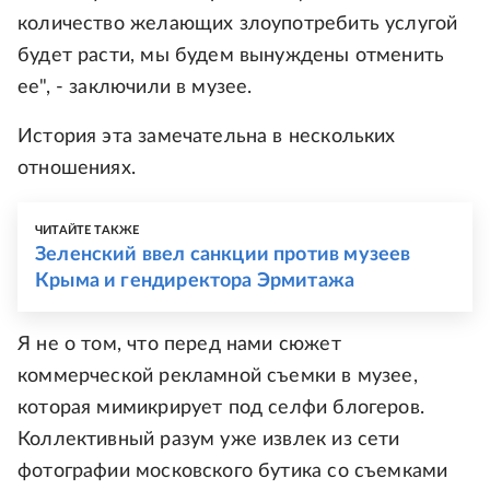
количество желающих злоупотребить услугой
будет расти, мы будем вынуждены отменить
ее", - заключили в музее.
История эта замечательна в нескольких
отношениях.
ЧИТАЙТЕ ТАКЖЕ
Зеленский ввел санкции против музеев
Крыма и гендиректора Эрмитажа
Я не о том, что перед нами сюжет
коммерческой рекламной съемки в музее,
которая мимикрирует под селфи блогеров.
Коллективный разум уже извлек из сети
фотографии московского бутика со съемками