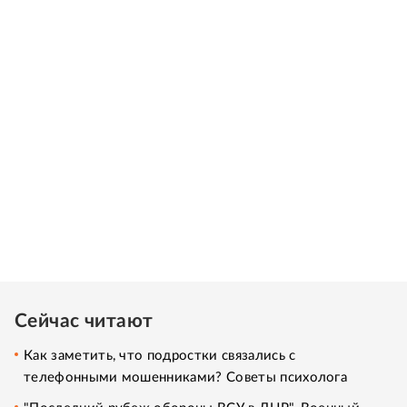
Сейчас читают
Как заметить, что подростки связались с
телефонными мошенниками? Советы психолога