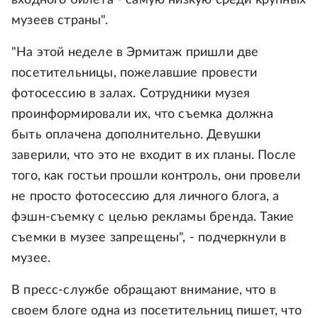
входного билета - самую низкую среди крупных
музеев страны".
"На этой неделе в Эрмитаж пришли две
посетительницы, пожелавшие провести
фотосессию в залах. Сотрудники музея
проинформировали их, что съемка должна
быть оплачена дополнительно. Девушки
заверили, что это не входит в их планы. После
того, как гостьи прошли контроль, они провели
не просто фотосессию для личного блога, а
фэшн-съемку с целью рекламы бренда. Такие
съемки в музее запрещены", - подчеркнули в
музее.
В пресс-службе обращают внимание, что в
своем блоге одна из посетительниц пишет, что