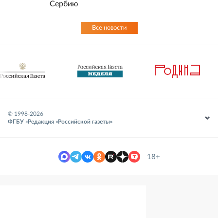
Сербию
Все новости
© 1998-
2026
ФГБУ «Редакция «Российской газеты»
18+