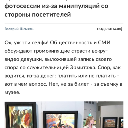
фотосессии из-за манипуляций со
стороны посетителей
Валерий Шемель
ПОДЕЛИТЬСЯ
Ох, уж эти селфи! Общественность и СМИ
обсуждают громокипящие страсти вокруг
видео девушки, выложившей запись своего
спора со служительницей Эрмитажа. Спор, как
водится, из-за денег: платить или не платить -
вот в чем вопрос. Нет, не за билет - за съемку в
музее.