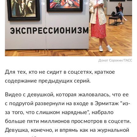
Донат Сорокин/ТАСС
Для тех, кто не сидит в соцсетях, краткое
содержание предыдущих серий.
Видео с девушкой, которая жаловалась, что ее
с подругой развернули на входе в Эрмитаж "из-
за того, что слишком нарядные", набрало
больше пяти миллионов просмотров в соцсети.
Девушка, конечно, и впрямь как на журнальной