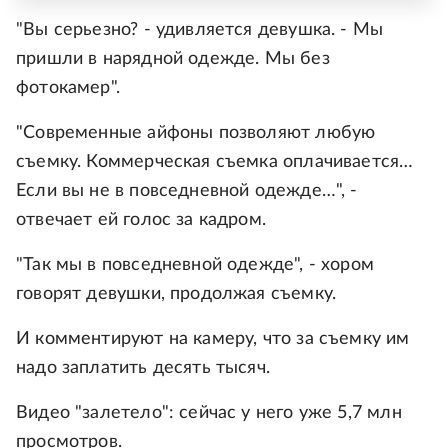
"Вы серьезно? - удивляется девушка. - Мы
пришли в нарядной одежде. Мы без
фотокамер".
"Современные айфоны позволяют любую
съемку. Коммерческая съемка оплачивается…
Если вы не в повседневной одежде…", -
отвечает ей голос за кадром.
"Так мы в повседневной одежде", - хором
говорят девушки, продолжая съемку.
И комментируют на камеру, что за съемку им
надо заплатить десять тысяч.
Видео "залетело": сейчас у него уже 5,7 млн
просмотров.