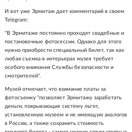
И вот уже Эрмитаж дает комментарий в своем
Telegram:
"В Эрмитаже постоянно проходят свадебные и
постановочные фотосеcсии. Однако для этого
нужно приобрести специальный билет, так как
любая съемка в интерьерах музея требует
особого внимания Службы безопасности и
смотрителей".
Музей отмечает, что взимание платы за
фотосъемку "позволяет Эрмитажу заработать
деньги, покрывающие систему льгот,
установленную музеем и не имеющую аналогов
в России, а также сохранить стоимость