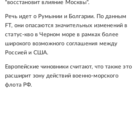
"восстановит влияние Москвы".
Речь идет о Румынии и Болгарии. По данным
FT, они опасаются значительных изменений в
статус-кво в Черном море в рамках более
широкого возможного соглашения между
Россией и США.
Европейские чиновники считают, что также это
расширит зону действий военно-морского
флота РФ.