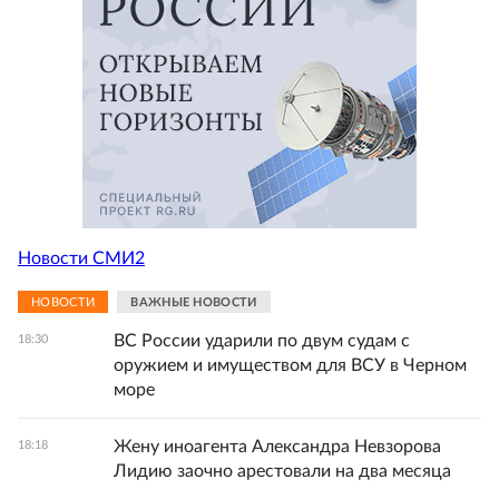
Новости СМИ2
НОВОСТИ
ВАЖНЫЕ НОВОСТИ
ВС России ударили по двум судам с
18:30
оружием и имуществом для ВСУ в Черном
море
Жену иноагента Александра Невзорова
18:18
Лидию заочно арестовали на два месяца