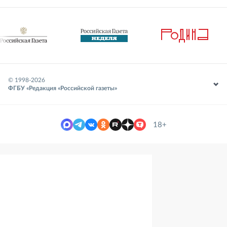
© 1998-
2026
ФГБУ «Редакция «Российской газеты»
18+