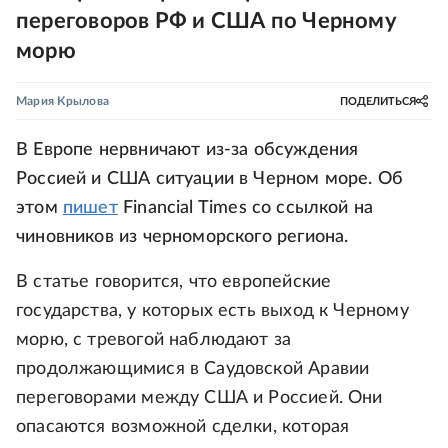
переговоров РФ и США по Черному
морю
Мария Крылова
ПОДЕЛИТЬСЯ
В Европе нервничают из-за обсуждения
Россией и США ситуации в Черном море. Об
этом
пишет
Financial Times со ссылкой на
чиновников из черноморского региона.
В статье говорится, что европейские
государства, у которых есть выход к Черному
морю, с тревогой наблюдают за
продолжающимися в Саудовской Аравии
переговорами между США и Россией. Они
опасаются возможной сделки, которая