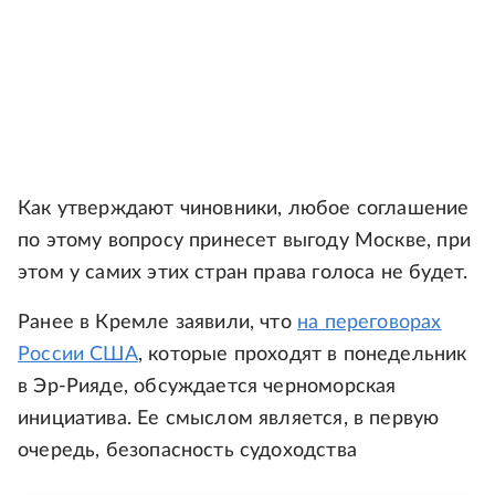
Как утверждают чиновники, любое соглашение
по этому вопросу принесет выгоду Москве, при
этом у самих этих стран права голоса не будет.
Ранее в Кремле заявили, что
на переговорах
России США
, которые проходят в понедельник
в Эр-Рияде, обсуждается черноморская
инициатива. Ее смыслом является, в первую
очередь, безопасность судоходства