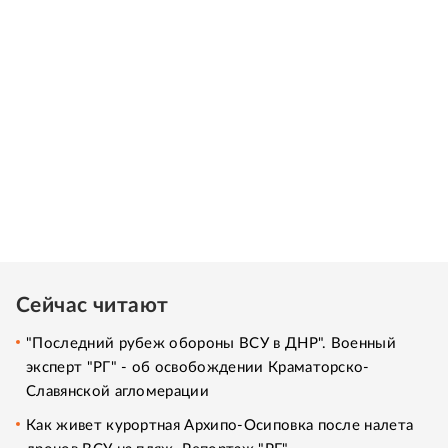
Сейчас читают
"Последний рубеж обороны ВСУ в ДНР". Военный
эксперт "РГ" - об освобождении Краматорско-
Славянской агломерации
Как живет курортная Архипо-Осиповка после налета