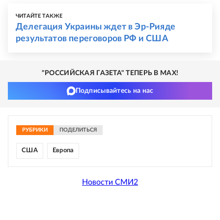
ЧИТАЙТЕ ТАКЖЕ
Делегация Украины ждет в Эр-Рияде
результатов переговоров РФ и США
"РОССИЙСКАЯ ГАЗЕТА" ТЕПЕРЬ В MAX!
Подписывайтесь на нас
РУБРИКИ
ПОДЕЛИТЬСЯ
США
Европа
Новости СМИ2