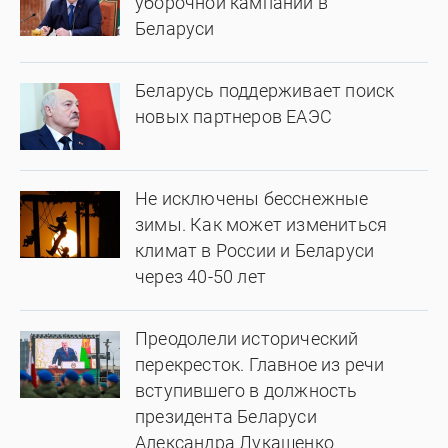
уборочной кампании в
Беларуси
Беларусь поддерживает поиск
новых партнеров ЕАЭС
Не исключены бесснежные
зимы. Как может измениться
климат в России и Беларуси
через 40-50 лет
Преодолели исторический
перекресток. Главное из речи
вступившего в должность
президента Беларуси
Александра Лукашенко