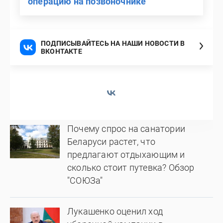
операцию на позвоночнике
ПОДПИСЫВАЙТЕСЬ НА НАШИ НОВОСТИ В
ВКОНТАКТЕ
Почему спрос на санатории
Беларуси растет, что
предлагают отдыхающим и
сколько стоит путевка? Обзор
"СОЮЗа"
Лукашенко оценил ход