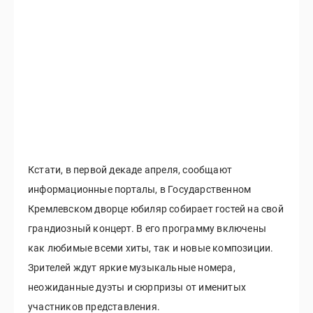
Кстати, в первой декаде апреля, сообщают
информационные порталы, в Государственном
Кремлевском дворце юбиляр собирает гостей на свой
грандиозный концерт. В его программу включены
как любимые всеми хиты, так и новые композиции.
Зрителей ждут яркие музыкальные номера,
неожиданные дуэты и сюрпризы от именитых
участников представления.