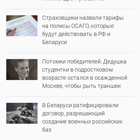
Страховщики назвали тарифы
на полисы ОСАГО, которые
будут действовать в РФ и
Беларуси
Потомки победителей. Дедушка
студентки в подростковом
возрасте остался в осажденной
Москве, чтобы рыть траншеи
В Беларуси ратифицировали
договор, разрешающий
создание военных российских
баз