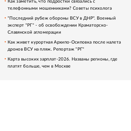
Как заметить, что подростки связались с
телефонными мошенниками? Советы психолога
"Последний рубеж обороны ВСУ в ДНР". Военный
эксперт "РГ" - об освобождении Краматорско-
Славянской агломерации
Как живет курортная Архипо-Осиповка после налета
дронов ВСУ на пляж. Репортаж "РГ"
Карта высоких зарплат-2026. Названы регионы, где
платят больше, чем в Москве