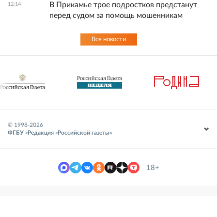
В Прикамье трое подростков предстанут
12:14
перед судом за помощь мошенникам
Все новости
© 1998-
2026
ФГБУ «Редакция «Российской газеты»
18+