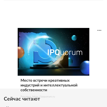
Место встречи креативных
индустрий и интеллектуальной
собственности
Реклама. https://ipquorum.ru
Сейчас читают