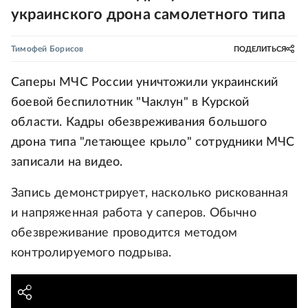
украинского дрона самолетного типа
Тимофей Борисов
ПОДЕЛИТЬСЯ
Саперы МЧС России уничтожили украинский
боевой беспилотник "Чаклун" в Курской
области. Кадры обезвреживания большого
дрона типа "летающее крыло" сотрудники МЧС
записали на видео.
Запись демонстрирует, насколько рискованная
и напряженная работа у саперов. Обычно
обезвреживание проводится методом
контролируемого подрыва.