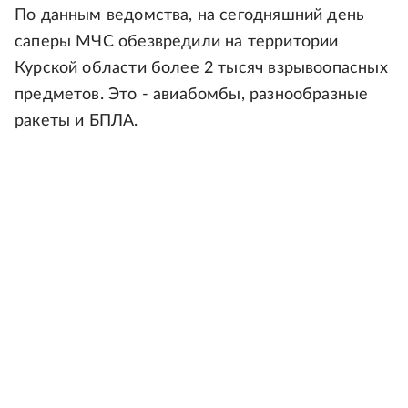
По данным ведомства, на сегодняшний день
саперы МЧС обезвредили на территории
Курской области более 2 тысяч взрывоопасных
предметов. Это - авиабомбы, разнообразные
ракеты и БПЛА.