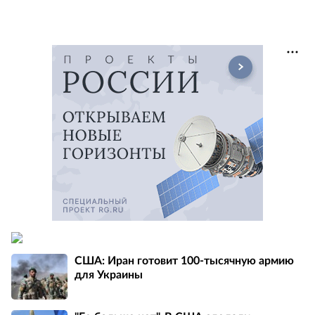
США: Иран готовит 100-тысячную армию
для Украины