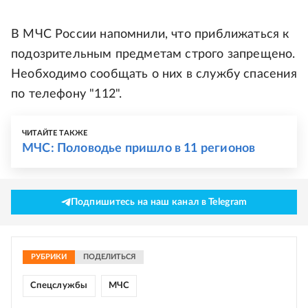
В МЧС России напомнили, что приближаться к
подозрительным предметам строго запрещено.
Необходимо сообщать о них в службу спасения
по телефону "112".
ЧИТАЙТЕ ТАКЖЕ
МЧС: Половодье пришло в 11 регионов
Подпишитесь на наш канал в Telegram
РУБРИКИ
ПОДЕЛИТЬСЯ
Спецслужбы
МЧС