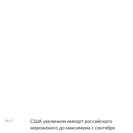
США увеличили импорт российского
08:27
мороженого до максимума с сентября