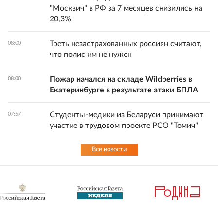
"Москвич" в РФ за 7 месяцев снизились на
20,3%
Треть незастрахованных россиян считают,
08:00
что полис им не нужен
Пожар начался на складе Wildberries в
08:00
Екатеринбурге в результате атаки БПЛА
Студенты-медики из Беларуси принимают
07:57
участие в трудовом проекте РСО "Томич"
Все новости