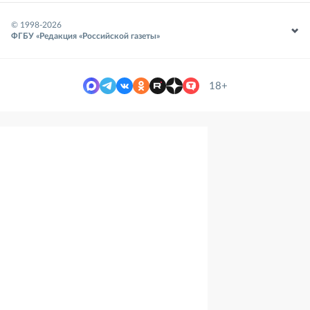
© 1998-
2026
ФГБУ «Редакция «Российской газеты»
18+