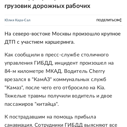
грузовик дорожных рабочих
Юлия Кара-Сал
ПОДЕЛИТЬСЯ
На северо-востоке Москвы произошло крупное
ДТП с участием каршеринга.
Как сообщили в пресс-службе столичного
управления ГИБДД, инцидент произошел на
84-м километре МКАД. Водитель Cherry
врезался в "КамАЗ" коммунальных служб
"Камаз", после чего его отбросило на Kia.
Тяжелые травмы получили водитель и двое
пассажиров "китайца".
К пострадавшим на помощь прибыла
санавиация. Сотрудники ГИБДД выясняют все