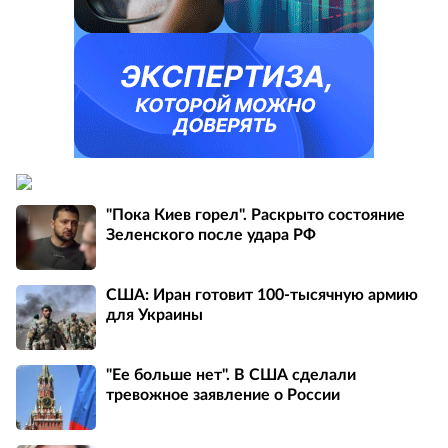
"Пока Киев горел". Раскрыто состояние
Зеленского после удара РФ
США: Иран готовит 100-тысячную армию
для Украины
"Ее больше нет". В США сделали
тревожное заявление о России