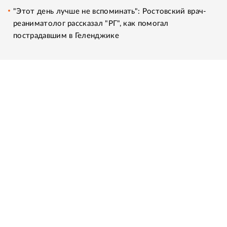
"Этот день лучше не вспоминать": Ростовский врач-
реаниматолог рассказал "РГ", как помогал
пострадавшим в Геленджике