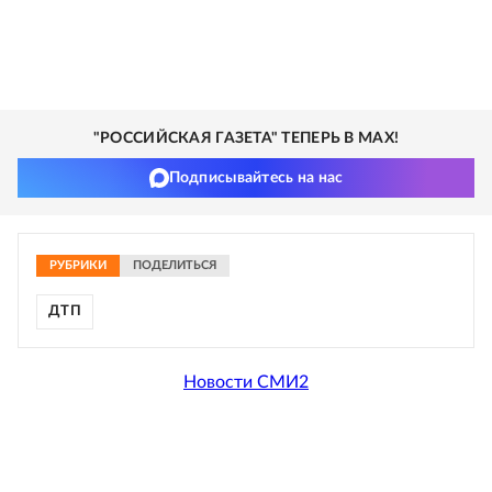
"РОССИЙСКАЯ ГАЗЕТА" ТЕПЕРЬ В MAX!
Подписывайтесь на нас
РУБРИКИ
ПОДЕЛИТЬСЯ
ДТП
Новости СМИ2